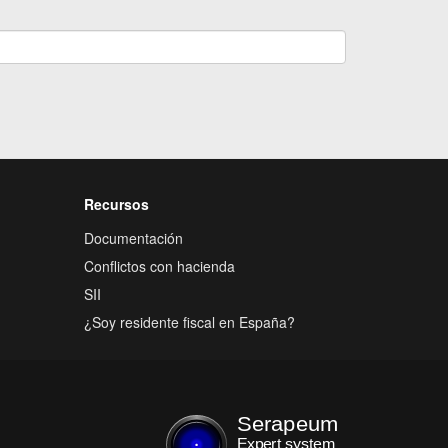
Recursos
Documentación
Conflictos con hacienda
SII
¿Soy residente fiscal en España?