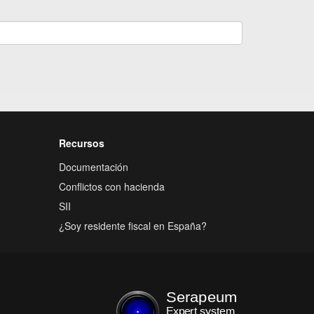
Recursos
Documentación
Conflictos con hacienda
SII
¿Soy residente fiscal en España?