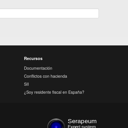
Recursos
Documentación
Conflictos con hacienda
SII
¿Soy residente fiscal en España?