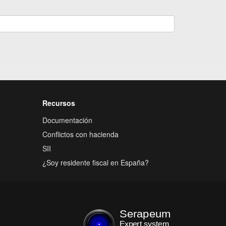
Recursos
Documentación
Conflictos con hacienda
SII
¿Soy residente fiscal en España?