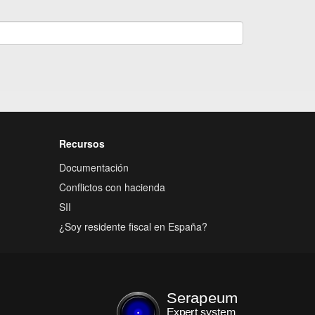
Recursos
Documentación
Conflictos con hacienda
SII
¿Soy residente fiscal en España?