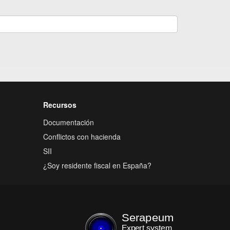
Recursos
Documentación
Conflictos con hacienda
SII
¿Soy residente fiscal en España?