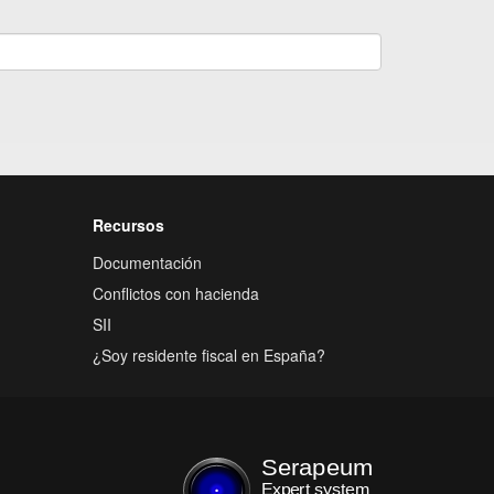
Recursos
Documentación
Conflictos con hacienda
SII
¿Soy residente fiscal en España?