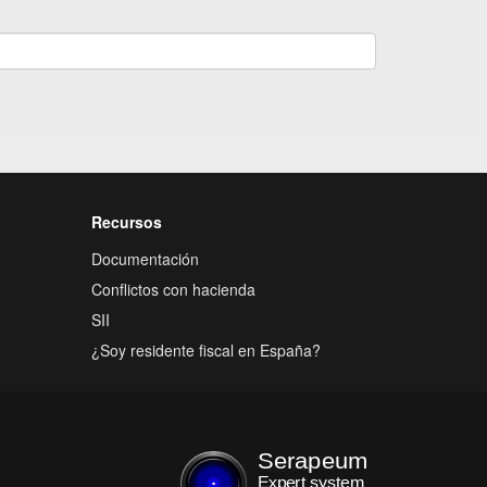
Recursos
Documentación
Conflictos con hacienda
SII
¿Soy residente fiscal en España?