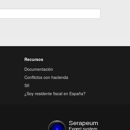
Recursos
Documentación
Conflictos con hacienda
SII
¿Soy residente fiscal en España?