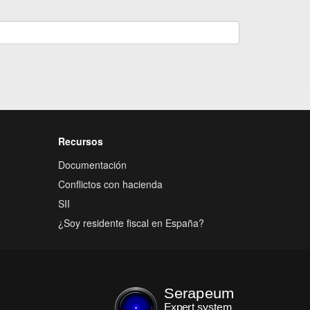
Recursos
Documentación
Conflictos con hacienda
SII
¿Soy residente fiscal en España?