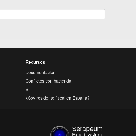
Recursos
Documentación
Conflictos con hacienda
SII
¿Soy residente fiscal en España?