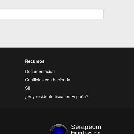
Recursos
Documentación
Conflictos con hacienda
SII
¿Soy residente fiscal en España?