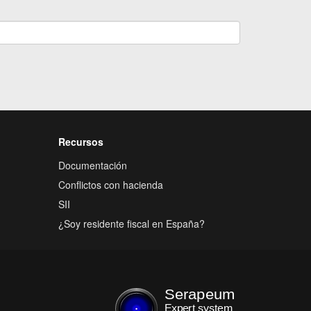
Recursos
Documentación
Conflictos con hacienda
SII
¿Soy residente fiscal en España?