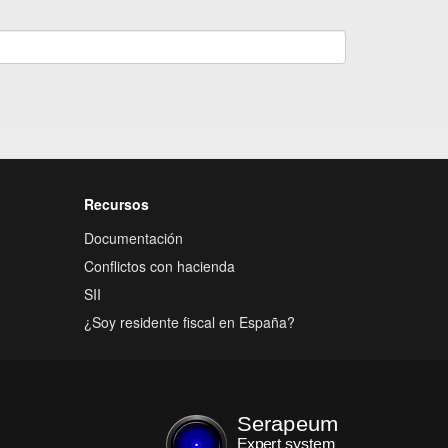
Recursos
Documentación
Conflictos con hacienda
SII
¿Soy residente fiscal en España?