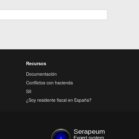
Recursos
Documentación
Conflictos con hacienda
SII
¿Soy residente fiscal en España?