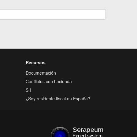
Recursos
Documentación
Conflictos con hacienda
SII
¿Soy residente fiscal en España?