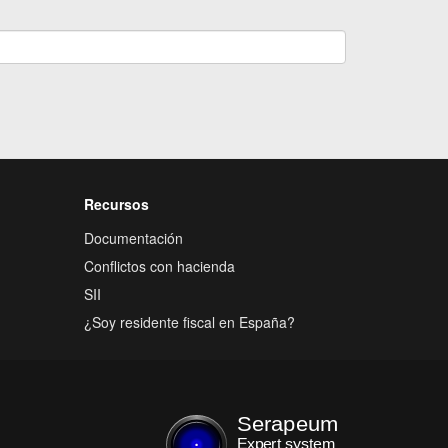
Recursos
Documentación
Conflictos con hacienda
SII
¿Soy residente fiscal en España?