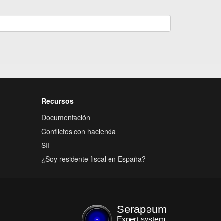
Recursos
Documentación
Conflictos con hacienda
SII
¿Soy residente fiscal en España?