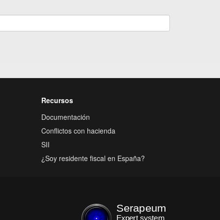
Recursos
Documentación
Conflictos con hacienda
SII
¿Soy residente fiscal en España?