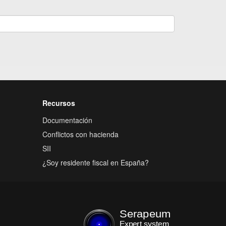
Recursos
Documentación
Conflictos con hacienda
SII
¿Soy residente fiscal en España?