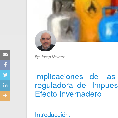
By:
Josep Navarro
Implicaciones de las
reguladora del Impue
Efecto Invernadero
Introducción: