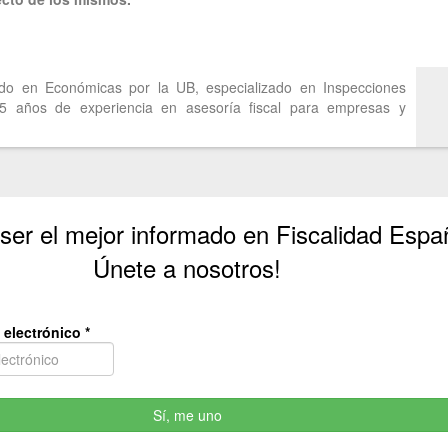
do en Económicas por la UB, especializado en Inspecciones
25 años de experiencia en asesoría fiscal para empresas y
 ser el mejor informado en Fiscalidad Espa
Únete a nosotros!
 electrónico
*
Sí, me uno