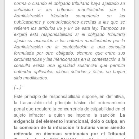
norma o cuando el obligado tributario haya ajustado su
actuación a los criterios manifestados por la
Administración tributaria competente en las
publicaciones y comunicaciones escritas a las que se
refieren los artículos 86 y 87 de esta ley. Tampoco se
exigirá esta responsabilidad si el obligado tributario
ajusta su actuación a los criterios manifestados por la
Administración en la contestación a una consulta
formulada por otro obligado, siempre que entre sus
circunstancias y las mencionadas en la contestación a la
consulta exista una igualdad sustancial que permita
entender aplicables dichos criterios y éstos no hayan
sido modificados.
(…)”
Este principio de responsabilidad supone, en definitiva,
la trasposición del principio básico del ordenamiento
penal que requiere la concurrencia de culpabilidad en el
sujeto infractor a quien se impone la sanción.
La
exigencia del elemento intencional, dolo o culpa, en
la comisión de la infracción tributaria viene siendo
reiterada en diversas sentencias por el Tribunal