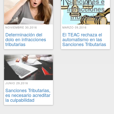
NOVIEMBRE 30,2016
MARZO 09,2016
Determinación del
El TEAC rechaza el
dolo en infracciones
automatismo en las
tributarias
Sanciones Tributarias
JUNIO 29,2016
Sanciones Tributarias,
es necesario acreditar
la culpabilidad