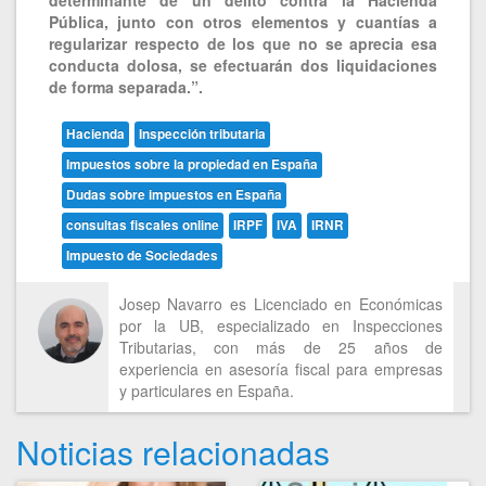
Pública, junto con otros elementos y cuantías a
regularizar respecto de los que no se aprecia esa
conducta dolosa, se efectuarán dos liquidaciones
de forma separada.”.
Hacienda
Inspección tributaria
Impuestos sobre la propiedad en España
Dudas sobre impuestos en España
consultas fiscales online
IRPF
IVA
IRNR
Impuesto de Sociedades
Josep Navarro es Licenciado en Económicas
por la UB, especializado en Inspecciones
Tributarias, con más de 25 años de
experiencia en asesoría fiscal para empresas
y particulares en España.
Noticias relacionadas