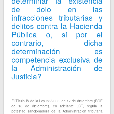
determinar la existencia
de dolo en las
infracciones tributarias y
delitos contra la Hacienda
Pública o, si por el
contrario, dicha
determinación es
competencia exclusiva de
la Administración de
Justicia?
El Título IV de la Ley 58/2003, de 17 de diciembre (BOE
de 18 de diciembre), en adelante LGT, regula la
potestad sancionadora de la Administración tributaria