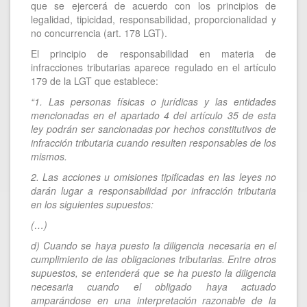
que se ejercerá de acuerdo con los principios de
legalidad, tipicidad, responsabilidad, proporcionalidad y
no concurrencia (art. 178 LGT).
El principio de responsabilidad en materia de
infracciones tributarias aparece regulado en el artículo
179 de la LGT que establece:
“1. Las personas físicas o jurídicas y las entidades
mencionadas en el apartado 4 del artículo 35 de esta
ley podrán ser sancionadas por hechos constitutivos de
infracción tributaria cuando resulten responsables de los
mismos.
2. Las acciones u omisiones tipificadas en las leyes no
darán lugar a responsabilidad por infracción tributaria
en los siguientes supuestos:
(…)
d) Cuando se haya puesto la diligencia necesaria en el
cumplimiento de las obligaciones tributarias. Entre otros
supuestos, se entenderá que se ha puesto la diligencia
necesaria cuando el obligado haya actuado
amparándose en una interpretación razonable de la