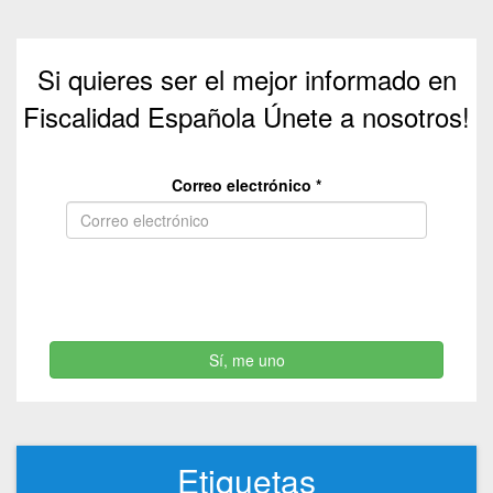
Si quieres ser el mejor informado en
Fiscalidad Española Únete a nosotros!
Correo electrónico
*
Sí, me uno
Etiquetas