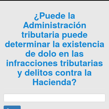
¿Puede la
Administración
tributaria puede
determinar la existencia
de dolo en las
infracciones tributarias
y delitos contra la
Hacienda?