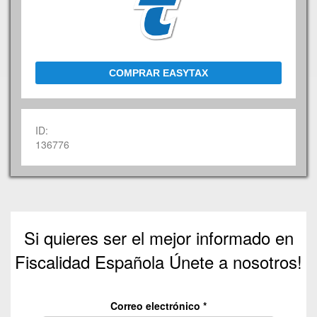
COMPRAR EASYTAX
ID:
136776
Si quieres ser el mejor informado en
Fiscalidad Española Únete a nosotros!
Correo electrónico
*