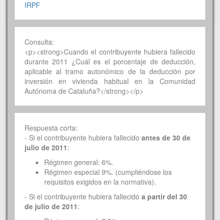
IRPF
Consulta:
<p><strong>Cuando el contribuyente hubiera fallecido
durante 2011 ¿Cuál es el porcentaje de deducción,
aplicable al tramo autonómico de la deducción por
inversión en vivienda habitual en la Comunidad
Autónoma de Cataluña?</strong></p>
Respuesta corta:
- Si el contribuyente hubiera fallecido
antes de 30 de
julio de 2011
:
Régimen general: 6%.
Régimen especial 9%. (cumpliéndose los
requisitos exigidos en la normativa).
- Si el contribuyente hubiera fallecido
a partir del 30
de julio de 2011
: