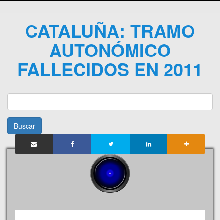
CATALUÑA: TRAMO
AUTONÓMICO
FALLECIDOS EN 2011
Buscar