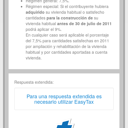
Régimen general: 7,5%.
Régimen especial: Si el contribuyente hubiera
adquirido
su vivienda habitual o satisfecho
cantidades
para la construcción de
su
vivienda habitual
antes de 30 de julio de 2011
podrá aplicar el 9%.
En cualquier caso será aplicable el porcentaje
del 7,5% para cantidades satisfechas en 2011
por ampliación y rehabilitación de la vivienda
habitual y por cantidades aportadas a cuenta
vivienda.
Respuesta extendida:
Para una respuesta extendida es
necesario utilizar EasyTax