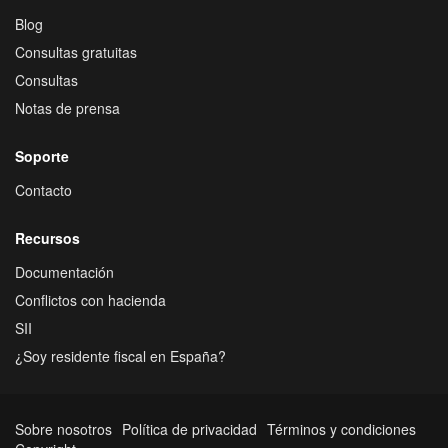
Blog
Consultas gratuitas
Consultas
Notas de prensa
Soporte
Contacto
Recursos
Documentación
Conflictos con hacienda
SII
¿Soy residente fiscal en España?
Sobre nosotros
Política de privacidad
Términos y condiciones