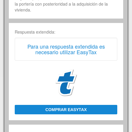
la portería con posterioridad a la adquisición de la
vivienda.
Respuesta extendida:
Para una respuesta extendida es
necesario utilizar EasyTax
COMPRAR EASYTAX