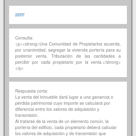
IRPF
Consulta:
<p><strong>Una Comunidad de Propietarios acuerda,
por unanimidad, segregar la vivienda portería para su
posterior venta. Tributación de las cantidades a
percibir por cada propietario por la venta.</strong>
</p>
Respuesta corta:
La venta del inmueble dará lugar a una ganancia o
pérdida patrimonial cuyo importe se calculará por
diferencia entre los valores de adquisición y
transmisión.
Al tratarse de la venta de un elemento común, la
portería del edificio, cada propietario deberá calcular
los valores de adquisición y de transmisión que