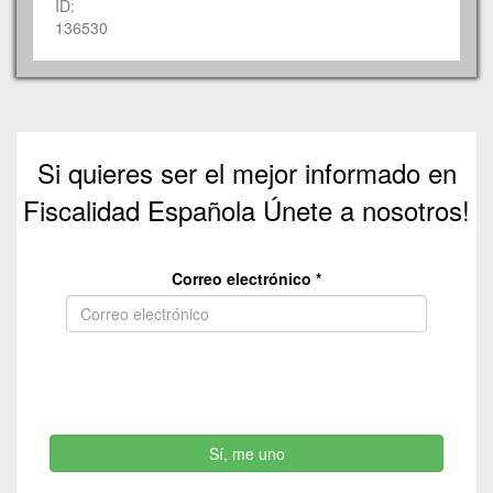
ID:
136530
Si quieres ser el mejor informado en
Fiscalidad Española Únete a nosotros!
Correo electrónico
*
Sí, me uno