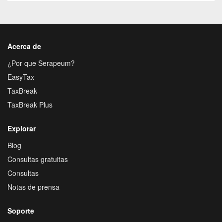
Acerca de
¿Por que Serapeum?
EasyTax
TaxBreak
TaxBreak Plus
Explorar
Blog
Consultas gratuitas
Consultas
Notas de prensa
Soporte