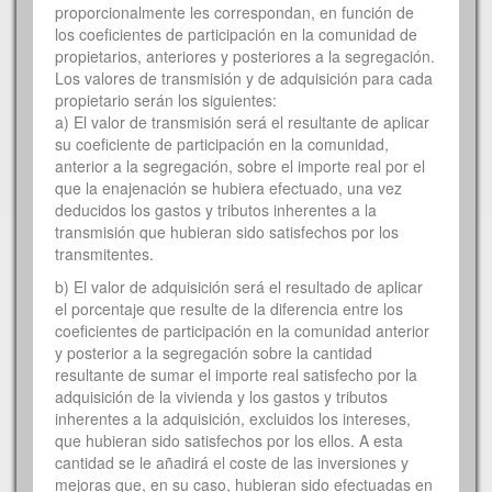
proporcionalmente les correspondan, en función de
los coeficientes de participación en la comunidad de
propietarios, anteriores y posteriores a la segregación.
Los valores de transmisión y de adquisición para cada
propietario serán los siguientes:
a) El valor de transmisión será el resultante de aplicar
su coeficiente de participación en la comunidad,
anterior a la segregación, sobre el importe real por el
que la enajenación se hubiera efectuado, una vez
deducidos los gastos y tributos inherentes a la
transmisión que hubieran sido satisfechos por los
transmitentes.
b) El valor de adquisición será el resultado de aplicar
el porcentaje que resulte de la diferencia entre los
coeficientes de participación en la comunidad anterior
y posterior a la segregación sobre la cantidad
resultante de sumar el importe real satisfecho por la
adquisición de la vivienda y los gastos y tributos
inherentes a la adquisición, excluidos los intereses,
que hubieran sido satisfechos por los ellos. A esta
cantidad se le añadirá el coste de las inversiones y
mejoras que, en su caso, hubieran sido efectuadas en