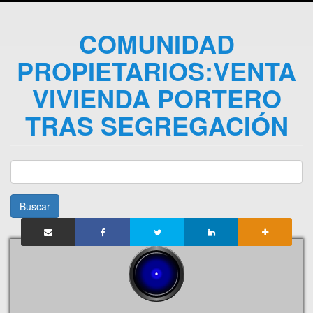
COMUNIDAD
PROPIETARIOS:VENTA
VIVIENDA PORTERO
TRAS SEGREGACIÓN
Buscar