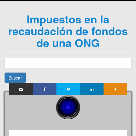
Impuestos en la
recaudación de fondos
de una ONG
Buscar