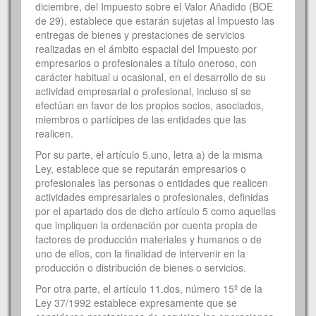
diciembre, del Impuesto sobre el Valor Añadido (BOE
de 29), establece que estarán sujetas al Impuesto las
entregas de bienes y prestaciones de servicios
realizadas en el ámbito espacial del Impuesto por
empresarios o profesionales a título oneroso, con
carácter habitual u ocasional, en el desarrollo de su
actividad empresarial o profesional, incluso si se
efectúan en favor de los propios socios, asociados,
miembros o partícipes de las entidades que las
realicen.
Por su parte, el artículo 5.uno, letra a) de la misma
Ley, establece que se reputarán empresarios o
profesionales las personas o entidades que realicen
actividades empresariales o profesionales, definidas
por el apartado dos de dicho artículo 5 como aquellas
que impliquen la ordenación por cuenta propia de
factores de producción materiales y humanos o de
uno de ellos, con la finalidad de intervenir en la
producción o distribución de bienes o servicios.
Por otra parte, el artículo 11.dos, número 15º de la
Ley 37/1992 establece expresamente que se