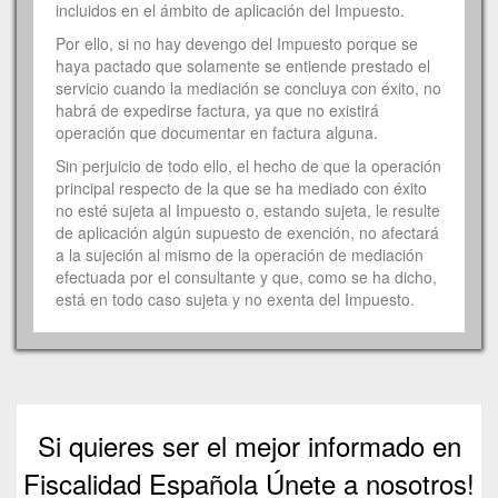
incluidos en el ámbito de aplicación del Impuesto.
Por ello, si no hay devengo del Impuesto porque se
haya pactado que solamente se entiende prestado el
servicio cuando la mediación se concluya con éxito, no
habrá de expedirse factura, ya que no existirá
operación que documentar en factura alguna.
Sin perjuicio de todo ello, el hecho de que la operación
principal respecto de la que se ha mediado con éxito
no esté sujeta al Impuesto o, estando sujeta, le resulte
de aplicación algún supuesto de exención, no afectará
a la sujeción al mismo de la operación de mediación
efectuada por el consultante y que, como se ha dicho,
está en todo caso sujeta y no exenta del Impuesto.
Si quieres ser el mejor informado en
Fiscalidad Española Únete a nosotros!