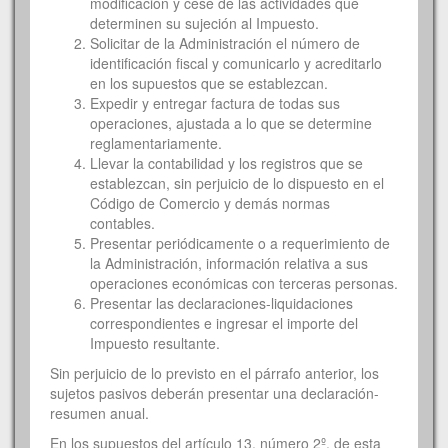
modificación y cese de las actividades que
determinen su sujeción al Impuesto.
Solicitar de la Administración el número de
identificación fiscal y comunicarlo y acreditarlo
en los supuestos que se establezcan.
Expedir y entregar factura de todas sus
operaciones, ajustada a lo que se determine
reglamentariamente.
Llevar la contabilidad y los registros que se
establezcan, sin perjuicio de lo dispuesto en el
Código de Comercio y demás normas
contables.
Presentar periódicamente o a requerimiento de
la Administración, información relativa a sus
operaciones económicas con terceras personas.
Presentar las declaraciones-liquidaciones
correspondientes e ingresar el importe del
Impuesto resultante.
Sin perjuicio de lo previsto en el párrafo anterior, los
sujetos pasivos deberán presentar una declaración-
resumen anual.
En los supuestos del artículo 13, número 2º, de esta