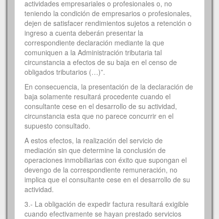
actividades empresariales o profesionales o, no
teniendo la condición de empresarios o profesionales,
dejen de satisfacer rendimientos sujetos a retención o
ingreso a cuenta deberán presentar la
correspondiente declaración mediante la que
comuniquen a la Administración tributaria tal
circunstancia a efectos de su baja en el censo de
obligados tributarios (…)”.
En consecuencia, la presentación de la declaración de
baja solamente resultará procedente cuando el
consultante cese en el desarrollo de su actividad,
circunstancia esta que no parece concurrir en el
supuesto consultado.
A estos efectos, la realización del servicio de
mediación sin que determine la conclusión de
operaciones inmobiliarias con éxito que supongan el
devengo de la correspondiente remuneración, no
implica que el consultante cese en el desarrollo de su
actividad.
3.- La obligación de expedir factura resultará exigible
cuando efectivamente se hayan prestado servicios