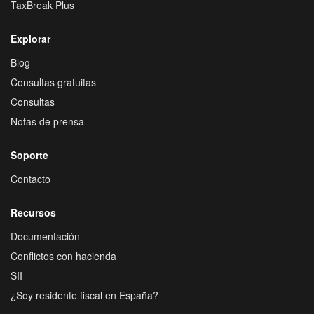
TaxBreak Plus
Explorar
Blog
Consultas gratuitas
Consultas
Notas de prensa
Soporte
Contacto
Recursos
Documentación
Conflictos con hacienda
SII
¿Soy residente fiscal en España?