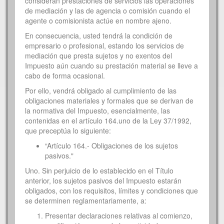
consideran prestaciones de servicios las operaciones
de mediación y las de agencia o comisión cuando el
agente o comisionista actúe en nombre ajeno.
En consecuencia, usted tendrá la condición de
empresario o profesional, estando los servicios de
mediación que presta sujetos y no exentos del
Impuesto aún cuando su prestación material se lleve a
cabo de forma ocasional.
Por ello, vendrá obligado al cumplimiento de las
obligaciones materiales y formales que se derivan de
la normativa del Impuesto, esencialmente, las
contenidas en el artículo 164.uno de la Ley 37/1992,
que preceptúa lo siguiente:
“Artículo 164.- Obligaciones de los sujetos
pasivos."
Uno. Sin perjuicio de lo establecido en el Título
anterior, los sujetos pasivos del Impuesto estarán
obligados, con los requisitos, límites y condiciones que
se determinen reglamentariamente, a:
Presentar declaraciones relativas al comienzo,