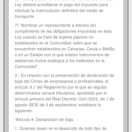
Ley deberá acreditarse el pago del Impuesto para
efectuar la matriculación definitiva del medio de
transporte.
7º. Nombrar un representante a efectos del
cumplimiento de las obligaciones impuestas en esta
Ley cuando se trate de sujetos pasivos no
establecidos en la Comunidad, salvo que se
encuentren establecidos en Canarias, Ceuta o Melilla,
o en un Estado con el que existan instrumentos de
asistencia mutua análogos a los instituidos en la
Comunidad”.
2.- En relación con la presentación de declaración de
baja del Censo de empresarios o profesionales, el
artículo 9.1 del Reglamento por el que se regulan
determinados censos tributarios, aprobado por el
artículo primero del Real Decreto 1041/2003, de 1 de
agosto (BOE de 5 de septiembre) establece lo
siguiente:
“Artículo 9. Declaración de baja.
1. Quienes cesen en el desarrollo de todo tipo de