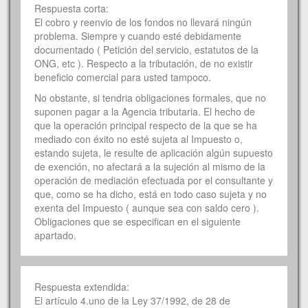
Respuesta corta:
El cobro y reenvio de los fondos no llevará ningún
problema. Siempre y cuando esté debidamente
documentado ( Petición del servicio, estatutos de la
ONG, etc ). Respecto a la tributación, de no existir
beneficio comercial para usted tampoco.
No obstante, si tendria obligaciones formales, que no
suponen pagar a la Agencia tributaria. El hecho de
que la operación principal respecto de la que se ha
mediado con éxito no esté sujeta al Impuesto o,
estando sujeta, le resulte de aplicación algún supuesto
de exención, no afectará a la sujeción al mismo de la
operación de mediación efectuada por el consultante y
que, como se ha dicho, está en todo caso sujeta y no
exenta del Impuesto ( aunque sea con saldo cero ).
Obligaciones que se especifican en el siguiente
apartado.
Respuesta extendida:
El artículo 4.uno de la Ley 37/1992, de 28 de