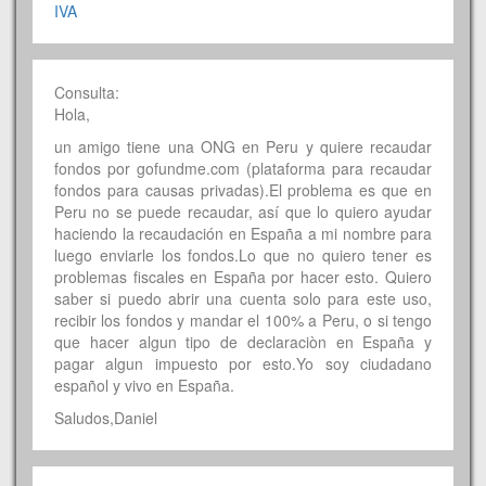
IVA
Consulta:
Hola,
un amigo tiene una ONG en Peru y quiere recaudar
fondos por gofundme.com (plataforma para recaudar
fondos para causas privadas).El problema es que en
Peru no se puede recaudar, así que lo quiero ayudar
haciendo la recaudación en España a mi nombre para
luego enviarle los fondos.Lo que no quiero tener es
problemas fiscales en España por hacer esto. Quiero
saber si puedo abrir una cuenta solo para este uso,
recibir los fondos y mandar el 100% a Peru, o si tengo
que hacer algun tipo de declaraciòn en España y
pagar algun impuesto por esto.Yo soy ciudadano
español y vivo en España.
Saludos,Daniel