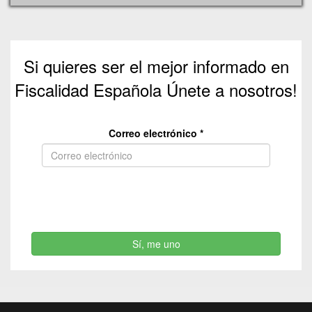
Si quieres ser el mejor informado en
Fiscalidad Española Únete a nosotros!
Correo electrónico
*
Sí, me uno