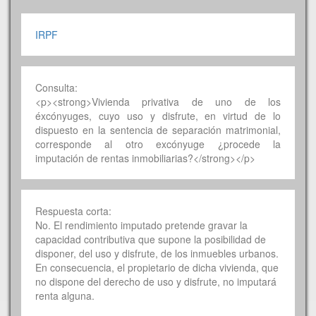
IRPF
Consulta:
<p><strong>Vivienda privativa de uno de los
éxcónyuges, cuyo uso y disfrute, en virtud de lo
dispuesto en la sentencia de separación matrimonial,
corresponde al otro excónyuge ¿procede la
imputación de rentas inmobiliarias?</strong></p>
Respuesta corta:
No. El rendimiento imputado pretende gravar la
capacidad contributiva que supone la posibilidad de
disponer, del uso y disfrute, de los inmuebles urbanos.
En consecuencia, el propietario de dicha vivienda, que
no dispone del derecho de uso y disfrute, no imputará
renta alguna.