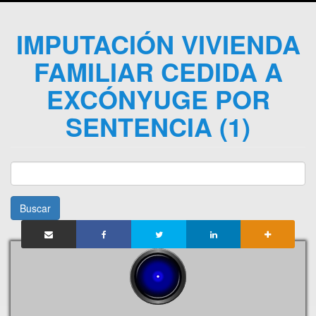
IMPUTACIÓN VIVIENDA
FAMILIAR CEDIDA A
EXCÓNYUGE POR
SENTENCIA (1)
Buscar