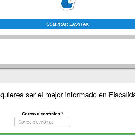
COMPRAR EASYTAX
 quieres ser el mejor informado en Fiscali
Correo electrónico
*