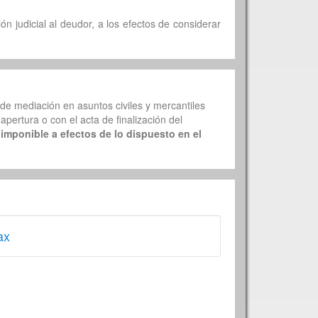
n judicial al deudor, a los efectos de considerar
 de mediación en asuntos civiles y mercantiles
apertura o con el acta de finalización del
 imponible a efectos de lo dispuesto en el
ax