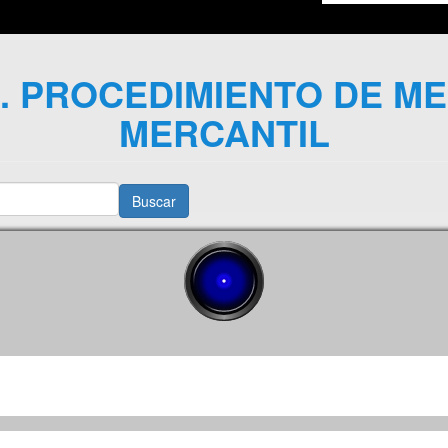
 PROCEDIMIENTO DE MED
MERCANTIL
Buscar