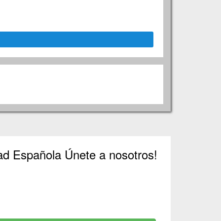
dad Española Únete a nosotros!