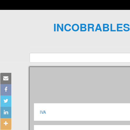
INCOBRABLES.
IVA