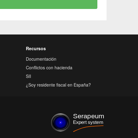
Recursos
Documentación
Conflictos con hacienda
SII
¿Soy residente fiscal en España?