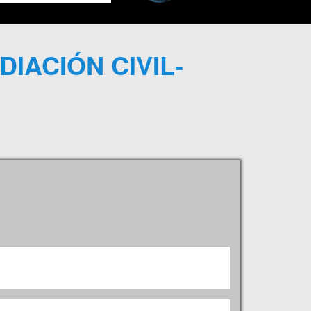
IACIÓN CIVIL-