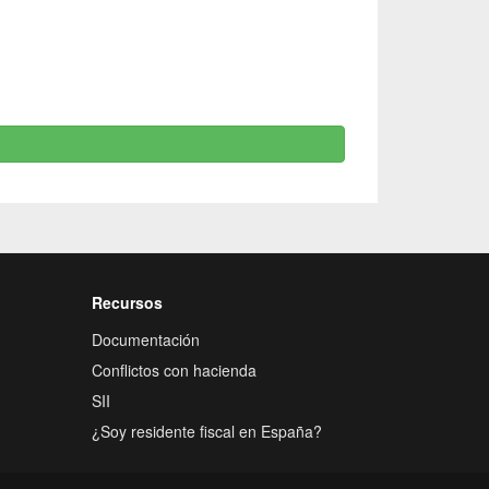
Recursos
Documentación
Conflictos con hacienda
SII
¿Soy residente fiscal en España?