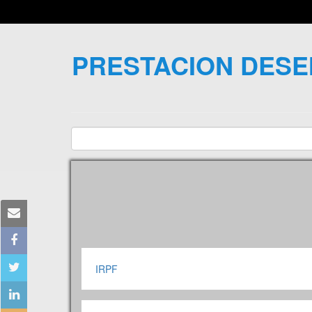
PRESTACION DESE
IRPF