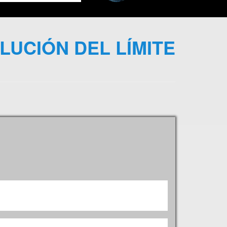
UCIÓN DEL LÍMITE