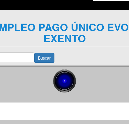
MPLEO PAGO ÚNICO EVOL
EXENTO
Buscar