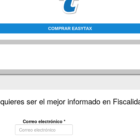
COMPRAR EASYTAX
 quieres ser el mejor informado en Fiscali
Correo electrónico
*