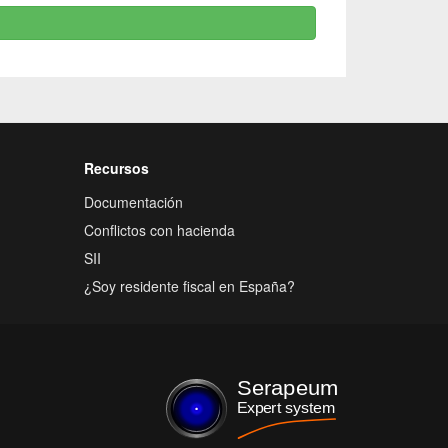
Recursos
Documentación
Conflictos con hacienda
SII
¿Soy residente fiscal en España?