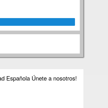
dad Española Únete a nosotros!