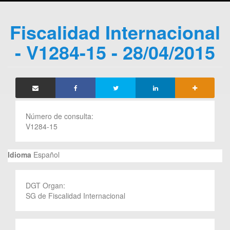
Fiscalidad Internacional
- V1284-15 - 28/04/2015
Número de consulta:
V1284-15
Idioma
Español
DGT Organ:
SG de Fiscalidad Internacional