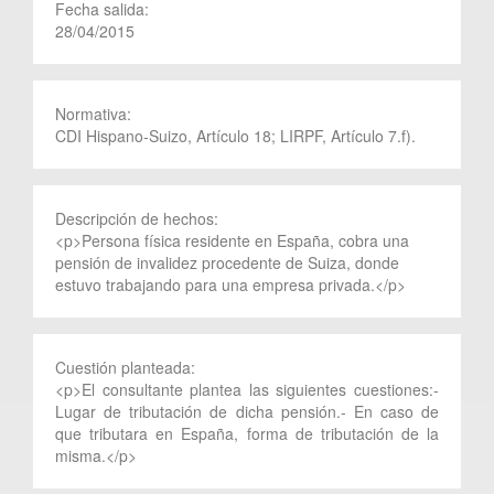
Fecha salida:
28/04/2015
Normativa:
CDI Hispano-Suizo, Artículo 18; LIRPF, Artículo 7.f).
Descripción de hechos:
<p>Persona física residente en España, cobra una
pensión de invalidez procedente de Suiza, donde
estuvo trabajando para una empresa privada.</p>
Cuestión planteada:
<p>El consultante plantea las siguientes cuestiones:-
Lugar de tributación de dicha pensión.- En caso de
que tributara en España, forma de tributación de la
misma.</p>