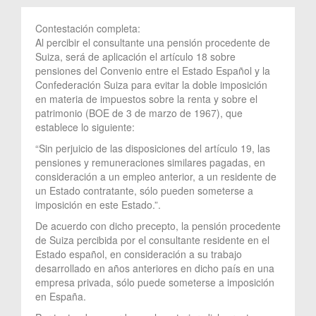
Contestación completa:
Al percibir el consultante una pensión procedente de
Suiza, será de aplicación el artículo 18 sobre
pensiones del Convenio entre el Estado Español y la
Confederación Suiza para evitar la doble imposición
en materia de impuestos sobre la renta y sobre el
patrimonio (BOE de 3 de marzo de 1967), que
establece lo siguiente:
“Sin perjuicio de las disposiciones del artículo 19, las
pensiones y remuneraciones similares pagadas, en
consideración a un empleo anterior, a un residente de
un Estado contratante, sólo pueden someterse a
imposición en este Estado.”.
De acuerdo con dicho precepto, la pensión procedente
de Suiza percibida por el consultante residente en el
Estado español, en consideración a su trabajo
desarrollado en años anteriores en dicho país en una
empresa privada, sólo puede someterse a imposición
en España.