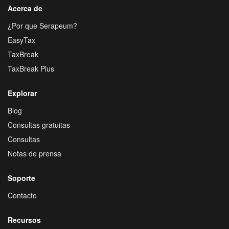
Acerca de
¿Por que Serapeum?
EasyTax
TaxBreak
TaxBreak Plus
Explorar
Blog
Consultas gratuitas
Consultas
Notas de prensa
Soporte
Contacto
Recursos