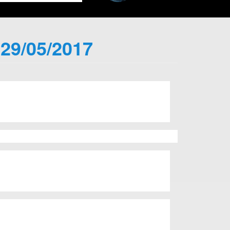
 29/05/2017