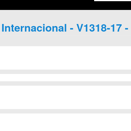
 Internacional - V1318-17 -