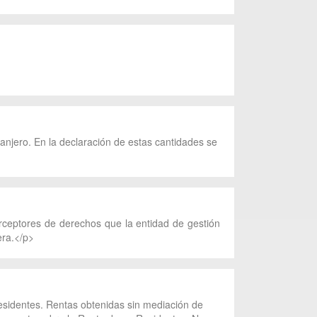
anjero. En la declaración de estas cantidades se
erceptores de derechos que la entidad de gestión
era.</p>
sidentes. Rentas obtenidas sin mediación de