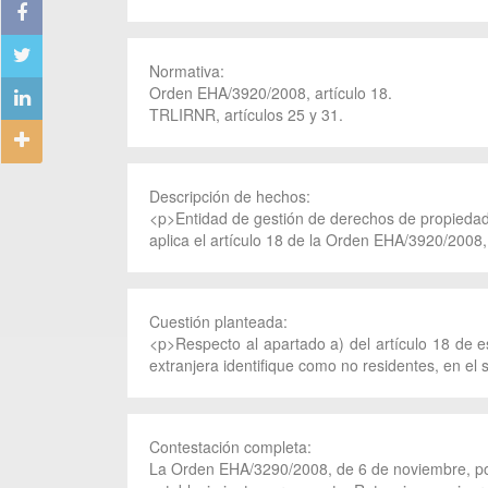
Normativa:
Orden EHA/3920/2008, artículo 18.
TRLIRNR, artículos 25 y 31.
Descripción de hechos:
<p>Entidad de gestión de derechos de propiedad 
aplica el artículo 18 de la Orden EHA/3920/2008
Cuestión planteada:
<p>Respecto al apartado a) del artículo 18 de e
extranjera identifique como no residentes, en el 
Contestación completa:
La Orden EHA/3290/2008, de 6 de noviembre, por