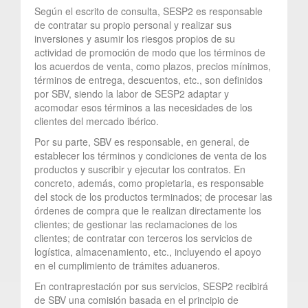
Según el escrito de consulta, SESP2 es responsable
de contratar su propio personal y realizar sus
inversiones y asumir los riesgos propios de su
actividad de promoción de modo que los términos de
los acuerdos de venta, como plazos, precios mínimos,
términos de entrega, descuentos, etc., son definidos
por SBV, siendo la labor de SESP2 adaptar y
acomodar esos términos a las necesidades de los
clientes del mercado ibérico.
Por su parte, SBV es responsable, en general, de
establecer los términos y condiciones de venta de los
productos y suscribir y ejecutar los contratos. En
concreto, además, como propietaria, es responsable
del stock de los productos terminados; de procesar las
órdenes de compra que le realizan directamente los
clientes; de gestionar las reclamaciones de los
clientes; de contratar con terceros los servicios de
logística, almacenamiento, etc., incluyendo el apoyo
en el cumplimiento de trámites aduaneros.
En contraprestación por sus servicios, SESP2 recibirá
de SBV una comisión basada en el principio de