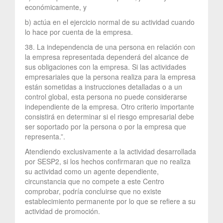
económicamente, y
b) actúa en el ejercicio normal de su actividad cuando
lo hace por cuenta de la empresa.
38. La independencia de una persona en relación con
la empresa representada dependerá del alcance de
sus obligaciones con la empresa. Si las actividades
empresariales que la persona realiza para la empresa
están sometidas a instrucciones detalladas o a un
control global, esta persona no puede considerarse
independiente de la empresa. Otro criterio importante
consistirá en determinar si el riesgo empresarial debe
ser soportado por la persona o por la empresa que
representa.”.
Atendiendo exclusivamente a la actividad desarrollada
por SESP2, si los hechos confirmaran que no realiza
su actividad como un agente dependiente,
circunstancia que no compete a este Centro
comprobar, podría concluirse que no existe
establecimiento permanente por lo que se refiere a su
actividad de promoción.