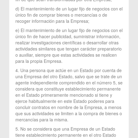
d) El mantenimiento de un lugar fijo de negocios con el
único fin de comprar bienes o mercancías o de
recoger información para la Empresa;
e) El mantenimiento de un lugar fijo de negocios con el
único fin de hacer publicidad, suministrar información,
realizar investigaciones científicas o desarrollar otras
actividades similares que tengan carácter preparatorio
o auxiliar, siempre que estas actividades se realicen
para la propia Empresa.
4. Una persona que actúe en un Estado por cuenta de
una Empresa del otro Estado, salvo que se trate de un
agente independiente comprendido en el número 5, se
considera que constituye establecimiento permanente
en el Estado primeramente mencionado si tiene y
ejerce habitualmente en este Estado poderes para
concluir contratos en nombre de la Empresa, a menos
que sus actividades se limiten a la compra de bienes o
mercancías para la misma.
5. No se considera que una Empresa de un Estado
tiene establecimiento permanente en el otro Estado