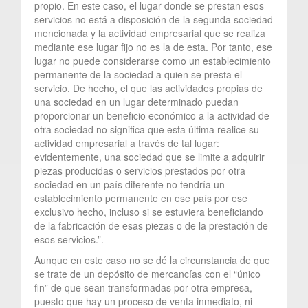
propio. En este caso, el lugar donde se prestan esos
servicios no está a disposición de la segunda sociedad
mencionada y la actividad empresarial que se realiza
mediante ese lugar fijo no es la de esta. Por tanto, ese
lugar no puede considerarse como un establecimiento
permanente de la sociedad a quien se presta el
servicio. De hecho, el que las actividades propias de
una sociedad en un lugar determinado puedan
proporcionar un beneficio económico a la actividad de
otra sociedad no significa que esta última realice su
actividad empresarial a través de tal lugar:
evidentemente, una sociedad que se limite a adquirir
piezas producidas o servicios prestados por otra
sociedad en un país diferente no tendría un
establecimiento permanente en ese país por ese
exclusivo hecho, incluso si se estuviera beneficiando
de la fabricación de esas piezas o de la prestación de
esos servicios.”.
Aunque en este caso no se dé la circunstancia de que
se trate de un depósito de mercancías con el “único
fin” de que sean transformadas por otra empresa,
puesto que hay un proceso de venta inmediato, ni