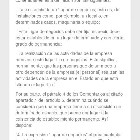
- La existencia de un “lugar de negocios; esto es, de
instalaciones como, por ejemplo, un local o, en
determinados casos, maquinaria o equipo;
- Este lugar de negocios debe ser fijo; es decir, debe
estar establecido en un lugar determinado y con cierto
grado de permanencia;
- La realización de las actividades de la empresa
mediante este lugar fijo de negocios. Esto significa,
normalmente, que las personas que de un modo u
otro dependen de la empresa (el personal) realizan las
actividades de la empresa en el Estado en que está
situado el lugar fijo.”.
Por su parte, el párrafo 4 de los Comentarios al citado
apartado 1 del artículo 5, determina cuándo se
considera que una empresa tiene a su disposición un
determinado espacio, que puede dar lugar a la
existencia de establecimiento permanente. Así
dispone:
“4. La expresión “lugar de negocios” abarca cualquier