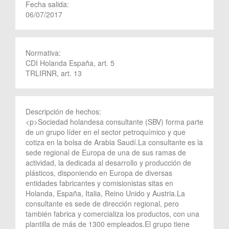
Fecha salida:
06/07/2017
Normativa:
CDI Holanda España, art. 5
TRLIRNR, art. 13
Descripción de hechos:
<p>Sociedad holandesa consultante (SBV) forma parte
de un grupo líder en el sector petroquímico y que
cotiza en la bolsa de Arabia Saudí.La consultante es la
sede regional de Europa de una de sus ramas de
actividad, la dedicada al desarrollo y producción de
plásticos, disponiendo en Europa de diversas
entidades fabricantes y comisionistas sitas en
Holanda, España, Italia, Reino Unido y Austria.La
consultante es sede de dirección regional, pero
también fabrica y comercializa los productos, con una
plantilla de más de 1300 empleados.El grupo tiene