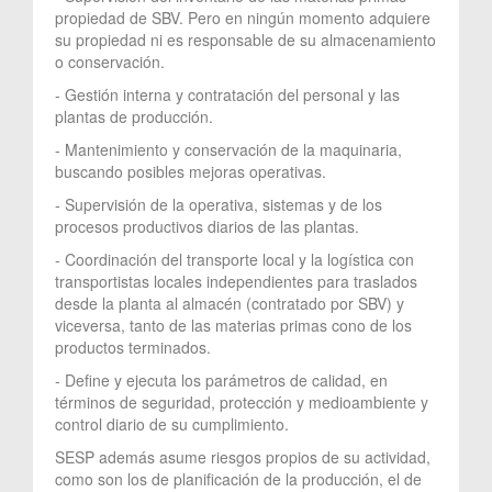
propiedad de SBV. Pero en ningún momento adquiere
su propiedad ni es responsable de su almacenamiento
o conservación.
- Gestión interna y contratación del personal y las
plantas de producción.
- Mantenimiento y conservación de la maquinaria,
buscando posibles mejoras operativas.
- Supervisión de la operativa, sistemas y de los
procesos productivos diarios de las plantas.
- Coordinación del transporte local y la logística con
transportistas locales independientes para traslados
desde la planta al almacén (contratado por SBV) y
viceversa, tanto de las materias primas cono de los
productos terminados.
- Define y ejecuta los parámetros de calidad, en
términos de seguridad, protección y medioambiente y
control diario de su cumplimiento.
SESP además asume riesgos propios de su actividad,
como son los de planificación de la producción, el de