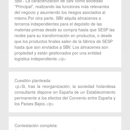
SBV.- La caracterización de SBV como sociedad
"Principal", realizando las funciones más relevantes
del negocio y asumiendo los riesgos asociados al
mismo.Por otra parte, SBV alquila almacenes a
terceros independientes para el depósito de las
materias primas desde su compra hasta que SESP las
recibe para su transformación en productos, o desde
que los productos finales salen de la fábrica de SESP
hasta que son enviados a SBV. Los almacenes son
propiedad y están gestionados por una entidad
logística independiente.</p>
Cuestión planteada:
<p>Si, tras la reorganización, la sociedad holandesa
consultante dispone en España de un Establecimiento
permanente a los efectos del Convenio entre España y
los Países Bajos.</p>
Contestación completa: