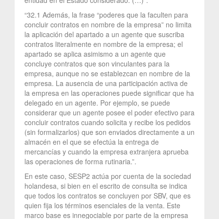
“32.1 Además, la frase “poderes que la faculten para
concluir contratos en nombre de la empresa” no limita
la aplicación del apartado a un agente que suscriba
contratos literalmente en nombre de la empresa; el
apartado se aplica asimismo a un agente que
concluye contratos que son vinculantes para la
empresa, aunque no se establezcan en nombre de la
empresa. La ausencia de una participación activa de
la empresa en las operaciones puede significar que ha
delegado en un agente. Por ejemplo, se puede
considerar que un agente posee el poder efectivo para
concluir contratos cuando solicita y recibe los pedidos
(sin formalizarlos) que son enviados directamente a un
almacén en el que se efectúa la entrega de
mercancías y cuando la empresa extranjera aprueba
las operaciones de forma rutinaria.”.
En este caso, SESP2 actúa por cuenta de la sociedad
holandesa, si bien en el escrito de consulta se indica
que todos los contratos se concluyen por SBV, que es
quien fija los términos esenciales de la venta. Este
marco base es innegociable por parte de la empresa