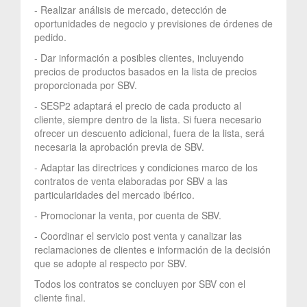
- Realizar análisis de mercado, detección de
oportunidades de negocio y previsiones de órdenes de
pedido.
- Dar información a posibles clientes, incluyendo
precios de productos basados en la lista de precios
proporcionada por SBV.
- SESP2 adaptará el precio de cada producto al
cliente, siempre dentro de la lista. Si fuera necesario
ofrecer un descuento adicional, fuera de la lista, será
necesaria la aprobación previa de SBV.
- Adaptar las directrices y condiciones marco de los
contratos de venta elaboradas por SBV a las
particularidades del mercado ibérico.
- Promocionar la venta, por cuenta de SBV.
- Coordinar el servicio post venta y canalizar las
reclamaciones de clientes e información de la decisión
que se adopte al respecto por SBV.
Todos los contratos se concluyen por SBV con el
cliente final.