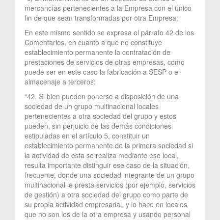
mercancías pertenecientes a la Empresa con el único
fin de que sean transformadas por otra Empresa;”
En este mismo sentido se expresa el párrafo 42 de los
Comentarios, en cuanto a que no constituye
establecimiento permanente la contratación de
prestaciones de servicios de otras empresas, como
puede ser en este caso la fabricación a SESP o el
almacenaje a terceros:
“42. Si bien pueden ponerse a disposición de una
sociedad de un grupo multinacional locales
pertenecientes a otra sociedad del grupo y estos
pueden, sin perjuicio de las demás condiciones
estipuladas en el artículo 5, constituir un
establecimiento permanente de la primera sociedad si
la actividad de esta se realiza mediante ese local,
resulta importante distinguir ese caso de la situación,
frecuente, donde una sociedad integrante de un grupo
multinacional le presta servicios (por ejemplo, servicios
de gestión) a otra sociedad del grupo como parte de
su propia actividad empresarial, y lo hace en locales
que no son los de la otra empresa y usando personal