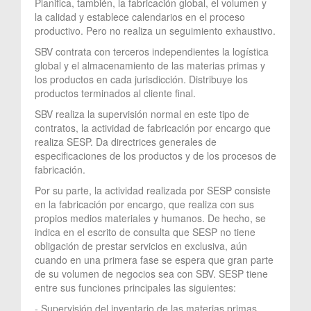
Planifica, también, la fabricación global, el volumen y
la calidad y establece calendarios en el proceso
productivo. Pero no realiza un seguimiento exhaustivo.
SBV contrata con terceros independientes la logística
global y el almacenamiento de las materias primas y
los productos en cada jurisdicción. Distribuye los
productos terminados al cliente final.
SBV realiza la supervisión normal en este tipo de
contratos, la actividad de fabricación por encargo que
realiza SESP. Da directrices generales de
especificaciones de los productos y de los procesos de
fabricación.
Por su parte, la actividad realizada por SESP consiste
en la fabricación por encargo, que realiza con sus
propios medios materiales y humanos. De hecho, se
indica en el escrito de consulta que SESP no tiene
obligación de prestar servicios en exclusiva, aún
cuando en una primera fase se espera que gran parte
de su volumen de negocios sea con SBV. SESP tiene
entre sus funciones principales las siguientes:
- Supervisión del inventario de las materias primas