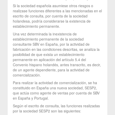
Si la sociedad española asumiese otros riesgos o
realizase funciones diferentes a las mencionadas en el
escrito de consulta, por cuenta de la sociedad
holandesa, podría considerarse la existencia de
establecimiento permanente.
Una vez determinada la inexistencia de
establecimiento permanente de la sociedad
consultante SBV en España, por la actividad de
fabricación en las condiciones descritas, se analiza la
posibilidad de que exista un establecimiento
permanente en aplicación del artículo 5.4 del
Convenio hispano holandés, antes transcrito, es decir,
de un agente dependiente, para la actividad de
comercialización.
Para realizar la actividad de comercialización, se ha
constituido en España una nueva sociedad, SESP2,
que actúa como agente de ventas por cuenta de SBV
en España y Portugal.
Según el escrito de consulta, las funciones realizadas
por la sociedad SESP2 son las siguientes: