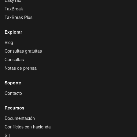
TaxBreak
TaxBreak Plus
Explorar
Blog
Consultas gratuitas
Consultas
Notas de prensa
Soporte
Contacto
Recursos
Documentación
Conflictos con hacienda
SII