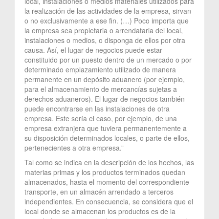
local, instalaciones o medios materiales utilizados para
la realización de las actividades de la empresa, sirvan
o no exclusivamente a ese fin. (…) Poco importa que
la empresa sea propietaria o arrendataria del local,
instalaciones o medios, o disponga de ellos por otra
causa. Así, el lugar de negocios puede estar
constituido por un puesto dentro de un mercado o por
determinado emplazamiento utilizado de manera
permanente en un depósito aduanero (por ejemplo,
para el almacenamiento de mercancías sujetas a
derechos aduaneros). El lugar de negocios también
puede encontrarse en las instalaciones de otra
empresa. Este sería el caso, por ejemplo, de una
empresa extranjera que tuviera permanentemente a
su disposición determinados locales, o parte de ellos,
pertenecientes a otra empresa.”
Tal como se indica en la descripción de los hechos, las
materias primas y los productos terminados quedan
almacenados, hasta el momento del correspondiente
transporte, en un almacén arrendado a terceros
independientes. En consecuencia, se considera que el
local donde se almacenan los productos es de la