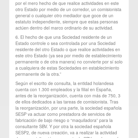
por el mero hecho de que realice actividades en este
otro Estado por medio de un corredor, un comisionista
general o cualquier otro mediador que goce de un
estatuto independiente, siempre que estas personas
actúen dentro del marco ordinario de su actividad.
6. El hecho de que una Sociedad residente de un
Estado controle o sea controlada por una Sociedad
residente del otro Estado o que realice actividades en
este otro Estado (ya sea por medio de establecimiento
permanente o de otra manera) no convierte por sí solo
a cualquiera de estas Sociedades en establecimiento
permanente de la otra.”
Según el escrito de consulta, la entidad holandesa
cuenta con 1.300 empleados y la filial en España,
antes de la reorganización, cuenta con más de 750, 3
de ellos dedicados a las tareas de comisionista. Tras
la reorganización, por una parte, la sociedad española
SESP va actuar como prestadora de servicios de
fabricación de bajo riesgo o “maquiladora” para la
consultante SBV. Y por otra la sociedad española
SESP2, de nueva creación, va a realizar la actividad