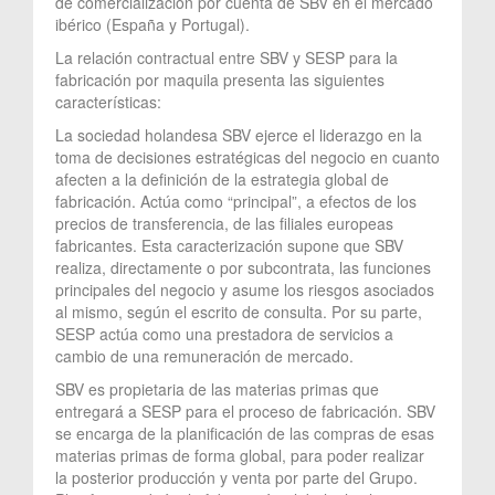
de comercialización por cuenta de SBV en el mercado
ibérico (España y Portugal).
La relación contractual entre SBV y SESP para la
fabricación por maquila presenta las siguientes
características:
La sociedad holandesa SBV ejerce el liderazgo en la
toma de decisiones estratégicas del negocio en cuanto
afecten a la definición de la estrategia global de
fabricación. Actúa como “principal”, a efectos de los
precios de transferencia, de las filiales europeas
fabricantes. Esta caracterización supone que SBV
realiza, directamente o por subcontrata, las funciones
principales del negocio y asume los riesgos asociados
al mismo, según el escrito de consulta. Por su parte,
SESP actúa como una prestadora de servicios a
cambio de una remuneración de mercado.
SBV es propietaria de las materias primas que
entregará a SESP para el proceso de fabricación. SBV
se encarga de la planificación de las compras de esas
materias primas de forma global, para poder realizar
la posterior producción y venta por parte del Grupo.