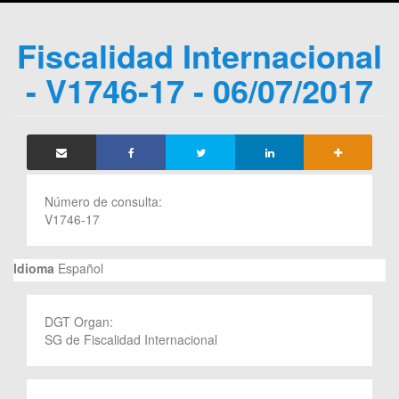
Fiscalidad Internacional
- V1746-17 - 06/07/2017
Número de consulta:
V1746-17
Idioma
Español
DGT Organ:
SG de Fiscalidad Internacional