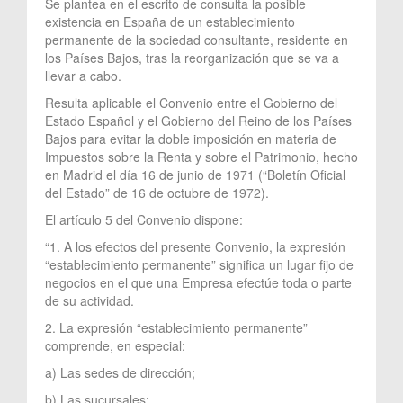
Se plantea en el escrito de consulta la posible
existencia en España de un establecimiento
permanente de la sociedad consultante, residente en
los Países Bajos, tras la reorganización que se va a
llevar a cabo.
Resulta aplicable el Convenio entre el Gobierno del
Estado Español y el Gobierno del Reino de los Países
Bajos para evitar la doble imposición en materia de
Impuestos sobre la Renta y sobre el Patrimonio, hecho
en Madrid el día 16 de junio de 1971 (“Boletín Oficial
del Estado” de 16 de octubre de 1972).
El artículo 5 del Convenio dispone:
“1. A los efectos del presente Convenio, la expresión
“establecimiento permanente” significa un lugar fijo de
negocios en el que una Empresa efectúe toda o parte
de su actividad.
2. La expresión “establecimiento permanente”
comprende, en especial:
a) Las sedes de dirección;
b) Las sucursales;