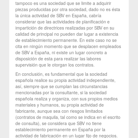
tampoco es una sociedad que se limite a adquirir
piezas producidas por otra sociedad, dado no es ésta
la única actividad de SBV en España, cabría
considerar que las actividades de planificación e
impartición de directrices realizadas por SBV en su
calidad de principal no pueden dar lugar a existencia
de establecimiento permanente. En este caso no se
cita en ningún momento que se desplacen empleados
de SBV a España, ni existe un lugar concreto a
disposición de esta para realizar las labores
supervisión que le otorgan los contratos.
En conclusión, es fundamental que la sociedad
española realice su propia actividad independiente,
así, siempre que se cumplan las circunstancias
mencionadas por la consultante, si la sociedad
española realiza y organiza, con sus propios medios
materiales y humanos, su propia actividad de
fabricante, aunque sea con riesgos limitados
(contratos de maquila, tal como se indica en el escrito
de consulta), se considera que SBV no tiene
establecimiento permanente en España por la
actividad de fabricación en un lugar fijo de negocios.