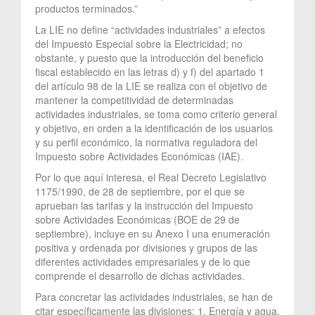
productos terminados.”
La LIE no define “actividades industriales” a efectos
del Impuesto Especial sobre la Electricidad; no
obstante, y puesto que la introducción del beneficio
fiscal establecido en las letras d) y f) del apartado 1
del artículo 98 de la LIE se realiza con el objetivo de
mantener la competitividad de determinadas
actividades industriales, se toma como criterio general
y objetivo, en orden a la identificación de los usuarios
y su perfil económico, la normativa reguladora del
Impuesto sobre Actividades Económicas (IAE).
Por lo que aquí interesa, el Real Decreto Legislativo
1175/1990, de 28 de septiembre, por el que se
aprueban las tarifas y la instrucción del Impuesto
sobre Actividades Económicas (BOE de 29 de
septiembre), incluye en su Anexo I una enumeración
positiva y ordenada por divisiones y grupos de las
diferentes actividades empresariales y de lo que
comprende el desarrollo de dichas actividades.
Para concretar las actividades industriales, se han de
citar específicamente las divisiones: 1. Energía y agua,