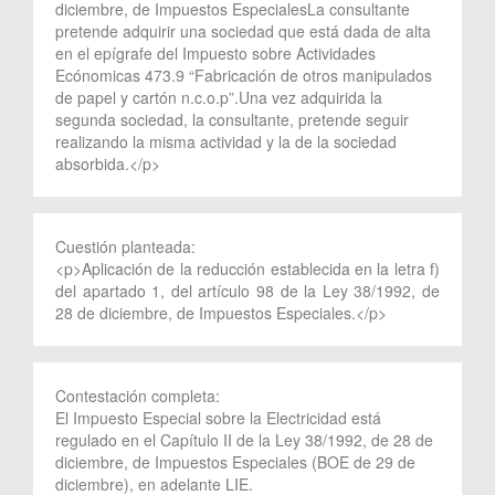
diciembre, de Impuestos EspecialesLa consultante
pretende adquirir una sociedad que está dada de alta
en el epígrafe del Impuesto sobre Actividades
Ecónomicas 473.9 “Fabricación de otros manipulados
de papel y cartón n.c.o.p”.Una vez adquirida la
segunda sociedad, la consultante, pretende seguir
realizando la misma actividad y la de la sociedad
absorbida.</p>
Cuestión planteada:
<p>Aplicación de la reducción establecida en la letra f)
del apartado 1, del artículo 98 de la Ley 38/1992, de
28 de diciembre, de Impuestos Especiales.</p>
Contestación completa:
El Impuesto Especial sobre la Electricidad está
regulado en el Capítulo II de la Ley 38/1992, de 28 de
diciembre, de Impuestos Especiales (BOE de 29 de
diciembre), en adelante LIE.