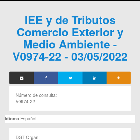
IEE y de Tributos
Comercio Exterior y
Medio Ambiente -
V0974-22 - 03/05/2022
Número de consulta:
V0974-22
Idioma
Español
DGT Organ: