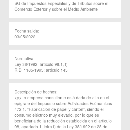
SG de Impuestos Especiales y de Tributos sobre el
Comercio Exterior y sobre el Medio Ambiente
Fecha salida:
03/05/2022
Normativa:
Ley 38/1992: artículo 98.1, f)
R.D. 1165/1995: artículo 145
Descripción de hechos:
<p>La empresa consultante está dada de alta en el
epígrafe del Impuesto sobre Actividades Ecónomicas
472.1. “Fabricación de papel y cartón”, siendo el
consumo eléctrico muy elevado, por lo que es
beneficiaria de la reducción establecida en el articulo
98, apartado 1, letra f) de la Ley 38/1992 de 28 de