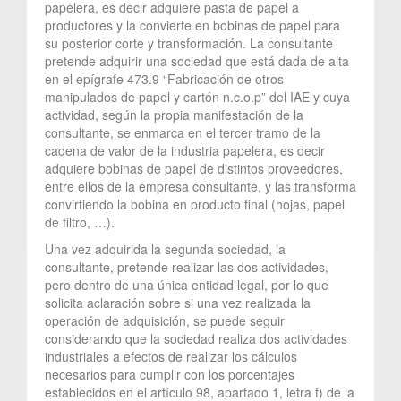
papelera, es decir adquiere pasta de papel a
productores y la convierte en bobinas de papel para
su posterior corte y transformación. La consultante
pretende adquirir una sociedad que está dada de alta
en el epígrafe 473.9 “Fabricación de otros
manipulados de papel y cartón n.c.o.p” del IAE y cuya
actividad, según la propia manifestación de la
consultante, se enmarca en el tercer tramo de la
cadena de valor de la industria papelera, es decir
adquiere bobinas de papel de distintos proveedores,
entre ellos de la empresa consultante, y las transforma
convirtiendo la bobina en producto final (hojas, papel
de filtro, …).
Una vez adquirida la segunda sociedad, la
consultante, pretende realizar las dos actividades,
pero dentro de una única entidad legal, por lo que
solicita aclaración sobre si una vez realizada la
operación de adquisición, se puede seguir
considerando que la sociedad realiza dos actividades
industriales a efectos de realizar los cálculos
necesarios para cumplir con los porcentajes
establecidos en el artículo 98, apartado 1, letra f) de la