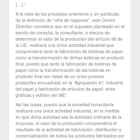
(…).”.
A la vista de los preceptos anteriores y, en particular,
de la definición de “cifra de negocios”, este Centro
Directivo considera que en el supuesto planteado en el
escrito de consulta, la consultante, a efectos de
determinar el valor de la producción del artículo 98 de
la LIE, realizará una única actividad industrial que
comprenderá tanto la fabricación de bobinas de papel,
como la transformación de dichas bobinas en producto
final, puesto que tanto la fabricación de bobinas de
papel como la transformación de las bobinas en
producto final son fases de un único proceso
productivo encuadrado en la “Agrupación 47. Industria
del papel y fabricación de artículos de papel; artes
gráficas y edición del IAE”.
Así las cosas, puesto que la sociedad consultante
realizará una única actividad industrial, en la medida
en que dicha actividad sea la actividad ordinaria de la
empresa, el valor de la producción comprenderá el
resultado de la actividad de fabricación, distribución y
comercialización de todos los productos fabricados por