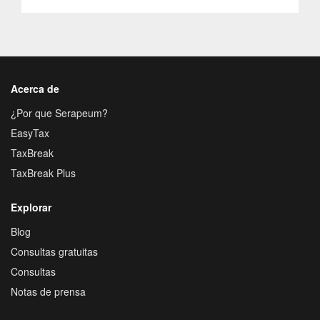
Acerca de
¿Por que Serapeum?
EasyTax
TaxBreak
TaxBreak Plus
Explorar
Blog
Consultas gratuitas
Consultas
Notas de prensa