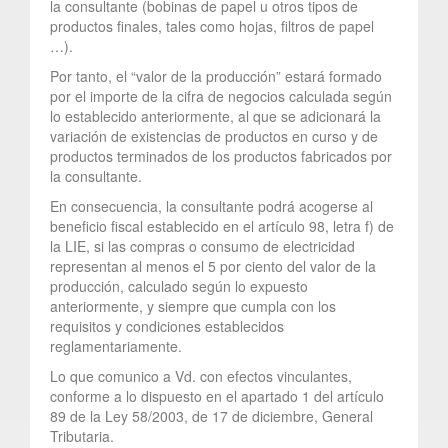
la consultante (bobinas de papel u otros tipos de
productos finales, tales como hojas, filtros de papel
…).
Por tanto, el “valor de la producción” estará formado
por el importe de la cifra de negocios calculada según
lo establecido anteriormente, al que se adicionará la
variación de existencias de productos en curso y de
productos terminados de los productos fabricados por
la consultante.
En consecuencia, la consultante podrá acogerse al
beneficio fiscal establecido en el artículo 98, letra f) de
la LIE, si las compras o consumo de electricidad
representan al menos el 5 por ciento del valor de la
producción, calculado según lo expuesto
anteriormente, y siempre que cumpla con los
requisitos y condiciones establecidos
reglamentariamente.
Lo que comunico a Vd. con efectos vinculantes,
conforme a lo dispuesto en el apartado 1 del artículo
89 de la Ley 58/2003, de 17 de diciembre, General
Tributaria.