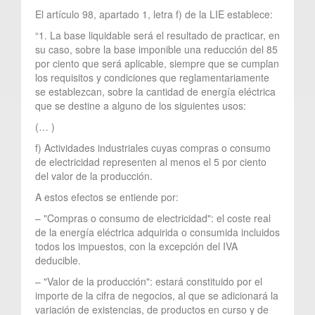
El artículo 98, apartado 1, letra f) de la LIE establece:
“1. La base liquidable será el resultado de practicar, en
su caso, sobre la base imponible una reducción del 85
por ciento que será aplicable, siempre que se cumplan
los requisitos y condiciones que reglamentariamente
se establezcan, sobre la cantidad de energía eléctrica
que se destine a alguno de los siguientes usos:
(… )
f) Actividades industriales cuyas compras o consumo
de electricidad representen al menos el 5 por ciento
del valor de la producción.
A estos efectos se entiende por:
– "Compras o consumo de electricidad": el coste real
de la energía eléctrica adquirida o consumida incluidos
todos los impuestos, con la excepción del IVA
deducible.
– "Valor de la producción": estará constituido por el
importe de la cifra de negocios, al que se adicionará la
variación de existencias, de productos en curso y de