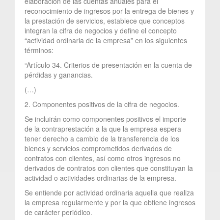
elaboración de las cuentas anuales para el
reconocimiento de ingresos por la entrega de bienes y
la prestación de servicios, establece que conceptos
integran la cifra de negocios y define el concepto
“actividad ordinaria de la empresa” en los siguientes
términos:
“Artículo 34. Criterios de presentación en la cuenta de
pérdidas y ganancias.
(…)
2. Componentes positivos de la cifra de negocios.
Se incluirán como componentes positivos el importe
de la contraprestación a la que la empresa espera
tener derecho a cambio de la transferencia de los
bienes y servicios comprometidos derivados de
contratos con clientes, así como otros ingresos no
derivados de contratos con clientes que constituyan la
actividad o actividades ordinarias de la empresa.
Se entiende por actividad ordinaria aquella que realiza
la empresa regularmente y por la que obtiene ingresos
de carácter periódico.