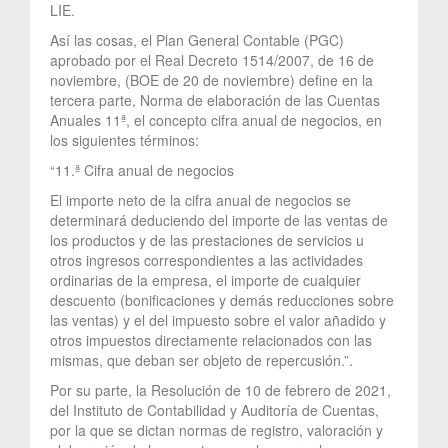
LIE.
Así las cosas, el Plan General Contable (PGC)
aprobado por el Real Decreto 1514/2007, de 16 de
noviembre, (BOE de 20 de noviembre) define en la
tercera parte, Norma de elaboración de las Cuentas
Anuales 11ª, el concepto cifra anual de negocios, en
los siguientes términos:
“11.ª Cifra anual de negocios
El importe neto de la cifra anual de negocios se
determinará deduciendo del importe de las ventas de
los productos y de las prestaciones de servicios u
otros ingresos correspondientes a las actividades
ordinarias de la empresa, el importe de cualquier
descuento (bonificaciones y demás reducciones sobre
las ventas) y el del impuesto sobre el valor añadido y
otros impuestos directamente relacionados con las
mismas, que deban ser objeto de repercusión.”.
Por su parte, la Resolución de 10 de febrero de 2021,
del Instituto de Contabilidad y Auditoría de Cuentas,
por la que se dictan normas de registro, valoración y