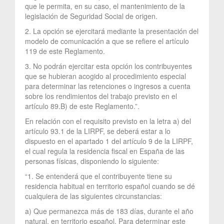
que le permita, en su caso, el mantenimiento de la
legislación de Seguridad Social de origen.
2. La opción se ejercitará mediante la presentación del
modelo de comunicación a que se refiere el artículo
119 de este Reglamento.
3. No podrán ejercitar esta opción los contribuyentes
que se hubieran acogido al procedimiento especial
para determinar las retenciones o ingresos a cuenta
sobre los rendimientos del trabajo previsto en el
artículo 89.B) de este Reglamento.”.
En relación con el requisito previsto en la letra a) del
artículo 93.1 de la LIRPF, se deberá estar a lo
dispuesto en el apartado 1 del artículo 9 de la LIRPF,
el cual regula la residencia fiscal en España de las
personas físicas, disponiendo lo siguiente:
“1. Se entenderá que el contribuyente tiene su
residencia habitual en territorio español cuando se dé
cualquiera de las siguientes circunstancias:
a) Que permanezca más de 183 días, durante el año
natural, en territorio español. Para determinar este