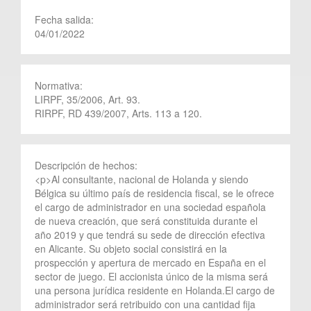
Fecha salida:
04/01/2022
Normativa:
LIRPF, 35/2006, Art. 93.
RIRPF, RD 439/2007, Arts. 113 a 120.
Descripción de hechos:
<p>Al consultante, nacional de Holanda y siendo
Bélgica su último país de residencia fiscal, se le ofrece
el cargo de administrador en una sociedad española
de nueva creación, que será constituida durante el
año 2019 y que tendrá su sede de dirección efectiva
en Alicante. Su objeto social consistirá en la
prospección y apertura de mercado en España en el
sector de juego. El accionista único de la misma será
una persona jurídica residente en Holanda.El cargo de
administrador será retribuido con una cantidad fija