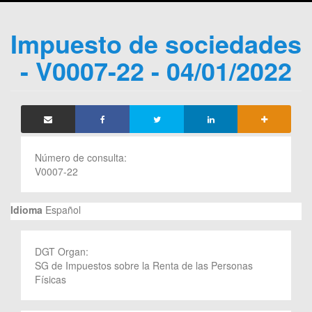
Impuesto de sociedades
- V0007-22 - 04/01/2022
Número de consulta:
V0007-22
Idioma
Español
DGT Organ:
SG de Impuestos sobre la Renta de las Personas
Físicas