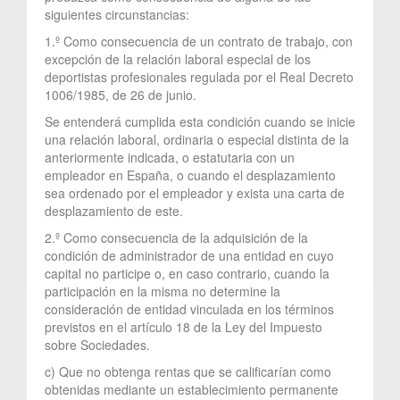
siguientes circunstancias:
1.º Como consecuencia de un contrato de trabajo, con
excepción de la relación laboral especial de los
deportistas profesionales regulada por el Real Decreto
1006/1985, de 26 de junio.
Se entenderá cumplida esta condición cuando se inicie
una relación laboral, ordinaria o especial distinta de la
anteriormente indicada, o estatutaria con un
empleador en España, o cuando el desplazamiento
sea ordenado por el empleador y exista una carta de
desplazamiento de este.
2.º Como consecuencia de la adquisición de la
condición de administrador de una entidad en cuyo
capital no participe o, en caso contrario, cuando la
participación en la misma no determine la
consideración de entidad vinculada en los términos
previstos en el artículo 18 de la Ley del Impuesto
sobre Sociedades.
c) Que no obtenga rentas que se calificarían como
obtenidas mediante un establecimiento permanente