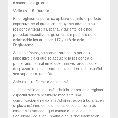
disponen lo siguiente:
“Artículo 115. Duración.
Este régimen especial se aplicará durante el período
impositivo en el que el contribuyente adquiera su
residencia fiscal en España, y durante los cinco
períodos impositivos siguientes, sin perjuicio de lo
establecido los artículos 117 y 118 de este
Reglamento.
A estos efectos, se considerará como período
impositivo en el que se adquiere la residencia el
primer año natural en el que, una vez producido el
desplazamiento, la permanencia en territorio español
sea superior a 183 días.
Artículo 116. Ejercicio de la opción.
1. El ejercicio de la opción de tributar por este régimen
especial deberá realizarse mediante una
comunicación dirigida a la Administración tributaria, en
el plazo máximo de seis meses desde la fecha de
inicio de la actividad que conste en el alta en la
Seguridad Social en España o en la documentación