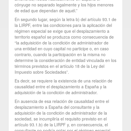
cónyuge no separado legalmente y los hijos menores
de edad que dependan de aquél.”
En segundo lugar, según la letra b) del artículo 93.1 de
la LIRPF, entre las condiciones para la aplicación del
régimen especial se exige que el desplazamiento a
territorio español se produzca como consecuencia de
“la adquisición de la condición de administrador de
una entidad en cuyo capital no participe o, en caso
contrario, cuando la participación en la misma no
determine la consideración de entidad vinculada en los
términos previstos en el artículo 18 de la Ley del
Impuesto sobre Sociedades”.
Es decir, se requiere la existencia de una relación de
causalidad entre el desplazamiento a España y la
adquisición de la condición de administrador.
En ausencia de esa relación de causalidad entre el
desplazamiento a España del consultante y la
adquisición de la condición de administrador de la
sociedad, se incumpliría el requisito previsto en el
artículo 93.1.b) de la LIRPF y, en consecuencia, el
consultante no podría optar por el régimen especial