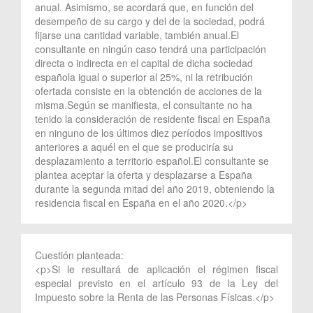
anual. Asimismo, se acordará que, en función del
desempeño de su cargo y del de la sociedad, podrá
fijarse una cantidad variable, también anual.El
consultante en ningún caso tendrá una participación
directa o indirecta en el capital de dicha sociedad
española igual o superior al 25%, ni la retribución
ofertada consiste en la obtención de acciones de la
misma.Según se manifiesta, el consultante no ha
tenido la consideración de residente fiscal en España
en ninguno de los últimos diez períodos impositivos
anteriores a aquél en el que se produciría su
desplazamiento a territorio español.El consultante se
plantea aceptar la oferta y desplazarse a España
durante la segunda mitad del año 2019, obteniendo la
residencia fiscal en España en el año 2020.</p>
Cuestión planteada:
<p>Si le resultará de aplicación el régimen fiscal
especial previsto en el artículo 93 de la Ley del
Impuesto sobre la Renta de las Personas Físicas.</p>