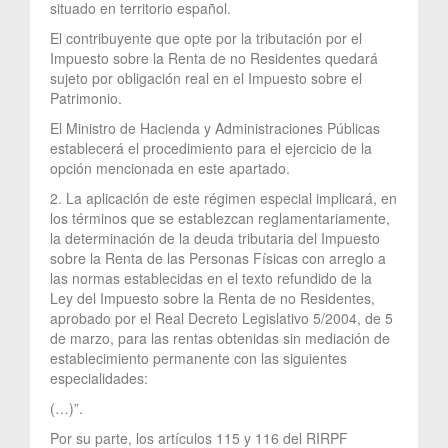
situado en territorio español.
El contribuyente que opte por la tributación por el
Impuesto sobre la Renta de no Residentes quedará
sujeto por obligación real en el Impuesto sobre el
Patrimonio.
El Ministro de Hacienda y Administraciones Públicas
establecerá el procedimiento para el ejercicio de la
opción mencionada en este apartado.
2. La aplicación de este régimen especial implicará, en
los términos que se establezcan reglamentariamente,
la determinación de la deuda tributaria del Impuesto
sobre la Renta de las Personas Físicas con arreglo a
las normas establecidas en el texto refundido de la
Ley del Impuesto sobre la Renta de no Residentes,
aprobado por el Real Decreto Legislativo 5/2004, de 5
de marzo, para las rentas obtenidas sin mediación de
establecimiento permanente con las siguientes
especialidades:
(…)”.
Por su parte, los artículos 115 y 116 del RIRPF