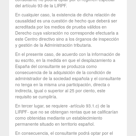
del artículo 93 de la LIRPF.
En cualquier caso, la existencia de dicha relación de
causalidad es una cuestión de hecho que deberá ser
acreditada por los medios de prueba válidos en
Derecho cuya valoración no corresponde efectuarla a
este Centro directivo sino a los órganos de inspección
y gestión de la Administración tributaria.
En el presente caso, de acuerdo con la información de
su escrito, en la medida en que el desplazamiento a
España del consultante se produzca como
consecuencia de la adquisición de la condición de
administrador de la sociedad española y el consultante
no tenga en la misma una participación, directa o
indirecta, igual o superior al 25 por ciento, este
requisito se cumpliría.
En tercer lugar, se requiere -artículo 93.1.c) de la
LIRPF- que no se obtengan rentas que se calificarían
como obtenidas mediante un establecimiento
permanente situado en territorio español.
En consecuencia, el consultante podrá optar por el