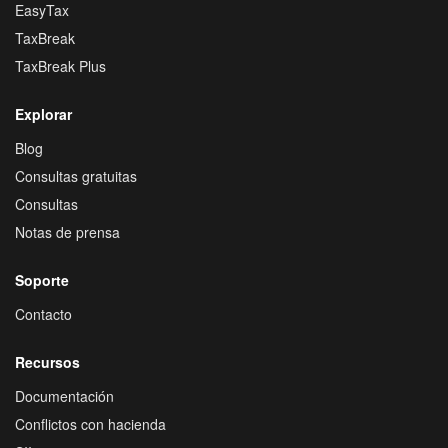
EasyTax
TaxBreak
TaxBreak Plus
Explorar
Blog
Consultas gratuitas
Consultas
Notas de prensa
Soporte
Contacto
Recursos
Documentación
Conflictos con hacienda