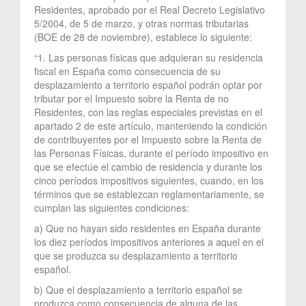
Residentes, aprobado por el Real Decreto Legislativo
5/2004, de 5 de marzo, y otras normas tributarias
(BOE de 28 de noviembre), establece lo siguiente:
“1. Las personas físicas que adquieran su residencia
fiscal en España como consecuencia de su
desplazamiento a territorio español podrán optar por
tributar por el Impuesto sobre la Renta de no
Residentes, con las reglas especiales previstas en el
apartado 2 de este artículo, manteniendo la condición
de contribuyentes por el Impuesto sobre la Renta de
las Personas Físicas, durante el período impositivo en
que se efectúe el cambio de residencia y durante los
cinco períodos impositivos siguientes, cuando, en los
términos que se establezcan reglamentariamente, se
cumplan las siguientes condiciones:
a) Que no hayan sido residentes en España durante
los diez períodos impositivos anteriores a aquel en el
que se produzca su desplazamiento a territorio
español.
b) Que el desplazamiento a territorio español se
produzca como consecuencia de alguna de las