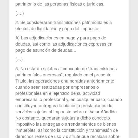
patrimonio de las personas físicas o jurídicas.
(….)
2. Se considerarán transmisiones patrimoniales a
efectos de liquidación y pago del impuesto:
A) Las adjudicaciones en pago y para pago de
deudas, así como las adjudicaciones expresas en
pago de asunción de deudas…
(…)
5. No estarán sujetas al concepto de “transmisiones
patrimoniales onerosas”, regulado en el presente
Título, las operaciones enumeradas anteriormente
cuando sean realizadas por empresarios o
profesionales en el ejercicio de su actividad
empresarial o profesional y, en cualquier caso, cuando
constituyan entregas de bienes o prestaciones de
servicios sujetas al Impuesto sobre el Valor Añadido.
No obstante, quedarán sujetas a dicho concepto
impositivo las entregas o arrendamientos de bienes
inmuebles, así como la constitución y transmisión de
derechos reales de uso y disfrute que recaigan sobre