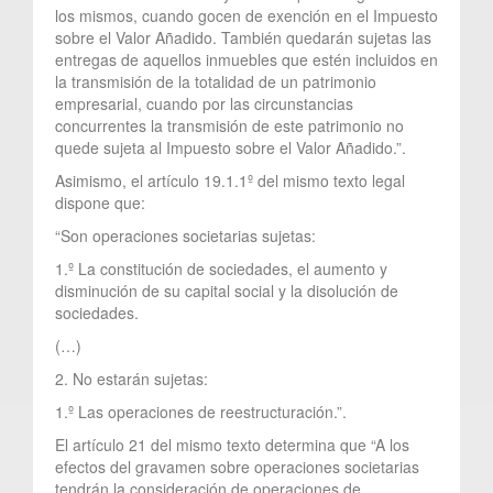
los mismos, cuando gocen de exención en el Impuesto
sobre el Valor Añadido. También quedarán sujetas las
entregas de aquellos inmuebles que estén incluidos en
la transmisión de la totalidad de un patrimonio
empresarial, cuando por las circunstancias
concurrentes la transmisión de este patrimonio no
quede sujeta al Impuesto sobre el Valor Añadido.”.
Asimismo, el artículo 19.1.1º del mismo texto legal
dispone que:
“Son operaciones societarias sujetas:
1.º La constitución de sociedades, el aumento y
disminución de su capital social y la disolución de
sociedades.
(…)
2. No estarán sujetas:
1.º Las operaciones de reestructuración.”.
El artículo 21 del mismo texto determina que “A los
efectos del gravamen sobre operaciones societarias
tendrán la consideración de operaciones de