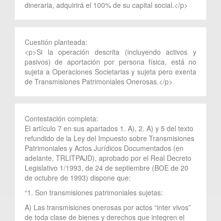
dineraria, adquirirá el 100% de su capital social.</p>
Cuestión planteada:
<p>Si la operación descrita (incluyendo activos y
pasivos) de aportación por persona física, está no
sujeta a Operaciones Societarias y sujeta pero exenta
de Transmisiones Patrimoniales Onerosas.</p>
Contestación completa:
El artículo 7 en sus apartados 1. A), 2. A) y 5 del texto
refundido de la Ley del Impuesto sobre Transmisiones
Patrimoniales y Actos Jurídicos Documentados (en
adelante, TRLITPAJD), aprobado por el Real Decreto
Legislativo 1/1993, de 24 de septiembre (BOE de 20
de octubre de 1993) dispone que:
“1. Son transmisiones patrimoniales sujetas:
A) Las transmisiones onerosas por actos “inter vivos”
de toda clase de bienes y derechos que integren el