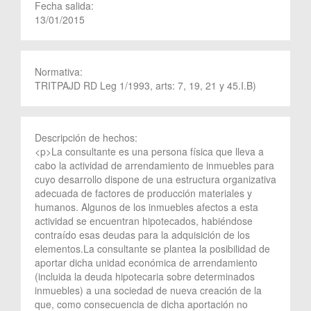
Fecha salida:
13/01/2015
Normativa:
TRITPAJD RD Leg 1/1993, arts: 7, 19, 21 y 45.I.B)
Descripción de hechos:
<p>La consultante es una persona física que lleva a
cabo la actividad de arrendamiento de inmuebles para
cuyo desarrollo dispone de una estructura organizativa
adecuada de factores de producción materiales y
humanos. Algunos de los inmuebles afectos a esta
actividad se encuentran hipotecados, habiéndose
contraído esas deudas para la adquisición de los
elementos.La consultante se plantea la posibilidad de
aportar dicha unidad económica de arrendamiento
(incluida la deuda hipotecaria sobre determinados
inmuebles) a una sociedad de nueva creación de la
que, como consecuencia de dicha aportación no