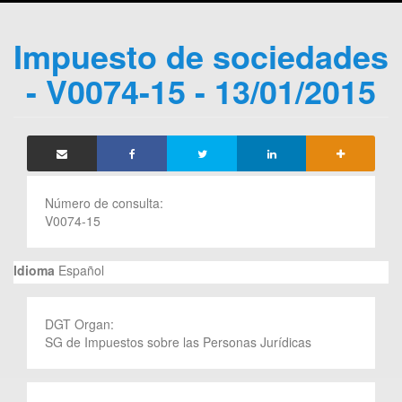
Impuesto de sociedades
- V0074-15 - 13/01/2015
Número de consulta:
V0074-15
Idioma
Español
DGT Organ:
SG de Impuestos sobre las Personas Jurídicas