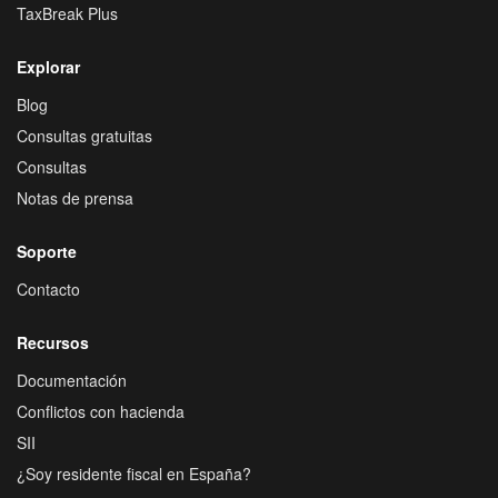
TaxBreak Plus
Explorar
Blog
Consultas gratuitas
Consultas
Notas de prensa
Soporte
Contacto
Recursos
Documentación
Conflictos con hacienda
SII
¿Soy residente fiscal en España?