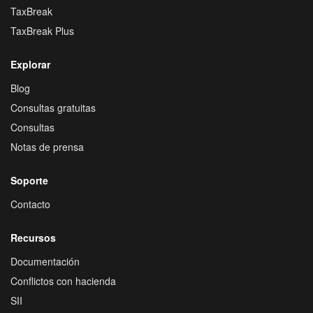
TaxBreak
TaxBreak Plus
Explorar
Blog
Consultas gratuitas
Consultas
Notas de prensa
Soporte
Contacto
Recursos
Documentación
Conflictos con hacienda
SII