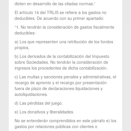
dicten en desarrollo de las citadas normas.”
El artículo 14 del TRLIS se refiere a los gastos no
deducibles. De acuerdo con su primer apartado:
“1. No tendrán la consideración de gastos fiscalmente
deducibles:
a) Los que representen una retribución de los fondos
propios.
b) Los derivados de la contabilización del Impuesto
sobre Sociedades. No tendrán la consideración de
ingresos los procedentes de dicha contabilización.
c) Las multas y sanciones penales y administrativas, el
recargo de apremio y el recargo por presentación
fuera de plazo de declaraciones-liquidaciones y
autoliquidaciones.
d) Las pérdidas del juego.
e) Los donativos y liberalidades.
No se entenderán comprendidos en este párrafo e) los
gastos por relaciones públicas con clientes o