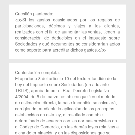
Cuestión planteada:
<p>Si los gastos ocasionados por los regalos de
participaciones, décimos y viajes a los clientes,
realizados con el fin de aumentar las ventas, tienen la
consideración de deducibles en el Impuesto sobre
Sociedades y qué documentos se considerarían aptos
como soporte para acreditar dichos gastos.</p>
Contestación completa:
El apartado 3 del artículo 10 del texto refundido de la
Ley del Impuesto sobre Sociedades (en adelante
TRLIS), aprobado por el Real Decreto Legislativo
4/2004, de 5 de marzo, establece que “en el método
de estimación directa, la base imponible se calculará,
corrigiendo, mediante la aplicación de los preceptos
establecidos en esta ley, el resultado contable
determinado de acuerdo con las normas previstas en
el Código de Comercio, en las demás leyes relativas a
dicha determinación y en las disposiciones que se