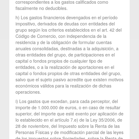
correspondientes a los gastos calificados como
fiscalmente no deducibles.
h) Los gastos financieros devengados en el período
impositivo, derivados de deudas con entidades del
grupo según los criterios establecidos en el art. 42 del
Código de Comercio, con independencia de la
residencia y de la obligación de formular cuentas
anuales consolidadas, destinadas a la adquisición, a
otras entidades del grupo, de participaciones en el
capital o fondos propios de cualquier tipo de
entidades, o a la realización de aportaciones en el
capital o fondos propios de otras entidades del grupo,
salvo que el sujeto pasivo acredite que existen motivos
económicos válidos para la realización de dichas
operaciones.
i) Los gastos que excedan, para cada perceptor, del
importe de 1.000.000 de euros, o en caso de resultar
superior, del importe que esté exento por aplicación de
lo establecido en el artículo 7.e) de la Ley 35/2006, de
28 de noviembre, del Impuesto sobre la Renta de las
Personas Físicas y de modificación parcial de las leyes
de los impuestos sobre Sociedades, sobre la Renta de