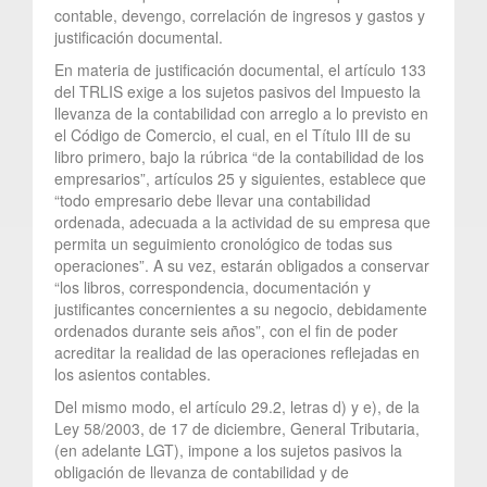
contable, devengo, correlación de ingresos y gastos y
justificación documental.
En materia de justificación documental, el artículo 133
del TRLIS exige a los sujetos pasivos del Impuesto la
llevanza de la contabilidad con arreglo a lo previsto en
el Código de Comercio, el cual, en el Título III de su
libro primero, bajo la rúbrica “de la contabilidad de los
empresarios”, artículos 25 y siguientes, establece que
“todo empresario debe llevar una contabilidad
ordenada, adecuada a la actividad de su empresa que
permita un seguimiento cronológico de todas sus
operaciones”. A su vez, estarán obligados a conservar
“los libros, correspondencia, documentación y
justificantes concernientes a su negocio, debidamente
ordenados durante seis años”, con el fin de poder
acreditar la realidad de las operaciones reflejadas en
los asientos contables.
Del mismo modo, el artículo 29.2, letras d) y e), de la
Ley 58/2003, de 17 de diciembre, General Tributaria,
(en adelante LGT), impone a los sujetos pasivos la
obligación de llevanza de contabilidad y de