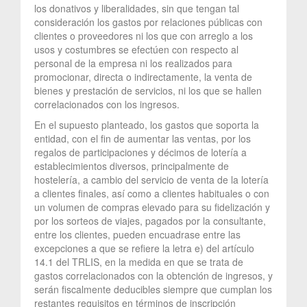
los donativos y liberalidades, sin que tengan tal
consideración los gastos por relaciones públicas con
clientes o proveedores ni los que con arreglo a los
usos y costumbres se efectúen con respecto al
personal de la empresa ni los realizados para
promocionar, directa o indirectamente, la venta de
bienes y prestación de servicios, ni los que se hallen
correlacionados con los ingresos.
En el supuesto planteado, los gastos que soporta la
entidad, con el fin de aumentar las ventas, por los
regalos de participaciones y décimos de lotería a
establecimientos diversos, principalmente de
hostelería, a cambio del servicio de venta de la lotería
a clientes finales, así como a clientes habituales o con
un volumen de compras elevado para su fidelización y
por los sorteos de viajes, pagados por la consultante,
entre los clientes, pueden encuadrase entre las
excepciones a que se refiere la letra e) del artículo
14.1 del TRLIS, en la medida en que se trata de
gastos correlacionados con la obtención de ingresos, y
serán fiscalmente deducibles siempre que cumplan los
restantes requisitos en términos de inscripción