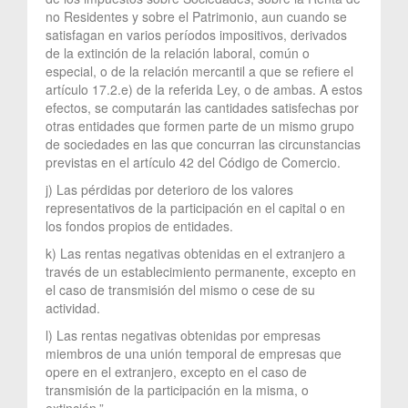
no Residentes y sobre el Patrimonio, aun cuando se
satisfagan en varios períodos impositivos, derivados
de la extinción de la relación laboral, común o
especial, o de la relación mercantil a que se refiere el
artículo 17.2.e) de la referida Ley, o de ambas. A estos
efectos, se computarán las cantidades satisfechas por
otras entidades que formen parte de un mismo grupo
de sociedades en las que concurran las circunstancias
previstas en el artículo 42 del Código de Comercio.
j) Las pérdidas por deterioro de los valores
representativos de la participación en el capital o en
los fondos propios de entidades.
k) Las rentas negativas obtenidas en el extranjero a
través de un establecimiento permanente, excepto en
el caso de transmisión del mismo o cese de su
actividad.
l) Las rentas negativas obtenidas por empresas
miembros de una unión temporal de empresas que
opere en el extranjero, excepto en el caso de
transmisión de la participación en la misma, o
extinción.”