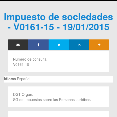
Impuesto de sociedades
- V0161-15 - 19/01/2015
Número de consulta:
V0161-15
Idioma
Español
DGT Organ:
SG de Impuestos sobre las Personas Jurídicas