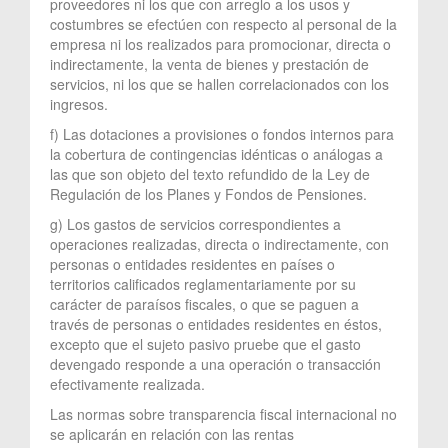
proveedores ni los que con arreglo a los usos y
costumbres se efectúen con respecto al personal de la
empresa ni los realizados para promocionar, directa o
indirectamente, la venta de bienes y prestación de
servicios, ni los que se hallen correlacionados con los
ingresos.
f) Las dotaciones a provisiones o fondos internos para
la cobertura de contingencias idénticas o análogas a
las que son objeto del texto refundido de la Ley de
Regulación de los Planes y Fondos de Pensiones.
g) Los gastos de servicios correspondientes a
operaciones realizadas, directa o indirectamente, con
personas o entidades residentes en países o
territorios calificados reglamentariamente por su
carácter de paraísos fiscales, o que se paguen a
través de personas o entidades residentes en éstos,
excepto que el sujeto pasivo pruebe que el gasto
devengado responde a una operación o transacción
efectivamente realizada.
Las normas sobre transparencia fiscal internacional no
se aplicarán en relación con las rentas