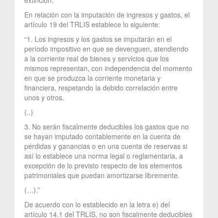
En relación con la imputación de ingresos y gastos, el
artículo 19 del TRLIS establece lo siguiente:
“1. Los ingresos y los gastos se imputarán en el
período impositivo en que se devenguen, atendiendo
a la corriente real de bienes y servicios que los
mismos representan, con independencia del momento
en que se produzca la corriente monetaria y
financiera, respetando la debido correlación entre
unos y otros.
(..)
3. No serán fiscalmente deducibles los gastos que no
se hayan imputado contablemente en la cuenta de
pérdidas y ganancias o en una cuenta de reservas si
así lo establece una norma legal o reglamentaria, a
excepción de lo previsto respecto de los elementos
patrimoniales que puedan amortizarse libremente.
(…).”
De acuerdo con lo establecido en la letra e) del
artículo 14.1 del TRLIS, no son fiscalmente deducibles