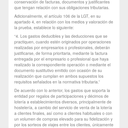
conservación de facturas, documentos y justificantes
que tengan relación con sus obligaciones tributarias.
Adicionalmente, el artículo 106 de la LGT, en su
apartado 4, en relación con los medios y valoración de
la prueba, establece lo siguiente:
“4. Los gastos deducibles y las deducciones que se
practiquen, cuando estén originados por operaciones
realizadas por empresarios o profesionales, deberán
justificarse, de forma prioritaria, mediante la factura
entregada por el empresario o profesional que haya
realizado la correspondiente operación o mediante el
documento sustitutivo emitido con ocasión de su
realización que cumplan en ambos supuestos los
requisitos señalados en la normativa tributaria.”
De acuerdo con lo anterior, los gastos que soporta la
entidad por regalos de participaciones y décimos de
lotería a establecimientos diversos, principalmente de
hostelería, a cambio del servicio de venta de la lotería
a clientes finales, así como a clientes habituales o con
un volumen de compras elevado para su fidelización y
por los sorteos de viajes entre los clientes, únicamente