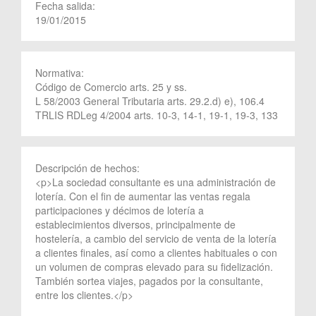
Fecha salida:
19/01/2015
Normativa:
Código de Comercio arts. 25 y ss.
L 58/2003 General Tributaria arts. 29.2.d) e), 106.4
TRLIS RDLeg 4/2004 arts. 10-3, 14-1, 19-1, 19-3, 133
Descripción de hechos:
<p>La sociedad consultante es una administración de
lotería. Con el fin de aumentar las ventas regala
participaciones y décimos de lotería a
establecimientos diversos, principalmente de
hostelería, a cambio del servicio de venta de la lotería
a clientes finales, así como a clientes habituales o con
un volumen de compras elevado para su fidelización.
También sortea viajes, pagados por la consultante,
entre los clientes.</p>