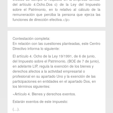
del artículo 4.Ocho.Dos c) de la Ley del Impuesto
sobre el Patrimonio, en lo relativo al cálculo de la
remuneración que perciba la persona que ejerza las
funciones de dirección efectiva.</p>
Contestación completa:
En relación con las cuestiones planteadas, este Centro
Directivo informa lo siguiente:
El artículo 4. Ocho de la Ley 19/1991, de 6 de junio,
del Impuesto sobre el Patrimonio, (BOE de 7 de junio),
en adelante LIP, regula la exención de los bienes y
derechos afectos a la actividad empresarial o
profesional en su apartado Uno y la exención de las
participaciones en entidades en el apartado Dos, en
los términos siguientes:
«Artículo 4. Bienes y derechos exentos.
Estarán exentos de este impuesto:
(…).