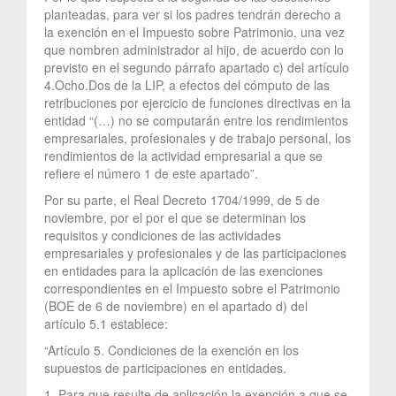
planteadas, para ver si los padres tendrán derecho a
la exención en el Impuesto sobre Patrimonio, una vez
que nombren administrador al hijo, de acuerdo con lo
previsto en el segundo párrafo apartado c) del artículo
4.Ocho.Dos de la LIP, a efectos del cómputo de las
retribuciones por ejercicio de funciones directivas en la
entidad “(…) no se computarán entre los rendimientos
empresariales, profesionales y de trabajo personal, los
rendimientos de la actividad empresarial a que se
refiere el número 1 de este apartado”.
Por su parte, el Real Decreto 1704/1999, de 5 de
noviembre, por el por el que se determinan los
requisitos y condiciones de las actividades
empresariales y profesionales y de las participaciones
en entidades para la aplicación de las exenciones
correspondientes en el Impuesto sobre el Patrimonio
(BOE de 6 de noviembre) en el apartado d) del
artículo 5.1 establece:
“Artículo 5. Condiciones de la exención en los
supuestos de participaciones en entidades.
1. Para que resulte de aplicación la exención a que se