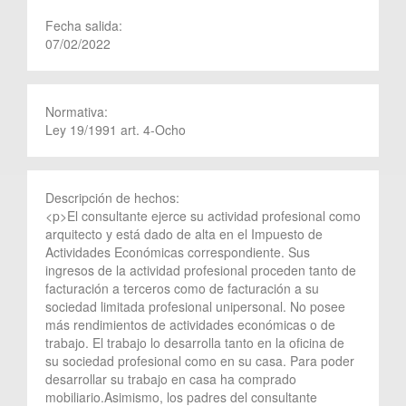
Fecha salida:
07/02/2022
Normativa:
Ley 19/1991 art. 4-Ocho
Descripción de hechos:
<p>El consultante ejerce su actividad profesional como
arquitecto y está dado de alta en el Impuesto de
Actividades Económicas correspondiente. Sus
ingresos de la actividad profesional proceden tanto de
facturación a terceros como de facturación a su
sociedad limitada profesional unipersonal. No posee
más rendimientos de actividades económicas o de
trabajo. El trabajo lo desarrolla tanto en la oficina de
su sociedad profesional como en su casa. Para poder
desarrollar su trabajo en casa ha comprado
mobiliario.Asimismo, los padres del consultante