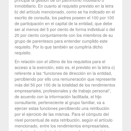
inmobiliario. En cuanto al requisito previsto en la letra
b) del artículo mencionado, como se ha indicado en el
escrito de consulta, los padres poseen el 100 por 100
de participación en el capital de la entidad, que debe
ser al menos del 5 por ciento de forma individual o del
20 por ciento conjuntamente con los miembros de su
grupo de parentesco para entender cumplido este
requisito. Por lo que también se cumpliría dicho
requisito.
En relación con el último de los requisitos para el
acceso a la exención, esto es, el previsto en la letra c)
referente a las “funciones de dirección en la entidad,
percibiendo por ello una remuneración que represente
más del 50 por 100 de la totalidad de los rendimientos
empresariales, profesionales y de trabajo personal”,
de acuerdo con la información facilitada, el hijo
consultante, perteneciente al grupo familiar, va a
ejercer estas funciones percibiendo una retribución
por el ejercicio de las mismas. Para el cómputo del
nivel porcentual de esta retribución, según el artículo
mencionado, entre los rendimientos empresariales,