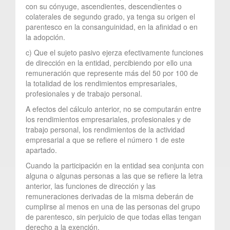
con su cónyuge, ascendientes, descendientes o
colaterales de segundo grado, ya tenga su origen el
parentesco en la consanguinidad, en la afinidad o en
la adopción.
c) Que el sujeto pasivo ejerza efectivamente funciones
de dirección en la entidad, percibiendo por ello una
remuneración que represente más del 50 por 100 de
la totalidad de los rendimientos empresariales,
profesionales y de trabajo personal.
A efectos del cálculo anterior, no se computarán entre
los rendimientos empresariales, profesionales y de
trabajo personal, los rendimientos de la actividad
empresarial a que se refiere el número 1 de este
apartado.
Cuando la participación en la entidad sea conjunta con
alguna o algunas personas a las que se refiere la letra
anterior, las funciones de dirección y las
remuneraciones derivadas de la misma deberán de
cumplirse al menos en una de las personas del grupo
de parentesco, sin perjuicio de que todas ellas tengan
derecho a la exención.