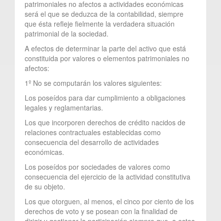
patrimoniales no afectos a actividades económicas
será el que se deduzca de la contabilidad, siempre
que ésta refleje fielmente la verdadera situación
patrimonial de la sociedad.
A efectos de determinar la parte del activo que está
constituida por valores o elementos patrimoniales no
afectos:
1º No se computarán los valores siguientes:
Los poseídos para dar cumplimiento a obligaciones
legales y reglamentarias.
Los que incorporen derechos de crédito nacidos de
relaciones contractuales establecidas como
consecuencia del desarrollo de actividades
económicas.
Los poseídos por sociedades de valores como
consecuencia del ejercicio de la actividad constitutiva
de su objeto.
Los que otorguen, al menos, el cinco por ciento de los
derechos de voto y se posean con la finalidad de
dirigir y gestionar la participación siempre que, a estos