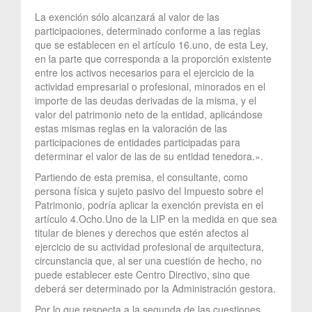
La exención sólo alcanzará al valor de las
participaciones, determinado conforme a las reglas
que se establecen en el artículo 16.uno, de esta Ley,
en la parte que corresponda a la proporción existente
entre los activos necesarios para el ejercicio de la
actividad empresarial o profesional, minorados en el
importe de las deudas derivadas de la misma, y el
valor del patrimonio neto de la entidad, aplicándose
estas mismas reglas en la valoración de las
participaciones de entidades participadas para
determinar el valor de las de su entidad tenedora.».
Partiendo de esta premisa, el consultante, como
persona física y sujeto pasivo del Impuesto sobre el
Patrimonio, podría aplicar la exención prevista en el
artículo 4.Ocho.Uno de la LIP en la medida en que sea
titular de bienes y derechos que estén afectos al
ejercicio de su actividad profesional de arquitectura,
circunstancia que, al ser una cuestión de hecho, no
puede establecer este Centro Directivo, sino que
deberá ser determinado por la Administración gestora.
Por lo que respecta a la segunda de las cuestiones