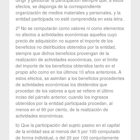
efectos, se disponga de la correspondiente
organización de medios materiales y personales, y la
entidad participada no esté comprendida en esta letra.
2º No se computarán como valores ni como elementos
no afectos a actividades económicas aquellos cuyo
precio de adquisición no supere el importe de los
beneficios no distribuidos obtenidos por la entidad,
siempre que dichos beneficios provengan de la
realización de actividades económicas, con el límite
del importe de los beneficios obtenidos tanto en el
propio año como en los últimos 10 años anteriores. A
estos efectos, se asimilan a los beneficios procedentes
de actividades económicas los dividendos que
procedan de los valores a que se refiere el último
inciso del párrafo anterior, cuando los ingresos
obtenidos por la entidad participada procedan, al
menos en el 90 por ciento, de la realización de
actividades económicas.
b) Que la participación del sujeto pasivo en el capital
de la entidad sea al menos del 5 por 100 computado
de forma individual, o del 20 por 100 conjuntamente