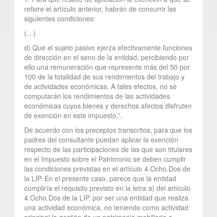
refiere el artículo anterior, habrán de concurrir las
siguientes condiciones:
(…)
d) Que el sujeto pasivo ejerza efectivamente funciones
de dirección en el seno de la entidad, percibiendo por
ello una remuneración que represente más del 50 por
100 de la totalidad de sus rendimientos del trabajo y
de actividades económicas. A tales efectos, no se
computarán los rendimientos de las actividades
económicas cuyos bienes y derechos afectos disfruten
de exención en este impuesto.”.
De acuerdo con los preceptos transcritos, para que los
padres del consultante puedan aplicar la exención
respecto de las participaciones de las que son titulares
en el Impuesto sobre el Patrimonio se deben cumplir
las condiciones previstas en el artículo 4.Ocho.Dos de
la LIP. En el presente caso, parece que la entidad
cumpliría el requisito previsto en la letra a) del artículo
4.Ocho.Dos de la LIP, por ser una entidad que realiza
una actividad económica, no teniendo como actividad
principal la gestión de un patrimonio mobiliario o