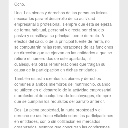
Ocho.
Uno. Los bienes y derechos de las personas físicas
necesarios para el desarrollo de su actividad
empresarial o profesional, siempre que ésta se ejerza
de forma habitual, personal y directa por el sujeto
pasivo y constituya su principal fuente de renta. A
efectos del cálculo de la principal fuente de renta, no
se computarán ni las remuneraciones de las funciones
de dirección que se ejerzan en las entidades a que se
refiere el número dos de este apartado, ni
cualesquiera otras remuneraciones que traigan su
causa de la participación en dichas entidades.
También estarán exentos los bienes y derechos
comunes a ambos miembros del matrimonio, cuando
se utilicen en el desarrollo de la actividad empresarial
o profesional de cualquiera de los cónyuges, siempre
que se cumplan los requisitos del párrafo anterior.
Dos. La plena propiedad, la nuda propiedad y el
derecho de usufructo vitalicio sobre las participaciones
en entidades, con o sin cotización en mercados
organizados, siempre que concurran las condiciones