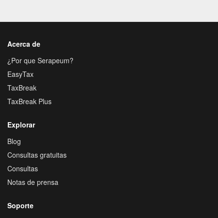
Acerca de
¿Por que Serapeum?
EasyTax
TaxBreak
TaxBreak Plus
Explorar
Blog
Consultas gratuitas
Consultas
Notas de prensa
Soporte