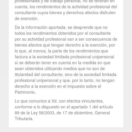
profesionales y de trabajo personal, no se tendrán en
cuenta, los rendimientos de la actividad profesional del
consultante cuyos bienes y derechos afectos disfruten
de exención.
De la información aportada, se desprende que no
todos los rendimientos obtenidos por el consultante
por su actividad profesional van a ser consecuencia de
bienes afectos que tengan derecho a la exención, por
lo que, al menos, la parte de los rendimientos que
factura a la sociedad limitada profesional unipersonal
sí se deberán tener en cuenta en la medida en que
sean obtenidos utilizando medios que no son de
titularidad del consultante, sino de la sociedad limitada
profesional unipersonal y que, por lo tanto, no tengan
derecho a la exención en el Impuesto sobre el
Patrimonio.
Lo que comunico a Vd. con efectos vinculantes,
conforme a lo dispuesto en el apartado 1 del artículo
89 de la Ley 58/2003, de 17 de diciembre, General
Tributaria.