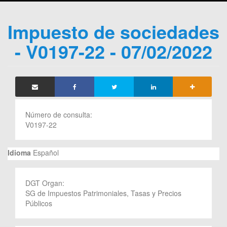
Impuesto de sociedades
- V0197-22 - 07/02/2022
Número de consulta:
V0197-22
Idioma
Español
DGT Organ:
SG de Impuestos Patrimoniales, Tasas y Precios
Públicos