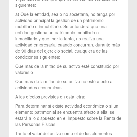
siguientes:
a) Que la entidad, sea o no societaria, no tenga por
actividad principal la gestión de un patrimonio
mobiliario o inmobiliario. Se entenderá que una
entidad gestiona un patrimonio mobiliario o
inmobiliario y que, por lo tanto, no realiza una
actividad empresarial cuando concurran, durante más
de 90 días del ejercicio social, cualquiera de las
condiciones siguientes:
Que más de la mitad de su activo esté constituido por
valores o
Que más de la mitad de su activo no esté afecto a
actividades económicas.
A los efectos previstos en esta letra:
Para determinar si existe actividad económica o si un
elemento patrimonial se encuentra afecto a ella, se
estará a lo dispuesto en el Impuesto sobre la Renta de
las Personas Físicas.
Tanto el valor del activo como el de los elementos