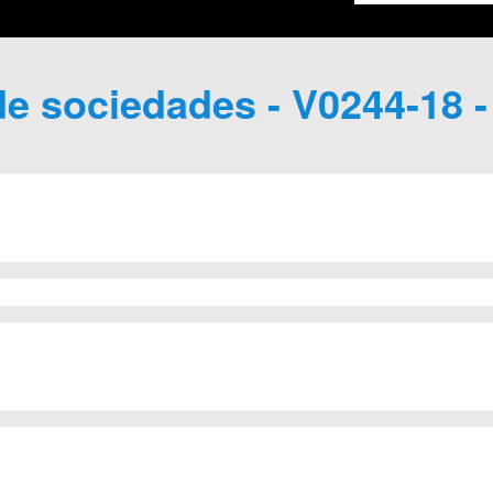
e sociedades - V0244-18 -