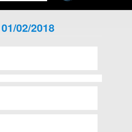
 01/02/2018