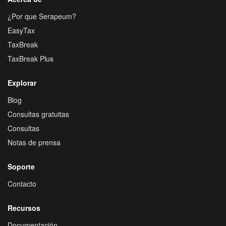
¿Por que Serapeum?
EasyTax
TaxBreak
TaxBreak Plus
Explorar
Blog
Consultas gratuitas
Consultas
Notas de prensa
Soporte
Contacto
Recursos
Documentación