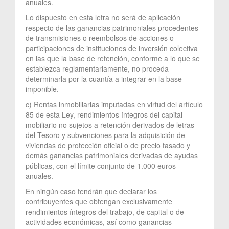
anuales.
Lo dispuesto en esta letra no será de aplicación
respecto de las ganancias patrimoniales procedentes
de transmisiones o reembolsos de acciones o
participaciones de instituciones de inversión colectiva
en las que la base de retención, conforme a lo que se
establezca reglamentariamente, no proceda
determinarla por la cuantía a integrar en la base
imponible.
c) Rentas inmobiliarias imputadas en virtud del artículo
85 de esta Ley, rendimientos íntegros del capital
mobiliario no sujetos a retención derivados de letras
del Tesoro y subvenciones para la adquisición de
viviendas de protección oficial o de precio tasado y
demás ganancias patrimoniales derivadas de ayudas
públicas, con el límite conjunto de 1.000 euros
anuales.
En ningún caso tendrán que declarar los
contribuyentes que obtengan exclusivamente
rendimientos íntegros del trabajo, de capital o de
actividades económicas, así como ganancias