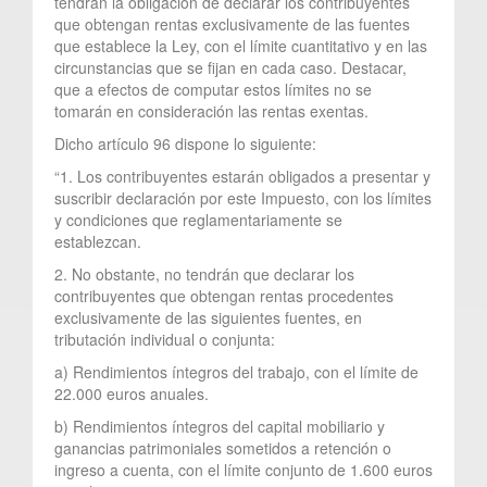
tendrán la obligación de declarar los contribuyentes
que obtengan rentas exclusivamente de las fuentes
que establece la Ley, con el límite cuantitativo y en las
circunstancias que se fijan en cada caso. Destacar,
que a efectos de computar estos límites no se
tomarán en consideración las rentas exentas.
Dicho artículo 96 dispone lo siguiente:
“1. Los contribuyentes estarán obligados a presentar y
suscribir declaración por este Impuesto, con los límites
y condiciones que reglamentariamente se
establezcan.
2. No obstante, no tendrán que declarar los
contribuyentes que obtengan rentas procedentes
exclusivamente de las siguientes fuentes, en
tributación individual o conjunta:
a) Rendimientos íntegros del trabajo, con el límite de
22.000 euros anuales.
b) Rendimientos íntegros del capital mobiliario y
ganancias patrimoniales sometidos a retención o
ingreso a cuenta, con el límite conjunto de 1.600 euros