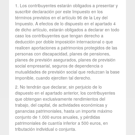
1. Los contribuyentes estarán obligados a presentar y
suscribir declaración por este Impuesto en los
términos previstos en el artículo 96 de la Ley del
Impuesto. A efectos de lo dispuesto en el apartado 4
de dicho artículo, estarán obligados a declarar en todo
caso los contribuyentes que tengan derecho a
deducción por doble imposición internacional o que
realicen aportaciones a patrimonios protegidos de las
personas con discapacidad, planes de pensiones,
planes de previsión asegurados, planes de previsión
social empresarial, seguros de dependencia o
mutualidades de previsión social que reduzcan la base
imponible, cuando ejerciten tal derecho.
2. No tendrán que declarar, sin perjuicio de lo
dispuesto en el apartado anterior, los contribuyentes
que obtengan exclusivamente rendimientos del
trabajo, del capital, de actividades económicas y
ganancias patrimoniales, hasta un importe máximo
conjunto de 1.000 euros anuales, y pérdidas
patrimoniales de cuantía inferior a 500 euros, en
tributación individual o conjunta.