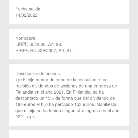
Fecha salida:
14/02/2022
Normativa:
LIRPF, 35/2006, Art. 96.
RIRPF, RD 439/2007, Art. 61.
Descripción de hechos:
<p>El hijo menor de edad de la consultante ha
recibido dividendos de acciones de una empresa de
Finlandia en el año 2021. En Finlandia, se ha
descontado un 15% de forma que del dividendo de
180 euros el hijo ha percibido 153 euros. Manifiesta
que el hijo no ha tenido ningún otro ingreso en el año
2021.</p>