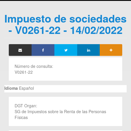
Impuesto de sociedades
- V0261-22 - 14/02/2022
Número de consulta:
V0261-22
Idioma
Español
DGT Organ:
SG de Impuestos sobre la Renta de las Personas
Físicas