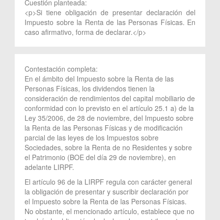
Cuestión planteada:
<p>Si tiene obligación de presentar declaración del
Impuesto sobre la Renta de las Personas Físicas. En
caso afirmativo, forma de declarar.</p>
Contestación completa:
En el ámbito del Impuesto sobre la Renta de las
Personas Físicas, los dividendos tienen la
consideración de rendimientos del capital mobiliario de
conformidad con lo previsto en el artículo 25.1 a) de la
Ley 35/2006, de 28 de noviembre, del Impuesto sobre
la Renta de las Personas Físicas y de modificación
parcial de las leyes de los Impuestos sobre
Sociedades, sobre la Renta de no Residentes y sobre
el Patrimonio (BOE del día 29 de noviembre), en
adelante LIRPF.
El artículo 96 de la LIRPF regula con carácter general
la obligación de presentar y suscribir declaración por
el Impuesto sobre la Renta de las Personas Físicas.
No obstante, el mencionado artículo, establece que no