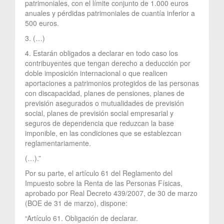
patrimoniales, con el límite conjunto de 1.000 euros
anuales y pérdidas patrimoniales de cuantía inferior a
500 euros.
3. (…)
4. Estarán obligados a declarar en todo caso los
contribuyentes que tengan derecho a deducción por
doble imposición internacional o que realicen
aportaciones a patrimonios protegidos de las personas
con discapacidad, planes de pensiones, planes de
previsión asegurados o mutualidades de previsión
social, planes de previsión social empresarial y
seguros de dependencia que reduzcan la base
imponible, en las condiciones que se establezcan
reglamentariamente.
(…).”
Por su parte, el artículo 61 del Reglamento del
Impuesto sobre la Renta de las Personas Físicas,
aprobado por Real Decreto 439/2007, de 30 de marzo
(BOE de 31 de marzo), dispone:
“Artículo 61. Obligación de declarar.