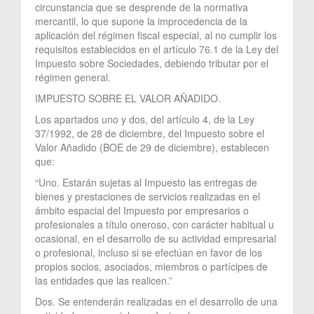
circunstancia que se desprende de la normativa
mercantil, lo que supone la improcedencia de la
aplicación del régimen fiscal especial, al no cumplir los
requisitos establecidos en el artículo 76.1 de la Ley del
Impuesto sobre Sociedades, debiendo tributar por el
régimen general.
IMPUESTO SOBRE EL VALOR AÑADIDO.
Los apartados uno y dos, del artículo 4, de la Ley
37/1992, de 28 de diciembre, del Impuesto sobre el
Valor Añadido (BOE de 29 de diciembre), establecen
que:
“Uno. Estarán sujetas al Impuesto las entregas de
bienes y prestaciones de servicios realizadas en el
ámbito espacial del Impuesto por empresarios o
profesionales a título oneroso, con carácter habitual u
ocasional, en el desarrollo de su actividad empresarial
o profesional, incluso si se efectúan en favor de los
propios socios, asociados, miembros o partícipes de
las entidades que las realicen.”
Dos. Se entenderán realizadas en el desarrollo de una