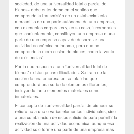
sociedad, de una universalidad total o parcial de
bienes» debe entenderse en el sentido que
comprende la transmisión de un establecimiento
mercantil o de una parte autónoma de una empresa,
con elementos corporales y, en su caso, incorporales
que, conjuntamente, constituyen una empresa o una
parte de una empresa capaz de desarrollar una
actividad económica autónoma, pero que no
comprende la mera cesión de bienes, como la venta
de existencias”.
Por lo que respecta a una “universalidad total de
bienes” existen pocas dificultades. Se trata de la
cesión de una empresa en su totalidad que
comprenderá una serie de elementos diferentes,
incluyendo tanto elementos materiales como
inmateriales.
El concepto de «universalidad parcial de bienes» se
refiere no a uno o varios elementos individuales, sino
a una combinación de éstos suficiente para permitir la
realización de una actividad económica, aunque esa
actividad sólo forme una parte de una empresa más