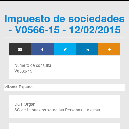
Impuesto de sociedades
- V0566-15 - 12/02/2015
Número de consulta:
V0566-15
Idioma
Español
DGT Organ:
SG de Impuestos sobre las Personas Jurídicas