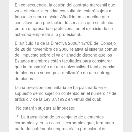
En consecuencia, la cesión del contrato mercantil que
va a efectuar la entidad consultante, estará sujeta al
Impuesto sobre el Valor Añadido en la medida que
constituye una prestación de servicios que se efectúa
por un empresario o profesional en el ejercicio de su
actividad empresarial o profesional.
El artículo 19 de la Directiva 2006/112/CE del Consejo
de 28 de noviembre de 2006 relativa al sistema común
del impuesto sobre el valor añadido dispone que los
Estados miembros están facultados para considerar
que la transmisión de una universalidad total o parcial
de bienes no suponga la realización de una entrega
de bienes.
Dicha previsión comunitaria se ha plasmado en el
supuesto de no sujeción contenido en el número 1º del
artículo 7 de la Ley 37/1992 en virtud del cual:
“No estarán sujetas al Impuesto:
1º. La transmisión de un conjunto de elementos
corporales y, en su caso, incorporales que, formando
parte del patrimonio empresarial o profesional del