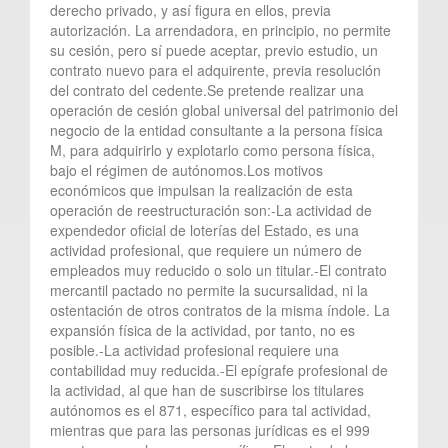
derecho privado, y así figura en ellos, previa
autorización. La arrendadora, en principio, no permite
su cesión, pero sí puede aceptar, previo estudio, un
contrato nuevo para el adquirente, previa resolución
del contrato del cedente.Se pretende realizar una
operación de cesión global universal del patrimonio del
negocio de la entidad consultante a la persona física
M, para adquirirlo y explotarlo como persona física,
bajo el régimen de autónomos.Los motivos
económicos que impulsan la realización de esta
operación de reestructuración son:-La actividad de
expendedor oficial de loterías del Estado, es una
actividad profesional, que requiere un número de
empleados muy reducido o solo un titular.-El contrato
mercantil pactado no permite la sucursalidad, ni la
ostentación de otros contratos de la misma índole. La
expansión física de la actividad, por tanto, no es
posible.-La actividad profesional requiere una
contabilidad muy reducida.-El epígrafe profesional de
la actividad, al que han de suscribirse los titulares
autónomos es el 871, específico para tal actividad,
mientras que para las personas jurídicas es el 999