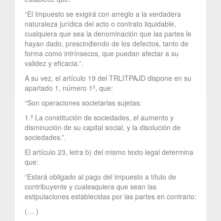
“El Impuesto se exigirá con arreglo a la verdadera
naturaleza jurídica del acto o contrato liquidable,
cualquiera que sea la denominación que las partes le
hayan dado, prescindiendo de los defectos, tanto de
forma como intrínsecos, que puedan afectar a su
validez y eficacia.”.
A su vez, el artículo 19 del TRLITPAJD dispone en su
apartado 1, número 1º, que:
“Son operaciones societarias sujetas:
1.º La constitución de sociedades, el aumento y
disminución de su capital social, y la disolución de
sociedades.”.
El artículo 23, letra b) del mismo texto legal determina
que:
“Estará obligado al pago del impuesto a título de
contribuyente y cualesquiera que sean las
estipulaciones establecidas por las partes en contrario:
(… )