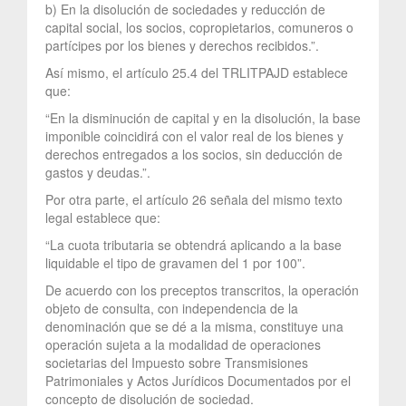
b) En la disolución de sociedades y reducción de
capital social, los socios, copropietarios, comuneros o
partícipes por los bienes y derechos recibidos.”.
Así mismo, el artículo 25.4 del TRLITPAJD establece
que:
“En la disminución de capital y en la disolución, la base
imponible coincidirá con el valor real de los bienes y
derechos entregados a los socios, sin deducción de
gastos y deudas.”.
Por otra parte, el artículo 26 señala del mismo texto
legal establece que:
“La cuota tributaria se obtendrá aplicando a la base
liquidable el tipo de gravamen del 1 por 100”.
De acuerdo con los preceptos transcritos, la operación
objeto de consulta, con independencia de la
denominación que se dé a la misma, constituye una
operación sujeta a la modalidad de operaciones
societarias del Impuesto sobre Transmisiones
Patrimoniales y Actos Jurídicos Documentados por el
concepto de disolución de sociedad.