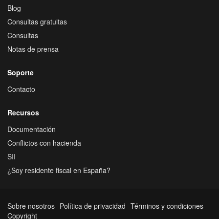
Blog
Consultas gratuitas
Consultas
Notas de prensa
Soporte
Contacto
Recursos
Documentación
Conflictos con hacienda
SII
¿Soy residente fiscal en España?
Sobre nosotros
Política de privacidad
Términos y condiciones
Copyright