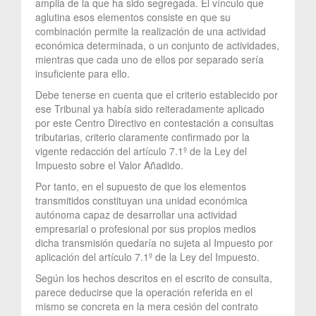
amplia de la que ha sido segregada. El vínculo que
aglutina esos elementos consiste en que su
combinación permite la realización de una actividad
económica determinada, o un conjunto de actividades,
mientras que cada uno de ellos por separado sería
insuficiente para ello.
Debe tenerse en cuenta que el criterio establecido por
ese Tribunal ya había sido reiteradamente aplicado
por este Centro Directivo en contestación a consultas
tributarias, criterio claramente confirmado por la
vigente redacción del artículo 7.1º de la Ley del
Impuesto sobre el Valor Añadido.
Por tanto, en el supuesto de que los elementos
transmitidos constituyan una unidad económica
autónoma capaz de desarrollar una actividad
empresarial o profesional por sus propios medios
dicha transmisión quedaría no sujeta al Impuesto por
aplicación del artículo 7.1º de la Ley del Impuesto.
Según los hechos descritos en el escrito de consulta,
parece deducirse que la operación referida en el
mismo se concreta en la mera cesión del contrato