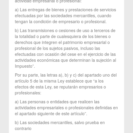
actividad empresarial o profesional:
a) Las entregas de bienes y prestaciones de servicios
efectuadas por las sociedades mercantiles, cuando
tengan la condición de empresario o profesional.
b) Las transmisiones o cesiones de uso a terceros de
la totalidad o parte de cualesquiera de los bienes o
derechos que integren el patrimonio empresarial o
profesional de los sujetos pasivos, incluso las
efectuadas con ocasión del cese en el ejercicio de las
actividades económicas que determinan la sujeción al
Impuesto”.
Por su parte, las letras a), b) y c) del apartado uno del
artículo 5 de la misma Ley establece que “a los
efectos de esta Ley, se reputarán empresarios o
profesionales:
a) Las personas o entidades que realicen las
actividades empresariales o profesionales definidas en
el apartado siguiente de este artículo”.
b) Las sociedades mercantiles, salvo prueba en
contrario