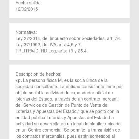
Fecha salida:
12/02/2015
Normativa:
Ley 27/2014, del Impuesto sobre Sociedades, art: 76.
Ley 37/1992, del IVA,arts: 4,5 y 7.
TRLITPAJD, RD Leg, arts: 19 y 25.4.
Descripción de hechos:
<p>La persona física M, es la socia única de la
sociedad consultante. La entidad consultante tiene por
objeto social la actividad de expendedor oficial de
loterías del Estado, a través de un contrato mercantil
de "Servicios de Gestión de Punto de Venta de
Loterías y Apuestas del Estado," que se pactó con la
entidad pública Loterías y Apuestas del Estado.La
actividad se desarrolla en un local de alquiler ubicado
en un Centro comercial. Se permite la transmisión de
los contratos mercantiles, pues están sometidos al