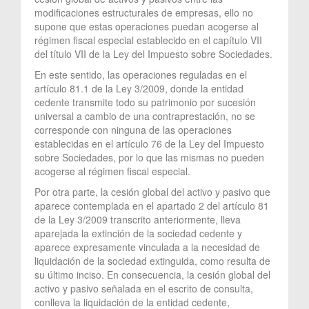
modificaciones estructurales de empresas, ello no
supone que estas operaciones puedan acogerse al
régimen fiscal especial establecido en el capítulo VII
del título VII de la Ley del Impuesto sobre Sociedades.
En este sentido, las operaciones reguladas en el
artículo 81.1 de la Ley 3/2009, donde la entidad
cedente transmite todo su patrimonio por sucesión
universal a cambio de una contraprestación, no se
corresponde con ninguna de las operaciones
establecidas en el artículo 76 de la Ley del Impuesto
sobre Sociedades, por lo que las mismas no pueden
acogerse al régimen fiscal especial.
Por otra parte, la cesión global del activo y pasivo que
aparece contemplada en el apartado 2 del artículo 81
de la Ley 3/2009 transcrito anteriormente, lleva
aparejada la extinción de la sociedad cedente y
aparece expresamente vinculada a la necesidad de
liquidación de la sociedad extinguida, como resulta de
su último inciso. En consecuencia, la cesión global del
activo y pasivo señalada en el escrito de consulta,
conlleva la liquidación de la entidad cedente,