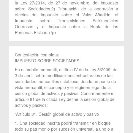
la Ley 27/2014, de 27 de noviembre, del Impuesto
sobre Sociedades.2) Tributación de la operación a
efectos del Impuesto sobre el Valor Añadido, el
Impuesto sobre Transmisiones Patrimoniales
Onerosas y el Impuesto sobre la Renta de las
Personas Físicas.</p>
Contestación completa:
IMPUESTO SOBRE SOCIEDADES.
En el ámbito mercantil, el título IV de la Ley 3/2009, de
3 de abril, sobre modificaciones estructurales de las
sociedades mercantiles establece, desde un punto de
vista mercantil, el concepto y el régimen legal de la
cesión global de activos y pasivos. Concretamente el
artículo 81 de la citada Ley define la cesión global de
activos y pasivos:
“Artículo 81. Cesión global de activo y pasivo
1. Una sociedad inscrita podrá transmitir en bloque
todo su patrimonio por sucesión universal, a uno o a