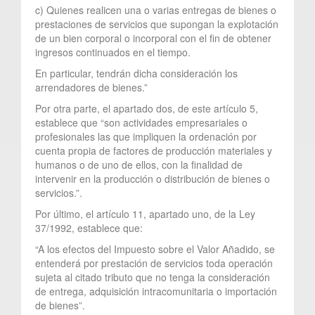
c) Quienes realicen una o varias entregas de bienes o
prestaciones de servicios que supongan la explotación
de un bien corporal o incorporal con el fin de obtener
ingresos continuados en el tiempo.
En particular, tendrán dicha consideración los
arrendadores de bienes.”
Por otra parte, el apartado dos, de este artículo 5,
establece que “son actividades empresariales o
profesionales las que impliquen la ordenación por
cuenta propia de factores de producción materiales y
humanos o de uno de ellos, con la finalidad de
intervenir en la producción o distribución de bienes o
servicios.”.
Por último, el artículo 11, apartado uno, de la Ley
37/1992, establece que:
“A los efectos del Impuesto sobre el Valor Añadido, se
entenderá por prestación de servicios toda operación
sujeta al citado tributo que no tenga la consideración
de entrega, adquisición intracomunitaria o importación
de bienes”.