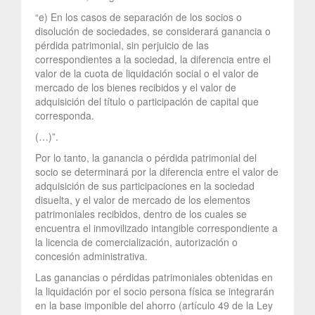
“e) En los casos de separación de los socios o
disolución de sociedades, se considerará ganancia o
pérdida patrimonial, sin perjuicio de las
correspondientes a la sociedad, la diferencia entre el
valor de la cuota de liquidación social o el valor de
mercado de los bienes recibidos y el valor de
adquisición del título o participación de capital que
corresponda.
(…)”.
Por lo tanto, la ganancia o pérdida patrimonial del
socio se determinará por la diferencia entre el valor de
adquisición de sus participaciones en la sociedad
disuelta, y el valor de mercado de los elementos
patrimoniales recibidos, dentro de los cuales se
encuentra el inmovilizado intangible correspondiente a
la licencia de comercialización, autorización o
concesión administrativa.
Las ganancias o pérdidas patrimoniales obtenidas en
la liquidación por el socio persona física se integrarán
en la base imponible del ahorro (artículo 49 de la Ley