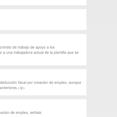
ontrato de trabajo de apoyo a los
 una trabajadora actual de la plantilla que se
 deducción fiscal por creación de empleo, aunque
 anteriores.</p>
eación de empleo, señala: