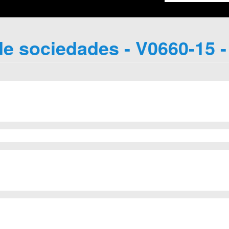
e sociedades - V0660-15 -