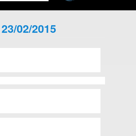
 23/02/2015