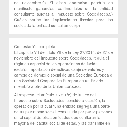
de noviembre.2) Si dicha operación pondría de
manifiesto ganancias patrimoniales en la entidad
consultante sujetas al Impuesto sobre Sociedades.3)
Cuáles serían las implicaciones fiscales para los
socios de la entidad consultante.</p>
Contestación completa:
El capítulo VII del título VII de la Ley 27/2014, de 27 de
noviembre del Impuesto sobre Sociedades, regula el
régimen especial de las operaciones de fusión,
escisión, aportación de activos, canje de valores y
cambio de domicilio social de una Sociedad Europea o
una Sociedad Cooperativa Europea de un Estado
miembro a otro de la Unión Europea.
Al respecto, el artículo 76.2.1ºc) de la Ley del
Impuesto sobre Sociedades, considera escisión, la
operación por la cual “una entidad segrega una parte
de su patrimonio social, constituida por participaciones
en el capital de otras entidades que confieran la
mayoría del capital social de éstas, y las transmite en