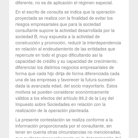
diferente, no es de aplicación el régimen especial.
En el escrito de consulta se indica que la operación
proyectada se realiza con la finalidad de evitar los
riesgos empresariales que para la sociedad
consultante supone la actividad desarrollada por la
sociedad B, muy expuesta a la actividad de
construcción y promoción, reducir la interdependencia
en relación al endeudamiento de las entidades que
repercute en todo el grupo dificultando así la
capacidad de crédito y su capacidad de crecimiento,
diferenciar los distintos negocios empresariales de
forma que cada hijo dirija de forma diferenciada cada
una de las empresas y favorecer la futura sucesión
dada la avanzada edad, del socio mayoritario. Estos
motivos se pueden considerar económicamente
válidos a los efectos del artículo 89.2 de la Ley del
Impuesto sobre Sociedades en relación con la
realización de la operación planteada.
La presente contestación se realiza conforme a la
información proporcionada por el consultante, sin
tener en cuenta otras circunstancias no mencionadas,
que pudieran tener relevancia en la determinación del