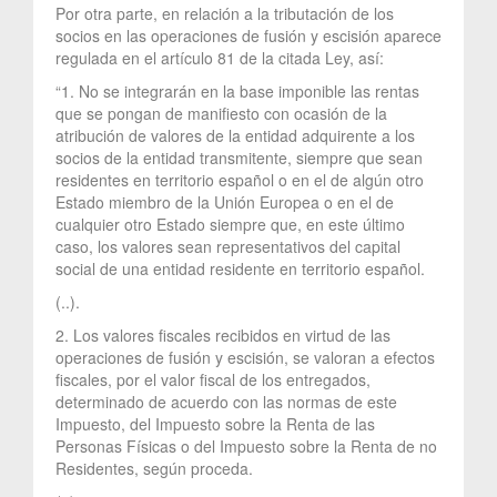
Por otra parte, en relación a la tributación de los
socios en las operaciones de fusión y escisión aparece
regulada en el artículo 81 de la citada Ley, así:
“1. No se integrarán en la base imponible las rentas
que se pongan de manifiesto con ocasión de la
atribución de valores de la entidad adquirente a los
socios de la entidad transmitente, siempre que sean
residentes en territorio español o en el de algún otro
Estado miembro de la Unión Europea o en el de
cualquier otro Estado siempre que, en este último
caso, los valores sean representativos del capital
social de una entidad residente en territorio español.
(..).
2. Los valores fiscales recibidos en virtud de las
operaciones de fusión y escisión, se valoran a efectos
fiscales, por el valor fiscal de los entregados,
determinado de acuerdo con las normas de este
Impuesto, del Impuesto sobre la Renta de las
Personas Físicas o del Impuesto sobre la Renta de no
Residentes, según proceda.