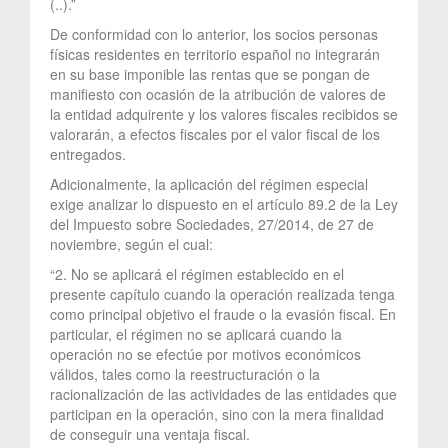
(..).”
De conformidad con lo anterior, los socios personas
físicas residentes en territorio español no integrarán
en su base imponible las rentas que se pongan de
manifiesto con ocasión de la atribución de valores de
la entidad adquirente y los valores fiscales recibidos se
valorarán, a efectos fiscales por el valor fiscal de los
entregados.
Adicionalmente, la aplicación del régimen especial
exige analizar lo dispuesto en el artículo 89.2 de la Ley
del Impuesto sobre Sociedades, 27/2014, de 27 de
noviembre, según el cual:
“2. No se aplicará el régimen establecido en el
presente capítulo cuando la operación realizada tenga
como principal objetivo el fraude o la evasión fiscal. En
particular, el régimen no se aplicará cuando la
operación no se efectúe por motivos económicos
válidos, tales como la reestructuración o la
racionalización de las actividades de las entidades que
participan en la operación, sino con la mera finalidad
de conseguir una ventaja fiscal.