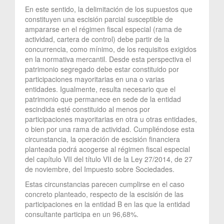
En este sentido, la delimitación de los supuestos que
constituyen una escisión parcial susceptible de
ampararse en el régimen fiscal especial (rama de
actividad, cartera de control) debe partir de la
concurrencia, como mínimo, de los requisitos exigidos
en la normativa mercantil. Desde esta perspectiva el
patrimonio segregado debe estar constituido por
participaciones mayoritarias en una o varias
entidades. Igualmente, resulta necesario que el
patrimonio que permanece en sede de la entidad
escindida esté constituido al menos por
participaciones mayoritarias en otra u otras entidades,
o bien por una rama de actividad. Cumpliéndose esta
circunstancia, la operación de escisión financiera
planteada podrá acogerse al régimen fiscal especial
del capítulo VII del título VII de la Ley 27/2014, de 27
de noviembre, del Impuesto sobre Sociedades.
Estas circunstancias parecen cumplirse en el caso
concreto planteado, respecto de la escisión de las
participaciones en la entidad B en las que la entidad
consultante participa en un 96,68%.