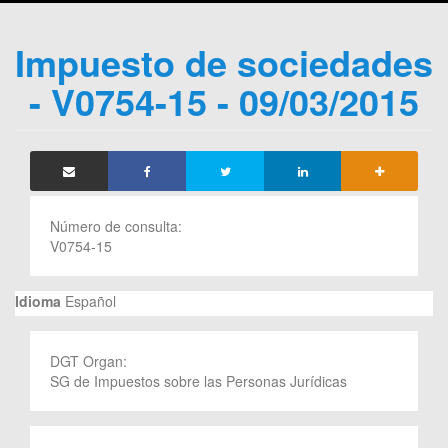
Impuesto de sociedades
- V0754-15 - 09/03/2015
Número de consulta:
V0754-15
Idioma
Español
DGT Organ:
SG de Impuestos sobre las Personas Jurídicas