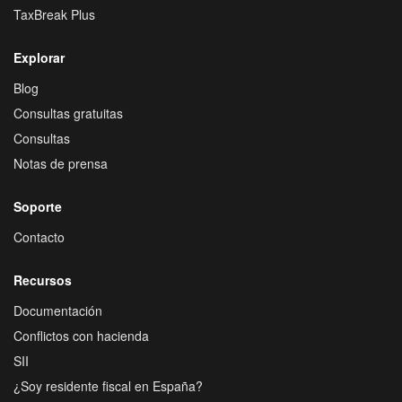
TaxBreak Plus
Explorar
Blog
Consultas gratuitas
Consultas
Notas de prensa
Soporte
Contacto
Recursos
Documentación
Conflictos con hacienda
SII
¿Soy residente fiscal en España?