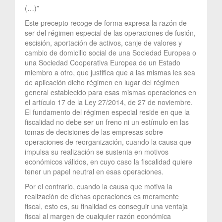
(…)”
Este precepto recoge de forma expresa la razón de
ser del régimen especial de las operaciones de fusión,
escisión, aportación de activos, canje de valores y
cambio de domicilio social de una Sociedad Europea o
una Sociedad Cooperativa Europea de un Estado
miembro a otro, que justifica que a las mismas les sea
de aplicación dicho régimen en lugar del régimen
general establecido para esas mismas operaciones en
el artículo 17 de la Ley 27/2014, de 27 de noviembre.
El fundamento del régimen especial reside en que la
fiscalidad no debe ser un freno ni un estímulo en las
tomas de decisiones de las empresas sobre
operaciones de reorganización, cuando la causa que
impulsa su realización se sustenta en motivos
económicos válidos, en cuyo caso la fiscalidad quiere
tener un papel neutral en esas operaciones.
Por el contrario, cuando la causa que motiva la
realización de dichas operaciones es meramente
fiscal, esto es, su finalidad es conseguir una ventaja
fiscal al margen de cualquier razón económica