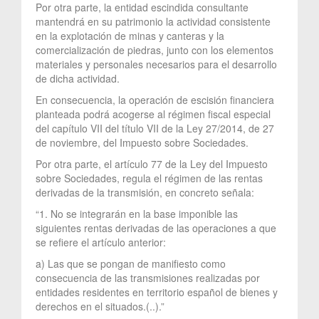
Por otra parte, la entidad escindida consultante
mantendrá en su patrimonio la actividad consistente
en la explotación de minas y canteras y la
comercialización de piedras, junto con los elementos
materiales y personales necesarios para el desarrollo
de dicha actividad.
En consecuencia, la operación de escisión financiera
planteada podrá acogerse al régimen fiscal especial
del capítulo VII del título VII de la Ley 27/2014, de 27
de noviembre, del Impuesto sobre Sociedades.
Por otra parte, el artículo 77 de la Ley del Impuesto
sobre Sociedades, regula el régimen de las rentas
derivadas de la transmisión, en concreto señala:
“1. No se integrarán en la base imponible las
siguientes rentas derivadas de las operaciones a que
se refiere el artículo anterior:
a) Las que se pongan de manifiesto como
consecuencia de las transmisiones realizadas por
entidades residentes en territorio español de bienes y
derechos en el situados.(..).”