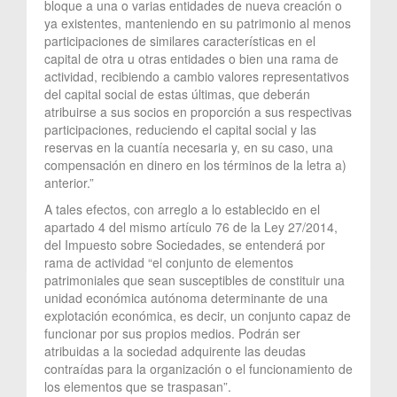
bloque a una o varias entidades de nueva creación o
ya existentes, manteniendo en su patrimonio al menos
participaciones de similares características en el
capital de otra u otras entidades o bien una rama de
actividad, recibiendo a cambio valores representativos
del capital social de estas últimas, que deberán
atribuirse a sus socios en proporción a sus respectivas
participaciones, reduciendo el capital social y las
reservas en la cuantía necesaria y, en su caso, una
compensación en dinero en los términos de la letra a)
anterior.”
A tales efectos, con arreglo a lo establecido en el
apartado 4 del mismo artículo 76 de la Ley 27/2014,
del Impuesto sobre Sociedades, se entenderá por
rama de actividad “el conjunto de elementos
patrimoniales que sean susceptibles de constituir una
unidad económica autónoma determinante de una
explotación económica, es decir, un conjunto capaz de
funcionar por sus propios medios. Podrán ser
atribuidas a la sociedad adquirente las deudas
contraídas para la organización o el funcionamiento de
los elementos que se traspasan”.