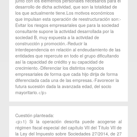
junto con los elementos personales necesarios para el
desarrollo de dicha actividad, que son la totalidad de
los que actualmente tiene.Los motivos económicos
que impulsan esta operación de reestructuración son:-
Evitar los riesgos empresariales que para la sociedad
consultante supone la actividad desarrollada por la
sociedad B, muy expuesta a la actividad de
construcción y promoción.-Reducir la
interdependencia en relación al endeudamiento de las
entidades que repercute en todo el grupo dificultando
así la capacidad de crédito y su capacidad de
crecimiento.-Diferenciar los distintos negocios
empresariales de forma que cada hijo dirija de forma
diferenciada cada una de las empresas.-Favorecer la
futura sucesión dada la avanzada edad, del socio
mayoritario.</p>
Cuestión planteada:
<p>1) Si la operación descrita puede acogerse al
régimen fiscal especial del capítulo VII del Título VII de
la Ley del Impuesto sobre Sociedades 27/2014, de 27