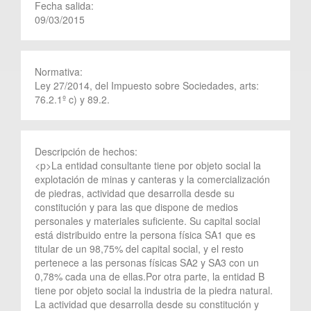
Fecha salida:
09/03/2015
Normativa:
Ley 27/2014, del Impuesto sobre Sociedades, arts:
76.2.1º c) y 89.2.
Descripción de hechos:
<p>La entidad consultante tiene por objeto social la
explotación de minas y canteras y la comercialización
de piedras, actividad que desarrolla desde su
constitución y para las que dispone de medios
personales y materiales suficiente. Su capital social
está distribuido entre la persona física SA1 que es
titular de un 98,75% del capital social, y el resto
pertenece a las personas físicas SA2 y SA3 con un
0,78% cada una de ellas.Por otra parte, la entidad B
tiene por objeto social la industria de la piedra natural.
La actividad que desarrolla desde su constitución y