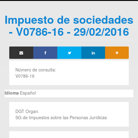
Impuesto de sociedades
- V0786-16 - 29/02/2016
Número de consulta:
V0786-16
Idioma
Español
DGT Organ:
SG de Impuestos sobre las Personas Jurídicas