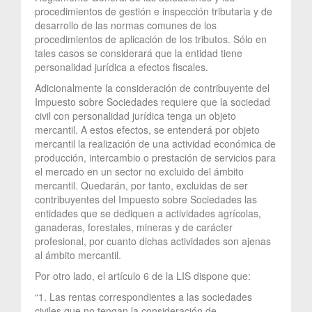
procedimientos de gestión e inspección tributaria y de
desarrollo de las normas comunes de los
procedimientos de aplicación de los tributos. Sólo en
tales casos se considerará que la entidad tiene
personalidad jurídica a efectos fiscales.
Adicionalmente la consideración de contribuyente del
Impuesto sobre Sociedades requiere que la sociedad
civil con personalidad jurídica tenga un objeto
mercantil. A estos efectos, se entenderá por objeto
mercantil la realización de una actividad económica de
producción, intercambio o prestación de servicios para
el mercado en un sector no excluido del ámbito
mercantil. Quedarán, por tanto, excluidas de ser
contribuyentes del Impuesto sobre Sociedades las
entidades que se dediquen a actividades agrícolas,
ganaderas, forestales, mineras y de carácter
profesional, por cuanto dichas actividades son ajenas
al ámbito mercantil.
Por otro lado, el artículo 6 de la LIS dispone que:
“1. Las rentas correspondientes a las sociedades
civiles que no tengan la consideración de