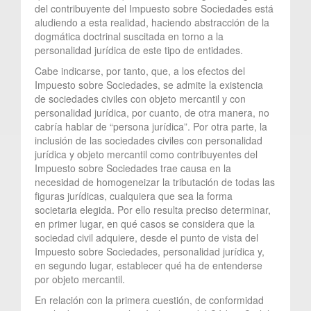
del contribuyente del Impuesto sobre Sociedades está
aludiendo a esta realidad, haciendo abstracción de la
dogmática doctrinal suscitada en torno a la
personalidad jurídica de este tipo de entidades.
Cabe indicarse, por tanto, que, a los efectos del
Impuesto sobre Sociedades, se admite la existencia
de sociedades civiles con objeto mercantil y con
personalidad jurídica, por cuanto, de otra manera, no
cabría hablar de “persona jurídica”. Por otra parte, la
inclusión de las sociedades civiles con personalidad
jurídica y objeto mercantil como contribuyentes del
Impuesto sobre Sociedades trae causa en la
necesidad de homogeneizar la tributación de todas las
figuras jurídicas, cualquiera que sea la forma
societaria elegida. Por ello resulta preciso determinar,
en primer lugar, en qué casos se considera que la
sociedad civil adquiere, desde el punto de vista del
Impuesto sobre Sociedades, personalidad jurídica y,
en segundo lugar, establecer qué ha de entenderse
por objeto mercantil.
En relación con la primera cuestión, de conformidad