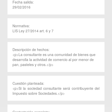
Fecha salida:
29/02/2016
Normativa:
LIS Ley 27/2014 art. 6 y 7
Descripción de hechos:
<p>La consultante es una comunidad de bienes que
desarrolla la actividad de comercio al por menor de
pan, pasteles y otros.</p>
Cuestión planteada:
<p>Si la sociedad consultante será contribuyente del
Impuesto sobre Sociedades.</p>
Contestación completa: