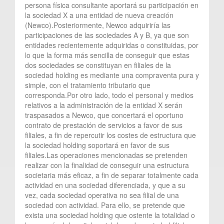
persona física consultante aportará su participación en
la sociedad X a una entidad de nueva creación
(Newco).Posteriormente, Newco adquiriría las
participaciones de las sociedades A y B, ya que son
entidades recientemente adquiridas o constituidas, por
lo que la forma más sencilla de conseguir que estas
dos sociedades se constituyan en filiales de la
sociedad holding es mediante una compraventa pura y
simple, con el tratamiento tributario que
corresponda.Por otro lado, todo el personal y medios
relativos a la administración de la entidad X serán
traspasados a Newco, que concertará el oportuno
contrato de prestación de servicios a favor de sus
filiales, a fin de repercutir los costes de estructura que
la sociedad holding soportará en favor de sus
filiales.Las operaciones mencionadas se pretenden
realizar con la finalidad de conseguir una estructura
societaria más eficaz, a fin de separar totalmente cada
actividad en una sociedad diferenciada, y que a su
vez, cada sociedad operativa no sea filial de una
sociedad con actividad. Para ello, se pretende que
exista una sociedad holding que ostente la totalidad o