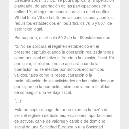
planteada, de aportación de las participaciones en la
entidad X, el régimen especial previsto en el capítulo
VII del título VII de la LIS, en las condiciones y con los
requisitos establecidos en los artículos 76.5 y 80.1 de
este texto legal.
Por su parte, el artículo 89.2 de la LIS establece que:
“2. No se aplicará el régimen establecido en el
presente capítulo cuando la operación realizada tenga
como principal objetivo el fraude o la evasión fiscal. En
particular, el régimen no se aplicará cuando la
operación no se efectúe por motivos económicos
válidos, tales como la reestructuración o la
racionalización de las actividades de las entidades que
participan en la operación, sino con la mera finalidad
de conseguir una ventaja fiscal.
(…)”
Este precepto recoge de forma expresa la razón de
ser del régimen de fusiones, escisiones, aportaciones
de activos, canje de valores y cambio de domicilio
social de una Sociedad Europea o una Sociedad