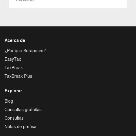
Acerca de
¿Por que Serapeum?
EasyTax
TaxBreak
TaxBreak Plus
Explorar
Blog
Consultas gratuitas
Consultas
Notas de prensa