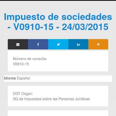
Impuesto de sociedades
- V0910-15 - 24/03/2015
Número de consulta:
V0910-15
Idioma
Español
DGT Organ:
SG de Impuestos sobre las Personas Jurídicas