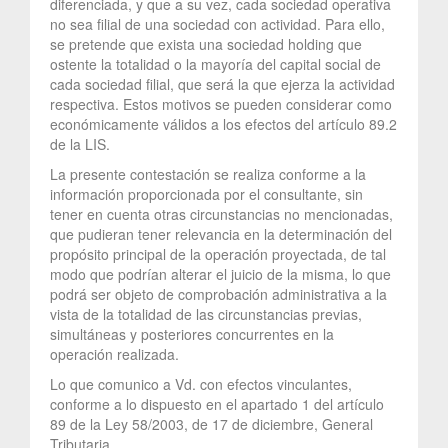
diferenciada, y que a su vez, cada sociedad operativa
no sea filial de una sociedad con actividad. Para ello,
se pretende que exista una sociedad holding que
ostente la totalidad o la mayoría del capital social de
cada sociedad filial, que será la que ejerza la actividad
respectiva. Estos motivos se pueden considerar como
económicamente válidos a los efectos del artículo 89.2
de la LIS.
La presente contestación se realiza conforme a la
información proporcionada por el consultante, sin
tener en cuenta otras circunstancias no mencionadas,
que pudieran tener relevancia en la determinación del
propósito principal de la operación proyectada, de tal
modo que podrían alterar el juicio de la misma, lo que
podrá ser objeto de comprobación administrativa a la
vista de la totalidad de las circunstancias previas,
simultáneas y posteriores concurrentes en la
operación realizada.
Lo que comunico a Vd. con efectos vinculantes,
conforme a lo dispuesto en el apartado 1 del artículo
89 de la Ley 58/2003, de 17 de diciembre, General
Tributaria.