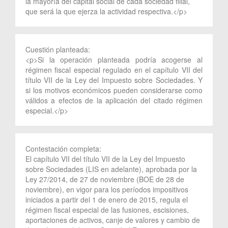
la mayoría del capital social de cada sociedad filial,
que será la que ejerza la actividad respectiva.</p>
Cuestión planteada:
<p>Si la operación planteada podría acogerse al
régimen fiscal especial regulado en el capítulo VII del
título VII de la Ley del Impuesto sobre Sociedades. Y
si los motivos económicos pueden considerarse como
válidos a efectos de la aplicación del citado régimen
especial.</p>
Contestación completa:
El capítulo VII del título VII de la Ley del Impuesto
sobre Sociedades (LIS en adelante), aprobada por la
Ley 27/2014, de 27 de noviembre (BOE de 28 de
noviembre), en vigor para los períodos impositivos
iniciados a partir del 1 de enero de 2015, regula el
régimen fiscal especial de las fusiones, escisiones,
aportaciones de activos, canje de valores y cambio de