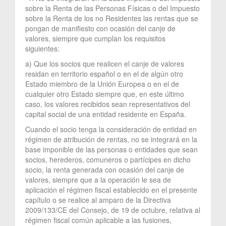
sobre la Renta de las Personas Físicas o del Impuesto
sobre la Renta de los no Residentes las rentas que se
pongan de manifiesto con ocasión del canje de
valores, siempre que cumplan los requisitos
siguientes:
a) Que los socios que realicen el canje de valores
residan en territorio español o en el de algún otro
Estado miembro de la Unión Europea o en el de
cualquier otro Estado siempre que, en este último
caso, los valores recibidos sean representativos del
capital social de una entidad residente en España.
Cuando el socio tenga la consideración de entidad en
régimen de atribución de rentas, no se integrará en la
base imponible de las personas o entidades que sean
socios, herederos, comuneros o partícipes en dicho
socio, la renta generada con ocasión del canje de
valores, siempre que a la operación le sea de
aplicación el régimen fiscal establecido en el presente
capítulo o se realice al amparo de la Directiva
2009/133/CE del Consejo, de 19 de octubre, relativa al
régimen fiscal común aplicable a las fusiones,