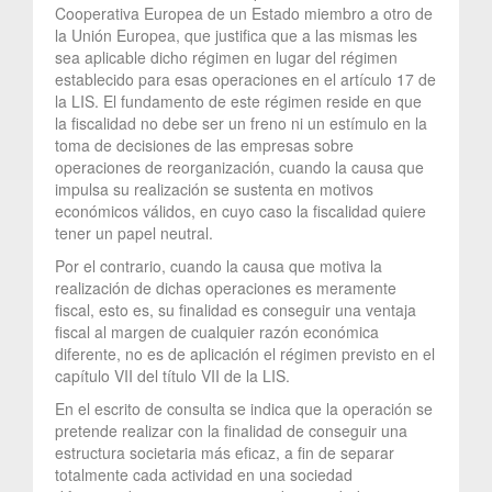
Cooperativa Europea de un Estado miembro a otro de
la Unión Europea, que justifica que a las mismas les
sea aplicable dicho régimen en lugar del régimen
establecido para esas operaciones en el artículo 17 de
la LIS. El fundamento de este régimen reside en que
la fiscalidad no debe ser un freno ni un estímulo en la
toma de decisiones de las empresas sobre
operaciones de reorganización, cuando la causa que
impulsa su realización se sustenta en motivos
económicos válidos, en cuyo caso la fiscalidad quiere
tener un papel neutral.
Por el contrario, cuando la causa que motiva la
realización de dichas operaciones es meramente
fiscal, esto es, su finalidad es conseguir una ventaja
fiscal al margen de cualquier razón económica
diferente, no es de aplicación el régimen previsto en el
capítulo VII del título VII de la LIS.
En el escrito de consulta se indica que la operación se
pretende realizar con la finalidad de conseguir una
estructura societaria más eficaz, a fin de separar
totalmente cada actividad en una sociedad