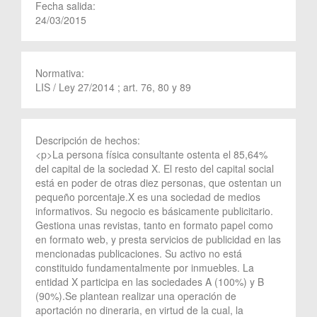
Fecha salida:
24/03/2015
Normativa:
LIS / Ley 27/2014 ; art. 76, 80 y 89
Descripción de hechos:
<p>La persona física consultante ostenta el 85,64%
del capital de la sociedad X. El resto del capital social
está en poder de otras diez personas, que ostentan un
pequeño porcentaje.X es una sociedad de medios
informativos. Su negocio es básicamente publicitario.
Gestiona unas revistas, tanto en formato papel como
en formato web, y presta servicios de publicidad en las
mencionadas publicaciones. Su activo no está
constituido fundamentalmente por inmuebles. La
entidad X participa en las sociedades A (100%) y B
(90%).Se plantean realizar una operación de
aportación no dineraria, en virtud de la cual, la