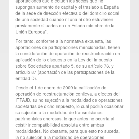
aportaciones que efectúen los socios que no
supongan aumento de capital y el traslado a España
de la sede de dirección efectiva o del domicilio social
de una sociedad cuando ni una ni otro estuviesen
previamente situados en un Estado miembro de la
Unión Europea”.
Por tanto, conforme a la normativa expuesta, las
aportaciones de participaciones mencionadas, tienen
la consideración de operación de reestructuración en
aplicación de lo dispuesto en la Ley del Impuesto
sobre Sociedades apartado 5, de su artículo 76, y
artículo 87 (aportación de las participaciones de la
entidad D).
Desde el 1 de enero de 2009 la calificación de
operación de reestructuración conlleva, a efectos del
ITPAJD, su no sujeción a la modalidad de operaciones
societarias de dicho impuesto, lo cual podría ocasionar
su sujeción a la modalidad de transmisiones
patrimoniales onerosas, lo que antes no ocurría al
existir incompatibilidad absoluta entre ambas
modalidades. No obstante, para que esto no suceda,
la no sujeción a la modalidad de operaciones