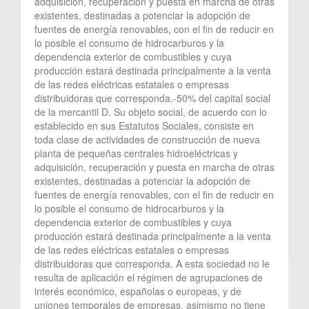
adquisición, recuperación y puesta en marcha de otras
existentes, destinadas a potenciar la adopción de
fuentes de energía renovables, con el fin de reducir en
lo posible el consumo de hidrocarburos y la
dependencia exterior de combustibles y cuya
producción estará destinada principalmente a la venta
de las redes eléctricas estatales o empresas
distribuidoras que corresponda.-50% del capital social
de la mercantil D. Su objeto social, de acuerdo con lo
establecido en sus Estatutos Sociales, consiste en
toda clase de actividades de construcción de nueva
planta de pequeñas centrales hidroeléctricas y
adquisición, recuperación y puesta en marcha de otras
existentes, destinadas a potenciar la adopción de
fuentes de energía renovables, con el fin de reducir en
lo posible el consumo de hidrocarburos y la
dependencia exterior de combustibles y cuya
producción estará destinada principalmente a la venta
de las redes eléctricas estatales o empresas
distribuidoras que corresponda. A esta sociedad no le
resulta de aplicación el régimen de agrupaciones de
interés económico, españolas o europeas, y de
uniones temporales de empresas, asimismo no tiene