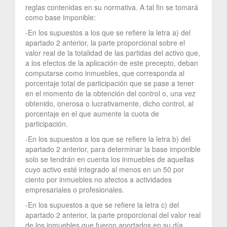
reglas contenidas en su normativa. A tal fin se tomará
como base imponible:
-En los supuestos a los que se refiere la letra a) del
apartado 2 anterior, la parte proporcional sobre el
valor real de la totalidad de las partidas del activo que,
a los efectos de la aplicación de este precepto, deban
computarse como inmuebles, que corresponda al
porcentaje total de participación que se pase a tener
en el momento de la obtención del control o, una vez
obtenido, onerosa o lucrativamente, dicho control, al
porcentaje en el que aumente la cuota de
participación.
-En los supuestos a los que se refiere la letra b) del
apartado 2 anterior, para determinar la base imponible
solo se tendrán en cuenta los inmuebles de aquellas
cuyo activo esté integrado al menos en un 50 por
ciento por inmuebles no afectos a actividades
empresariales o profesionales.
-En los supuestos a que se refiere la letra c) del
apartado 2 anterior, la parte proporcional del valor real
de los inmuebles que fueron aportados en su día