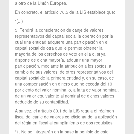
a otro de la Unión Europea.
En concreto, el artículo 76.5 de la LIS establece que:
“(...)
5. Tendrá la consideración de canje de valores
representativos del capital social la operación por la
cual una entidad adquiere una participación en el
capital social de otra que le permite obtener la
mayoría de los derechos de voto en ella o, si ya
dispone de dicha mayoría, adquirir una mayor
participación, mediante la atribución a los socios, a
cambio de sus valores, de otros representativos del
capital social de la primera entidad y, en su caso, de
una compensación en dinero que no exceda del 10
por ciento del valor nominal o, a falta de valor nominal,
de un valor equivalente al nominal de dichos valores
deducido de su contabilidad.”
A su vez, el artículo 80.1 de la LIS regula el régimen
fiscal del canje de valores condicionando la aplicación
del régimen fiscal al cumplimiento de dos requisitos:
“1. No se integrarán en la base imponible de este