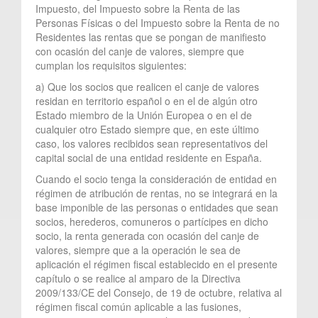
Impuesto, del Impuesto sobre la Renta de las
Personas Físicas o del Impuesto sobre la Renta de no
Residentes las rentas que se pongan de manifiesto
con ocasión del canje de valores, siempre que
cumplan los requisitos siguientes:
a) Que los socios que realicen el canje de valores
residan en territorio español o en el de algún otro
Estado miembro de la Unión Europea o en el de
cualquier otro Estado siempre que, en este último
caso, los valores recibidos sean representativos del
capital social de una entidad residente en España.
Cuando el socio tenga la consideración de entidad en
régimen de atribución de rentas, no se integrará en la
base imponible de las personas o entidades que sean
socios, herederos, comuneros o partícipes en dicho
socio, la renta generada con ocasión del canje de
valores, siempre que a la operación le sea de
aplicación el régimen fiscal establecido en el presente
capítulo o se realice al amparo de la Directiva
2009/133/CE del Consejo, de 19 de octubre, relativa al
régimen fiscal común aplicable a las fusiones,