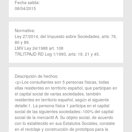
Fecha salida:
08/04/2015
Normativa:
Ley 27/2014, del Impuesto sobre Sociedades, arts: 76,
80 y 89.
LMV Ley 24/1988 art. 108
TRLITPAJD RD Leg 1/1993, arts: 19, 21 y 45.
Descripción de hechos:
<p>Los consultantes son 5 personas físicas, todas
ellas residentes en territorio español, que participan en
el capital social de varias sociedades, también
residentes en territorio español, según el siguiente
detalle:1. La persona física 1 participa en el capital
social de las siguientes sociedades:-100% del capital
social de la mercantil A. Su objeto social, de acuerdo
con lo establecido en sus Estatutos Sociales, consiste
en el reciclaje y construcción de prototipos para la