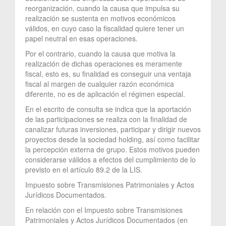
reorganización, cuando la causa que impulsa su
realización se sustenta en motivos económicos
válidos, en cuyo caso la fiscalidad quiere tener un
papel neutral en esas operaciones.
Por el contrario, cuando la causa que motiva la
realización de dichas operaciones es meramente
fiscal, esto es, su finalidad es conseguir una ventaja
fiscal al margen de cualquier razón económica
diferente, no es de aplicación el régimen especial.
En el escrito de consulta se indica que la aportación
de las participaciones se realiza con la finalidad de
canalizar futuras inversiones, participar y dirigir nuevos
proyectos desde la sociedad holding, así como facilitar
la percepción externa de grupo. Estos motivos pueden
considerarse válidos a efectos del cumplimiento de lo
previsto en el artículo 89.2 de la LIS.
Impuesto sobre Transmisiones Patrimoniales y Actos
Jurídicos Documentados.
En relación con el Impuesto sobre Transmisiones
Patrimoniales y Actos Jurídicos Documentados (en