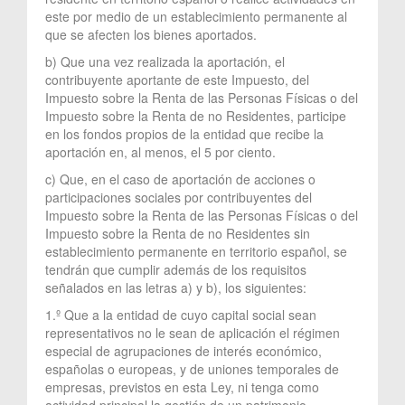
este por medio de un establecimiento permanente al
que se afecten los bienes aportados.
b) Que una vez realizada la aportación, el
contribuyente aportante de este Impuesto, del
Impuesto sobre la Renta de las Personas Físicas o del
Impuesto sobre la Renta de no Residentes, participe
en los fondos propios de la entidad que recibe la
aportación en, al menos, el 5 por ciento.
c) Que, en el caso de aportación de acciones o
participaciones sociales por contribuyentes del
Impuesto sobre la Renta de las Personas Físicas o del
Impuesto sobre la Renta de no Residentes sin
establecimiento permanente en territorio español, se
tendrán que cumplir además de los requisitos
señalados en las letras a) y b), los siguientes:
1.º Que a la entidad de cuyo capital social sean
representativos no le sean de aplicación el régimen
especial de agrupaciones de interés económico,
españolas o europeas, y de uniones temporales de
empresas, previstos en esta Ley, ni tenga como
actividad principal la gestión de un patrimonio