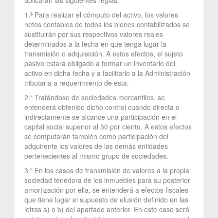
1.ª Para realizar el cómputo del activo, los valores
netos contables de todos los bienes contabilizados se
sustituirán por sus respectivos valores reales
determinados a la fecha en que tenga lugar la
transmisión o adquisición. A estos efectos, el sujeto
pasivo estará obligado a formar un inventario del
activo en dicha fecha y a facilitarlo a la Administración
tributaria a requerimiento de esta.
2.ª Tratándose de sociedades mercantiles, se
entenderá obtenido dicho control cuando directa o
indirectamente se alcance una participación en el
capital social superior al 50 por ciento. A estos efectos
se computarán también como participación del
adquirente los valores de las demás entidades
pertenecientes al mismo grupo de sociedades.
3.ª En los casos de transmisión de valores a la propia
sociedad tenedora de los inmuebles para su posterior
amortización por ella, se entenderá a efectos fiscales
que tiene lugar el supuesto de elusión definido en las
letras a) o b) del apartado anterior. En este caso será