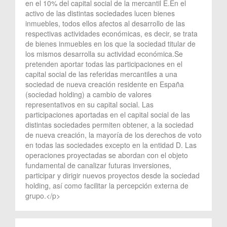
en el 10% del capital social de la mercantil E.En el
activo de las distintas sociedades lucen bienes
inmuebles, todos ellos afectos al desarrollo de las
respectivas actividades económicas, es decir, se trata
de bienes inmuebles en los que la sociedad titular de
los mismos desarrolla su actividad económica.Se
pretenden aportar todas las participaciones en el
capital social de las referidas mercantiles a una
sociedad de nueva creación residente en España
(sociedad holding) a cambio de valores
representativos en su capital social. Las
participaciones aportadas en el capital social de las
distintas sociedades permiten obtener, a la sociedad
de nueva creación, la mayoría de los derechos de voto
en todas las sociedades excepto en la entidad D. Las
operaciones proyectadas se abordan con el objeto
fundamental de canalizar futuras inversiones,
participar y dirigir nuevos proyectos desde la sociedad
holding, así como facilitar la percepción externa de
grupo.</p>