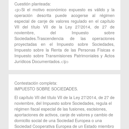
Cuestión planteada:
<p>Si el motivo económico expuesto es válido y la
operación descrita puede acogerse al régimen
especial de canje de valores regulado en el capítulo
VII del título VII de la Ley 27/2014, de 27 de
noviembre, del Impuesto sobre
Sociedades.Trascendencia de las operaciones
proyectadas en el Impuesto sobre Sociedades,
Impuesto sobre la Renta de las Personas Físicas e
Impuesto sobre Transmisiones Patrimoniales y Actos
Jurídicos Documentados.</p>
Contestación completa:
IMPUESTO SOBRE SOCIEDADES.
El capítulo VII del título VII de la Ley 27/2014, de 27 de
noviembre, del Impuesto sobre Sociedades, regula el
régimen fiscal especial de las fusiones, escisiones,
aportaciones de activos, canje de valores y cambio de
domicilio social de una Sociedad Europea o una
Sociedad Cooperativa Europea de un Estado miembro