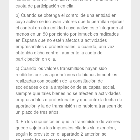
cuota de participación en ella.
b) Cuando se obtenga el control de una entidad en
cuyo activo se incluyan valores que le permitan ejercer
el control en otra entidad cuyo activo esté integrado al
menos en un 50 por ciento por inmuebles radicados
en España que no estén afectos a actividades
empresariales o profesionales, o cuando, una vez
obtenido dicho control, aumente la cuota de
participación en ella.
c) Cuando los valores transmitidos hayan sido
recibidos por las aportaciones de bienes inmuebles
realizadas con ocasión de la constitución de
sociedades o de la ampliación de su capital social,
siempre que tales bienes no se afecten a actividades
empresariales o profesionales y que entre la fecha de
aportación y la de transmisión no hubiera transcurrido
un plazo de tres años.
3. En los supuestos en que la transmisión de valores
quede sujeta a los impuestos citados sin exención,
según lo previsto en el apartado 2 anterior, se
aplicarán las siguientes reglas: