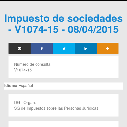
Impuesto de sociedades
- V1074-15 - 08/04/2015
Número de consulta:
V1074-15
Idioma
Español
DGT Organ:
SG de Impuestos sobre las Personas Jurídicas