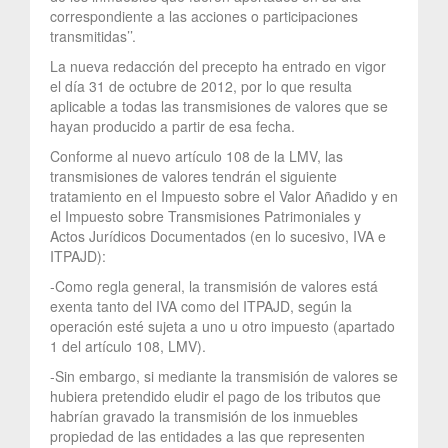
correspondiente a las acciones o participaciones
transmitidas’’.
La nueva redacción del precepto ha entrado en vigor
el día 31 de octubre de 2012, por lo que resulta
aplicable a todas las transmisiones de valores que se
hayan producido a partir de esa fecha.
Conforme al nuevo artículo 108 de la LMV, las
transmisiones de valores tendrán el siguiente
tratamiento en el Impuesto sobre el Valor Añadido y en
el Impuesto sobre Transmisiones Patrimoniales y
Actos Jurídicos Documentados (en lo sucesivo, IVA e
ITPAJD):
-Como regla general, la transmisión de valores está
exenta tanto del IVA como del ITPAJD, según la
operación esté sujeta a uno u otro impuesto (apartado
1 del artículo 108, LMV).
-Sin embargo, si mediante la transmisión de valores se
hubiera pretendido eludir el pago de los tributos que
habrían gravado la transmisión de los inmuebles
propiedad de las entidades a las que representen