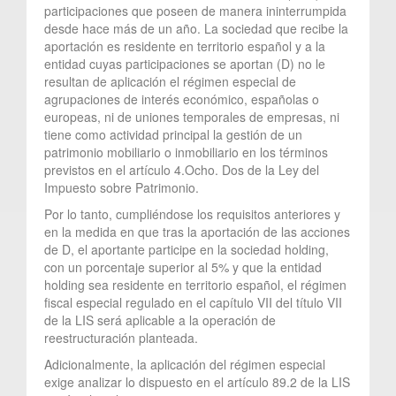
participaciones que poseen de manera ininterrumpida
desde hace más de un año. La sociedad que recibe la
aportación es residente en territorio español y a la
entidad cuyas participaciones se aportan (D) no le
resultan de aplicación el régimen especial de
agrupaciones de interés económico, españolas o
europeas, ni de uniones temporales de empresas, ni
tiene como actividad principal la gestión de un
patrimonio mobiliario o inmobiliario en los términos
previstos en el artículo 4.Ocho. Dos de la Ley del
Impuesto sobre Patrimonio.
Por lo tanto, cumpliéndose los requisitos anteriores y
en la medida en que tras la aportación de las acciones
de D, el aportante participe en la sociedad holding,
con un porcentaje superior al 5% y que la entidad
holding sea residente en territorio español, el régimen
fiscal especial regulado en el capítulo VII del título VII
de la LIS será aplicable a la operación de
reestructuración planteada.
Adicionalmente, la aplicación del régimen especial
exige analizar lo dispuesto en el artículo 89.2 de la LIS