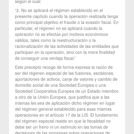
según el cual:
“2. No se aplicará el régimen establecido en el
presente capítulo cuando la operación realizada tenga
como principal objetivo el fraude o la evasión fiscal. En
particular, el régimen no se aplicará cuando la
operación no se efectúe por motivos económicos
válidos, tales como la reestructuración o la
racionalización de las actividades de las entidades que
participan en la operación, sino con la mera finalidad
de conseguir una ventaja fiscal.”
Este precepto recoge de forma expresa la razón de
ser del régimen especial de las fusiones, escisiones,
aportaciones de activos, canje de valores y cambio de
domicilio social de una Sociedad Europea o una
Sociedad Cooperativa Europea de un Estado miembro
a otro de la Unión Europea, que justifica que a las
mismas les sea de aplicación dicho régimen en lugar
del régimen general establecido para esas mismas
operaciones en el artículo 17 de la LIS. El fundamento
del régimen especial reside en que la fiscalidad no
debe ser un freno ni un estímulo en las tomas de
decisiones de las empresas sobre operaciones de