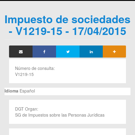
Impuesto de sociedades
- V1219-15 - 17/04/2015
Número de consulta:
V1219-15
Idioma
Español
DGT Organ:
SG de Impuestos sobre las Personas Jurídicas