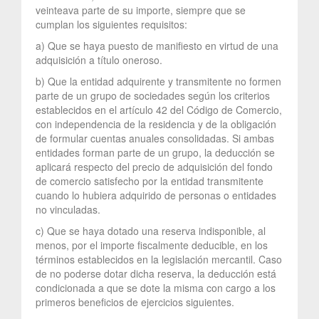
veinteava parte de su importe, siempre que se
cumplan los siguientes requisitos:
a) Que se haya puesto de manifiesto en virtud de una
adquisición a título oneroso.
b) Que la entidad adquirente y transmitente no formen
parte de un grupo de sociedades según los criterios
establecidos en el artículo 42 del Código de Comercio,
con independencia de la residencia y de la obligación
de formular cuentas anuales consolidadas. Si ambas
entidades forman parte de un grupo, la deducción se
aplicará respecto del precio de adquisición del fondo
de comercio satisfecho por la entidad transmitente
cuando lo hubiera adquirido de personas o entidades
no vinculadas.
c) Que se haya dotado una reserva indisponible, al
menos, por el importe fiscalmente deducible, en los
términos establecidos en la legislación mercantil. Caso
de no poderse dotar dicha reserva, la deducción está
condicionada a que se dote la misma con cargo a los
primeros beneficios de ejercicios siguientes.