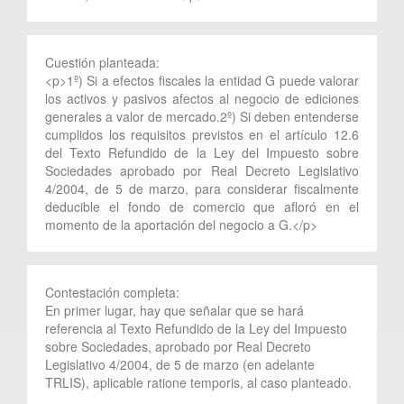
Cuestión planteada:
<p>1º) Si a efectos fiscales la entidad G puede valorar
los activos y pasivos afectos al negocio de ediciones
generales a valor de mercado.2º) Si deben entenderse
cumplidos los requisitos previstos en el artículo 12.6
del Texto Refundido de la Ley del Impuesto sobre
Sociedades aprobado por Real Decreto Legislativo
4/2004, de 5 de marzo, para considerar fiscalmente
deducible el fondo de comercio que afloró en el
momento de la aportación del negocio a G.</p>
Contestación completa:
En primer lugar, hay que señalar que se hará
referencia al Texto Refundido de la Ley del Impuesto
sobre Sociedades, aprobado por Real Decreto
Legislativo 4/2004, de 5 de marzo (en adelante
TRLIS), aplicable ratione temporis, al caso planteado.