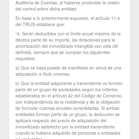
Auditoría de Cuentas, al haberse producido la cesión
del control sobre dicha entidad.
En base a lo anteriormente expuesto, el artículo 11.4
del TRLIS establece que:
“4. Serán deducibles con el límite anual máximo de la
décima parte de su importe, las dotaciones para la
amortización del inmovilizado intangible con vida útil
definida, siempre que se cumplan los siguientes
requisitos:
a) Que se haya puesto de manifiesto en virtud de una
adquisición a título oneroso.
b) Que la entidad adquirente y transmitente no formen
parte de un grupo de sociedades según los criterios
establecidos en el artículo 42 del Código de Comercio,
con independencia de la residencia y de la obligación
de formular cuentas anuales consolidadas. Si ambas
entidades forman parte de un grupo, la deducción se
aplicará respecto del precio de adquisición del
inmovilizado satisfecho por la entidad transmitente
cuando lo hubiera adquirido de personas o entidades
no vinculadas.