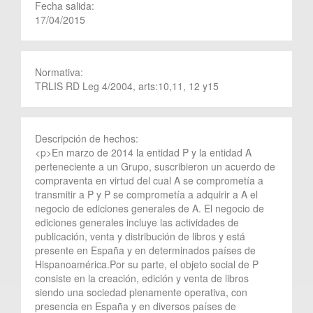
Fecha salida:
17/04/2015
Normativa:
TRLIS RD Leg 4/2004, arts:10,11, 12 y15
Descripción de hechos:
<p>En marzo de 2014 la entidad P y la entidad A
perteneciente a un Grupo, suscribieron un acuerdo de
compraventa en virtud del cual A se comprometía a
transmitir a P y P se comprometía a adquirir a A el
negocio de ediciones generales de A. El negocio de
ediciones generales incluye las actividades de
publicación, venta y distribución de libros y está
presente en España y en determinados países de
Hispanoamérica.Por su parte, el objeto social de P
consiste en la creación, edición y venta de libros
siendo una sociedad plenamente operativa, con
presencia en España y en diversos países de