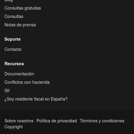
Consultas gratuitas
Consultas
Notas de prensa
Soporte
Contacto
Recursos
Documentación
Conflictos con hacienda
SII
¿Soy residente fiscal en España?
Sobre nosotros
Política de privacidad
Términos y condiciones
Copyright