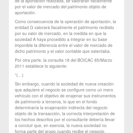
de la aportación realizada, se valorarán fiscalmente
por el valor de mercado del patrimonio objeto de
aportación.
Como consecuencia de la operación de aportación, la
entidad G valorará fiscalmente el patrimonio recibido
por su valor de mercado, en la medida en que la
sociedad A haya procedido a integrar en su base
imponible la diferencia entre el valor de mercado de
dicho patrimonio y el valor contable que ostentaba.
Por otra parte, la consulta 18 del BOICAC 85/Marzo
2011 establece lo siguiente:
“(…)
Sin embargo, cuando la sociedad de nueva creación
que adquiere el negocio se configure como un mero
vehículo con el objetivo de enajenar sus instrumentos
de patrimonio a terceros, lo que en el fondo
determinaría la enajenación indirecta del negocio
objeto de la transacción, la correcta interpretación de
los hechos descritos por el consultante debería llevar
a concluir que, en esencia, la nueva sociedad no
forma parte del grupo cuando recibe el negocio,