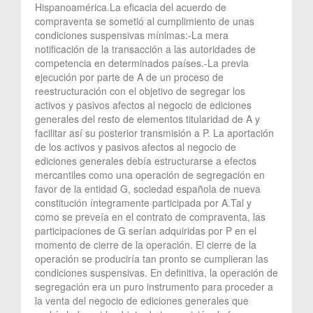
Hispanoamérica.La eficacia del acuerdo de
compraventa se sometió al cumplimiento de unas
condiciones suspensivas mínimas:-La mera
notificación de la transacción a las autoridades de
competencia en determinados países.-La previa
ejecución por parte de A de un proceso de
reestructuración con el objetivo de segregar los
activos y pasivos afectos al negocio de ediciones
generales del resto de elementos titularidad de A y
facilitar así su posterior transmisión a P. La aportación
de los activos y pasivos afectos al negocio de
ediciones generales debía estructurarse a efectos
mercantiles como una operación de segregación en
favor de la entidad G, sociedad española de nueva
constitución íntegramente participada por A.Tal y
como se preveía en el contrato de compraventa, las
participaciones de G serían adquiridas por P en el
momento de cierre de la operación. El cierre de la
operación se produciría tan pronto se cumplieran las
condiciones suspensivas. En definitiva, la operación de
segregación era un puro instrumento para proceder a
la venta del negocio de ediciones generales que