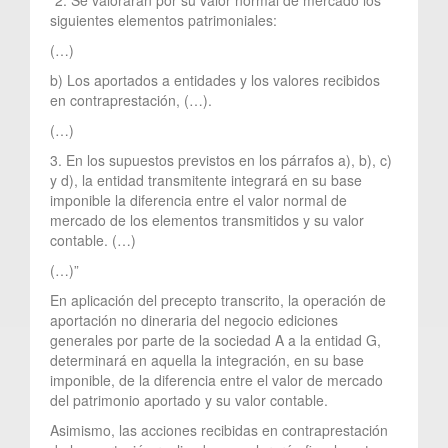
siguientes elementos patrimoniales:
(…)
b) Los aportados a entidades y los valores recibidos
en contraprestación, (…).
(…)
3. En los supuestos previstos en los párrafos a), b), c)
y d), la entidad transmitente integrará en su base
imponible la diferencia entre el valor normal de
mercado de los elementos transmitidos y su valor
contable. (…)
(…)”
En aplicación del precepto transcrito, la operación de
aportación no dineraria del negocio ediciones
generales por parte de la sociedad A a la entidad G,
determinará en aquella la integración, en su base
imponible, de la diferencia entre el valor de mercado
del patrimonio aportado y su valor contable.
Asimismo, las acciones recibidas en contraprestación