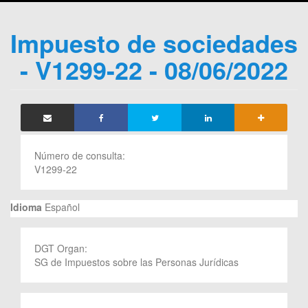
Impuesto de sociedades
- V1299-22 - 08/06/2022
Número de consulta:
V1299-22
Idioma
Español
DGT Organ:
SG de Impuestos sobre las Personas Jurídicas