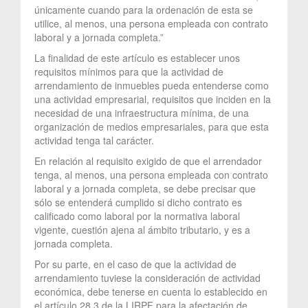
únicamente cuando para la ordenación de esta se
utilice, al menos, una persona empleada con contrato
laboral y a jornada completa.”
La finalidad de este artículo es establecer unos
requisitos mínimos para que la actividad de
arrendamiento de inmuebles pueda entenderse como
una actividad empresarial, requisitos que inciden en la
necesidad de una infraestructura mínima, de una
organización de medios empresariales, para que esta
actividad tenga tal carácter.
En relación al requisito exigido de que el arrendador
tenga, al menos, una persona empleada con contrato
laboral y a jornada completa, se debe precisar que
sólo se entenderá cumplido si dicho contrato es
calificado como laboral por la normativa laboral
vigente, cuestión ajena al ámbito tributario, y es a
jornada completa.
Por su parte, en el caso de que la actividad de
arrendamiento tuviese la consideración de actividad
económica, debe tenerse en cuenta lo establecido en
el artículo 28.3 de la LIRPF para la afectación de