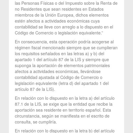
las Personas Físicas o del Impuesto sobre la Renta de
no Residentes que sean residentes en Estados
miembros de la Unión Europea, dichos elementos
estén afectos a actividades económicas cuya
contabilidad se lleve con arreglo a lo dispuesto en el
Código de Comercio o legislación equivalente.”
En consecuencia, esta operación podría acogerse al
régimen fiscal mencionado siempre que se cumplieran
los requisitos señalados en las letras a) y b) del
apartado 1 del artículo 87 de la LIS y siempre que
suponga la aportación de elementos patrimoniales
afectos a actividades económicas, llevándose
contabilidad ajustada al Código de Comercio o
legislación equivalente (letra d) del apartado 1 del
artículo 87 de la LIS).
En relación con lo dispuesto en la letra a) del artículo
87.1 de la LIS, se exige que la entidad que recibe la
aportación sea residente en territorio español. Esta
circunstancia, según se manifiesta en el escrito de
consulta, se cumpliría.
En relación con lo dispuesto en la letra b) del artículo