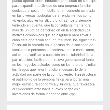
pueda aportar cinco inmuebles propiedad de sus hijos
para expandir la actividad de una empresa familiar
dedicada al sector inmobiliario (en concreto centrada
en las diversas tipologías de arrendamientos como
vivienda, alquiler turístico u oficinas), pero siempre
teniendo en cuenta, que la consultante mantendrá
más de un 5% de participación en la sociedad.Los
motivos económicos que se esgrimen para llevar a
cabo esta operación son, en resumen, los siguientes:-
Posibilitar la entrada en la gestión de la sociedad de
familiares o personas de confianza de la consultante,
así como planificar la sucesión en la titularidad de la
participación, facilitando el relevo generacional tanto
en los negocios actuales como en los futuros.- Limitar
los riesgos que lleva implícito el desarrollo de la
actividad por parte de la contribuyente.- Reestructurar
el patrimonio de la persona física para lograr una
mejor estructura económica y jurídica, que favorezca
el emprendimiento hacia nuevos negocios e
inversiones de forma independiente.</p>