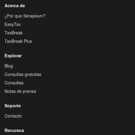
Acerca de
¿Por que Serapeum?
EasyTax
TaxBreak
TaxBreak Plus
Explorar
Blog
Consultas gratuitas
Consultas
Notas de prensa
Soporte
Contacto
Recursos