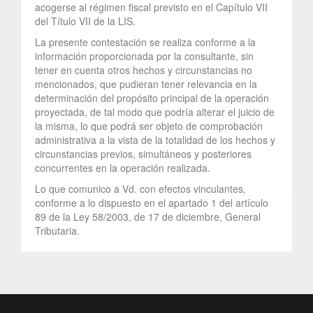
acogerse al régimen fiscal previsto en el Capítulo VII
del Título VII de la LIS.
La presente contestación se realiza conforme a la
información proporcionada por la consultante, sin
tener en cuenta otros hechos y circunstancias no
mencionados, que pudieran tener relevancia en la
determinación del propósito principal de la operación
proyectada, de tal modo que podría alterar el juicio de
la misma, lo que podrá ser objeto de comprobación
administrativa a la vista de la totalidad de los hechos y
circunstancias previos, simultáneos y posteriores
concurrentes en la operación realizada.
Lo que comunico a Vd. con efectos vinculantes,
conforme a lo dispuesto en el apartado 1 del artículo
89 de la Ley 58/2003, de 17 de diciembre, General
Tributaria.