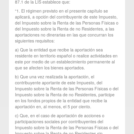
87.1 de la LIS establece que:
“1. El régimen previsto en el presente capítulo se
aplicará, a opción del contribuyente de este Impuesto,
del Impuesto sobre la Renta de las Personas Físicas o
del Impuesto sobre la Renta de no Residentes, a las
aportaciones no dinerarias en las que concurran los
siguientes requisitos:
a) Que la entidad que recibe la aportación sea
residente en territorio español o realice actividades en
este por medio de un establecimiento permanente al
que se afecten los bienes aportados.
b) Que una vez realizada la aportación, el
contribuyente aportante de este Impuesto, del
Impuesto sobre la Renta de las Personas Físicas o del
Impuesto sobre la Renta de no Residentes, participe
en los fondos propios de la entidad que recibe la
aportación en, al menos, el 5 por ciento.
c) Que, en el caso de aportación de acciones o
participaciones sociales por contribuyentes del
Impuesto sobre la Renta de las Personas Físicas o del
Impuesto sobre la Renta de no Residentes sin