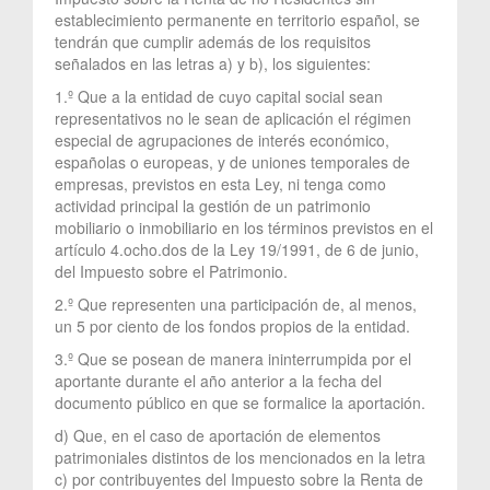
establecimiento permanente en territorio español, se
tendrán que cumplir además de los requisitos
señalados en las letras a) y b), los siguientes:
1.º Que a la entidad de cuyo capital social sean
representativos no le sean de aplicación el régimen
especial de agrupaciones de interés económico,
españolas o europeas, y de uniones temporales de
empresas, previstos en esta Ley, ni tenga como
actividad principal la gestión de un patrimonio
mobiliario o inmobiliario en los términos previstos en el
artículo 4.ocho.dos de la Ley 19/1991, de 6 de junio,
del Impuesto sobre el Patrimonio.
2.º Que representen una participación de, al menos,
un 5 por ciento de los fondos propios de la entidad.
3.º Que se posean de manera ininterrumpida por el
aportante durante el año anterior a la fecha del
documento público en que se formalice la aportación.
d) Que, en el caso de aportación de elementos
patrimoniales distintos de los mencionados en la letra
c) por contribuyentes del Impuesto sobre la Renta de