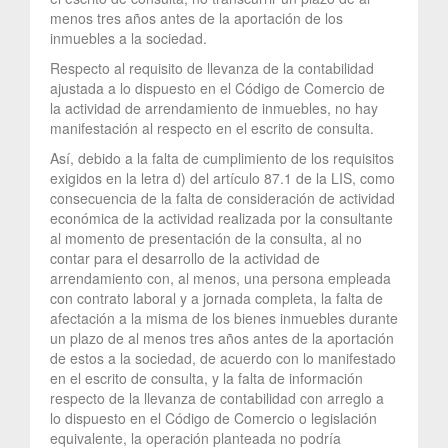
menos tres años antes de la aportación de los
inmuebles a la sociedad.
Respecto al requisito de llevanza de la contabilidad
ajustada a lo dispuesto en el Código de Comercio de
la actividad de arrendamiento de inmuebles, no hay
manifestación al respecto en el escrito de consulta.
Así, debido a la falta de cumplimiento de los requisitos
exigidos en la letra d) del artículo 87.1 de la LIS, como
consecuencia de la falta de consideración de actividad
económica de la actividad realizada por la consultante
al momento de presentación de la consulta, al no
contar para el desarrollo de la actividad de
arrendamiento con, al menos, una persona empleada
con contrato laboral y a jornada completa, la falta de
afectación a la misma de los bienes inmuebles durante
un plazo de al menos tres años antes de la aportación
de estos a la sociedad, de acuerdo con lo manifestado
en el escrito de consulta, y la falta de información
respecto de la llevanza de contabilidad con arreglo a
lo dispuesto en el Código de Comercio o legislación
equivalente, la operación planteada no podría