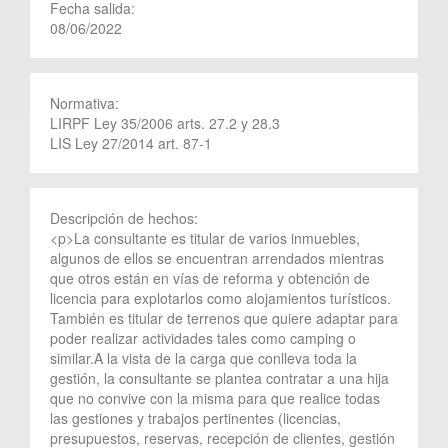
Fecha salida:
08/06/2022
Normativa:
LIRPF Ley 35/2006 arts. 27.2 y 28.3
LIS Ley 27/2014 art. 87-1
Descripción de hechos:
<p>La consultante es titular de varios inmuebles,
algunos de ellos se encuentran arrendados mientras
que otros están en vías de reforma y obtención de
licencia para explotarlos como alojamientos turísticos.
También es titular de terrenos que quiere adaptar para
poder realizar actividades tales como camping o
similar.A la vista de la carga que conlleva toda la
gestión, la consultante se plantea contratar a una hija
que no convive con la misma para que realice todas
las gestiones y trabajos pertinentes (licencias,
presupuestos, reservas, recepción de clientes, gestión