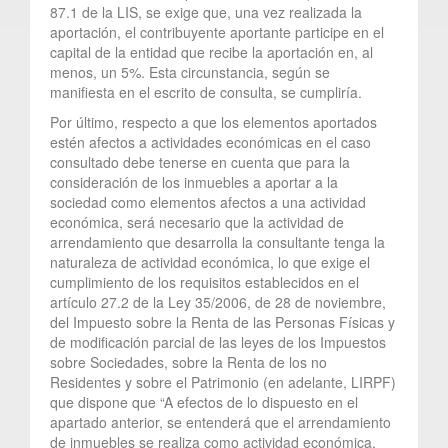
87.1 de la LIS, se exige que, una vez realizada la
aportación, el contribuyente aportante participe en el
capital de la entidad que recibe la aportación en, al
menos, un 5%. Esta circunstancia, según se
manifiesta en el escrito de consulta, se cumpliría.
Por último, respecto a que los elementos aportados
estén afectos a actividades económicas en el caso
consultado debe tenerse en cuenta que para la
consideración de los inmuebles a aportar a la
sociedad como elementos afectos a una actividad
económica, será necesario que la actividad de
arrendamiento que desarrolla la consultante tenga la
naturaleza de actividad económica, lo que exige el
cumplimiento de los requisitos establecidos en el
artículo 27.2 de la Ley 35/2006, de 28 de noviembre,
del Impuesto sobre la Renta de las Personas Físicas y
de modificación parcial de las leyes de los Impuestos
sobre Sociedades, sobre la Renta de los no
Residentes y sobre el Patrimonio (en adelante, LIRPF)
que dispone que “A efectos de lo dispuesto en el
apartado anterior, se entenderá que el arrendamiento
de inmuebles se realiza como actividad económica,