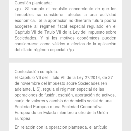
Cuestión planteada:
<p>- Si cumple el requisito concerniente de que los
inmuebles se consideren afectos a una actividad
económica.- Si la aportación no dineraria futura podría
acogerse al régimen fiscal especial regulado en el
Capítulo VII del Título VII de la Ley del impuesto sobre
Sociedades. Y, si los motivos económicos pueden
considerarse como válidos a efectos de la aplicación
del citado régimen especial.</p>
Contestación completa:
El Capítulo VII del Título VII de la Ley 27/2014, de 27
de noviembre del Impuesto sobre Sociedades (en
adelante, LIS), regula el régimen especial de las
operaciones de fusión, escisión, aportación de activos,
canje de valores y cambio de domicilio social de una
Sociedad Europea o una Sociedad Cooperativa
Europea de un Estado miembro a otro de la Unión
Europea.
En relación con la operación planteada, el artículo