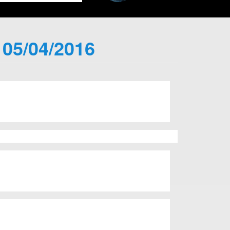
 05/04/2016