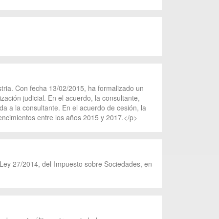
ustria. Con fecha 13/02/2015, ha formalizado un
ación judicial. En el acuerdo, la consultante,
a a la consultante. En el acuerdo de cesión, la
vencimientos entre los años 2015 y 2017.</p>
 la Ley 27/2014, del Impuesto sobre Sociedades, en