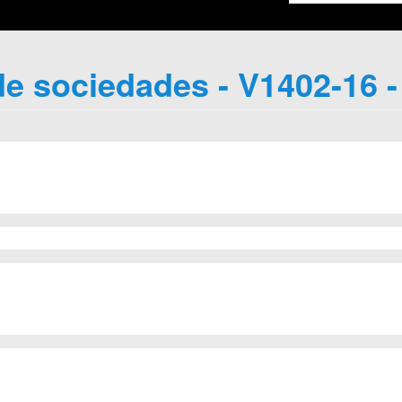
e sociedades - V1402-16 -