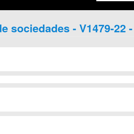
e sociedades - V1479-22 -