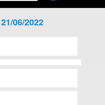
 21/06/2022