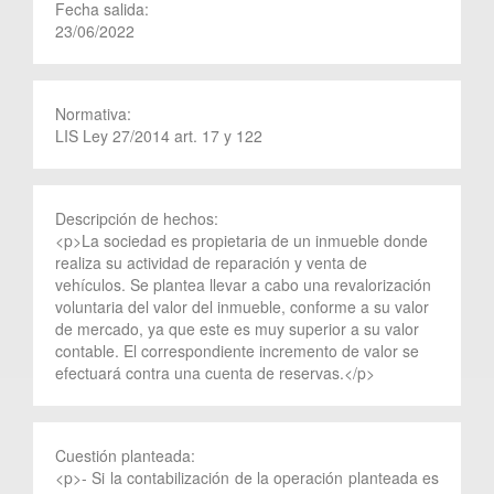
Fecha salida:
23/06/2022
Normativa:
LIS Ley 27/2014 art. 17 y 122
Descripción de hechos:
<p>La sociedad es propietaria de un inmueble donde
realiza su actividad de reparación y venta de
vehículos. Se plantea llevar a cabo una revalorización
voluntaria del valor del inmueble, conforme a su valor
de mercado, ya que este es muy superior a su valor
contable. El correspondiente incremento de valor se
efectuará contra una cuenta de reservas.</p>
Cuestión planteada:
<p>- Si la contabilización de la operación planteada es