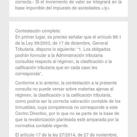
correcta.- Si el incremento de valor se integrará en la
base imponible del impuesto de sociedades.</p>
Contestación completa:
En primer lugar, es preciso señalar que el artículo 88.1
de la Ley 58/2003, de 17 de diciembre, General
Tributaria, dispone lo siguiente: “1. Los obligados
podrán formular a la Administración tributaria
consultas respecto al régimen, la clasificación o la
calificación tributaria que en cada caso les
corresponda”.
Conforme a lo anterior, la contestación a la presente
consulta no puede versar sobre materias ajenas al
régimen, la clasificación o la calificación tributaria,
como podría ser la correcta valoración contable de los
inmuebles, cuya competencia no corresponde a este
Centro Directivo, por lo que no se parte de la base de
que la revalorización planteada esté amparada por la
normativa contable vigente.
El artículo 17 de la ley 27/2014, de 27 de noviembre,