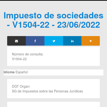
Impuesto de sociedades
- V1504-22 - 23/06/2022
Número de consulta:
V1504-22
Idioma
Español
DGT Organ:
SG de Impuestos sobre las Personas Jurídicas