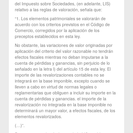
del Impuesto sobre Sociedades, (en adelante, LIS)
relativo a las reglas de valoración, señala que:
“1. Los elementos patrimoniales se valorarán de
acuerdo con los criterios previstos en el Código de
Comercio, corregidos por la aplicación de los
preceptos establecidos en esta ley.
No obstante, las variaciones de valor originadas por
aplicación del criterio del valor razonable no tendrán
efectos fiscales mientras no deban imputarse a la
cuenta de pérdidas y ganancias, sin perjuicio de lo
señalado en la letra l) del artículo 15 de esta ley. El
importe de las revalorizaciones contables no se
integrará en la base imponible, excepto cuando se
lleven a cabo en virtud de normas legales o
reglamentarias que obliguen a incluir su importe en la
cuenta de pérdidas y ganancias. el importe de la
revalorización no integrada en la base imponible no
determinará un mayor valor, a efectos fiscales, de los
elementos revalorizados.
(…)”.