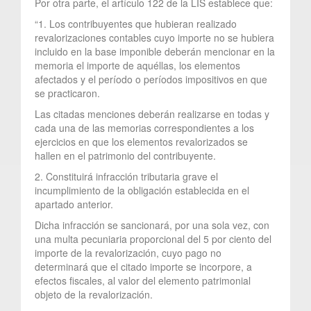
Por otra parte, el artículo 122 de la LIS establece que:
“1. Los contribuyentes que hubieran realizado
revalorizaciones contables cuyo importe no se hubiera
incluido en la base imponible deberán mencionar en la
memoria el importe de aquéllas, los elementos
afectados y el período o períodos impositivos en que
se practicaron.
Las citadas menciones deberán realizarse en todas y
cada una de las memorias correspondientes a los
ejercicios en que los elementos revalorizados se
hallen en el patrimonio del contribuyente.
2. Constituirá infracción tributaria grave el
incumplimiento de la obligación establecida en el
apartado anterior.
Dicha infracción se sancionará, por una sola vez, con
una multa pecuniaria proporcional del 5 por ciento del
importe de la revalorización, cuyo pago no
determinará que el citado importe se incorpore, a
efectos fiscales, al valor del elemento patrimonial
objeto de la revalorización.