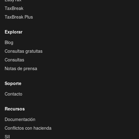
TaxBreak
TaxBreak Plus
Explorar
Blog
Consultas gratuitas
Consultas
Notas de prensa
Soporte
Contacto
Recursos
Documentación
Conflictos con hacienda
SII